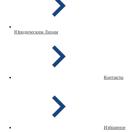
Юридическим Лицам
Контакты
Избранное