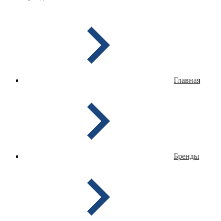
Главная
Бренды