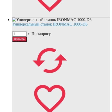
Универсальный станок IRONMAC 1000-D6
x
По запросу