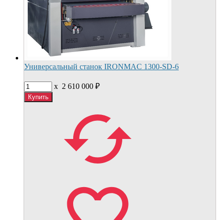
Универсальный станок IRONMAC 1300-SD-6
x
2 610 000
₽