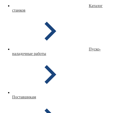
Каталог
станков
Пуско-
наладочные работы
Поставщикам