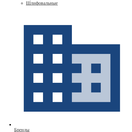
Шлифовальные
Бренды