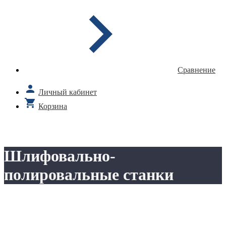
Сравнение
Личный кабинет
Корзина
Шлифовально-
полировальные станки