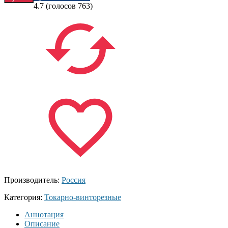
4.7
(голосов
763
)
Производитель:
Россия
Категория:
Токарно-винторезные
Аннотация
Описание