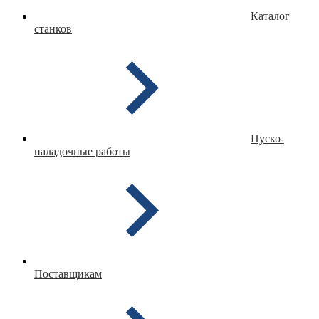
Каталог
станков
Пуско-
наладочные работы
Поставщикам