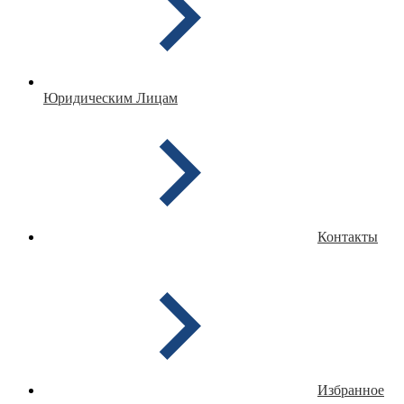
Юридическим Лицам
Контакты
Избранное