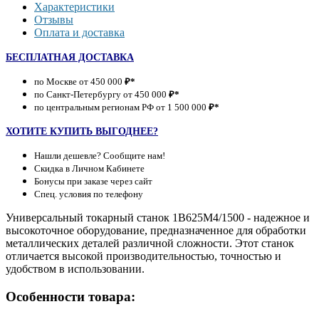
Характеристики
Отзывы
Оплата и доставка
БЕСПЛАТНАЯ ДОСТАВКА
по Москве от 450 000
₽*
по Санкт-Петербургу от 450 000
₽*
по центральным регионам РФ от 1 500 000
₽*
ХОТИТЕ КУПИТЬ ВЫГОДНЕЕ?
Нашли дешевле? Сообщите нам!
Скидка в Личном Кабинете
Бонусы при заказе через сайт
Спец. условия по телефону
Универсальный токарный станок 1В625М4/1500 - надежное и
высокоточное оборудование, предназначенное для обработки
металлических деталей различной сложности. Этот станок
отличается высокой производительностью, точностью и
удобством в использовании.
Особенности товара: