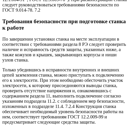
следует руководствоваться требованиями безопасности по
ГОСТ 9.014-78. 7.2
Требования безопасности при подготовке станка
к работе
По завершении установки станка на месте эксплуатации в
соответствии с требованиями раздела 8 РЭ следует проверить
наличие и исправность средств защиты, указанных ниже, а
также кожухов и крышек, закрывающих корпусы и ниши
узлов станка.
Только убедившись в исправности внутренних и внешних
цепей заземления станка, можно приступать к подключению
его к электросети. При этом необходимо обесточить участок
электросети, к которому присоединяются выводы станка,
проверить отсутствие напряжения и, ознакомившись с
содержанием раздела 11, выполнить подключение согласно
указаниям подраздела 11.2. с соблюдением мер безопасности,
изложенных в подразделе 11.4. 7.2.4 Конструкция станка
обеспечивает необходимый уровень безопасности работы на
нем, соответствует требованиям ГОСТ 12.2.009-99 и
предусматривает следующие средства защиты.