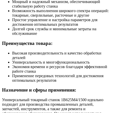
Мощный и надежный механизм, обеспечивающий
стабильную работу станка
Возможность выполнения широкого спектра операций:
токарные, сверлильные, расточные и другие
Простое управление и настройка параметров для
достижения оптимальных результатов
Долгий срок службы и минимальные затраты на
обслуживание
Преимущества товара:
Высокая производительность и качество обработки
деталей
Универсальность и многофункциональность
Экономия времени и ресурсов благодаря эффективной
работе станка
Применение передовых технологий для достижения
оптимальных результатов
Назначение и сферы применения:
Универсальный токарный станок 1В625М4/1500 идеально
подходит для производства промышленных деталей,
запчастей, инструментов, а также для ремонта и