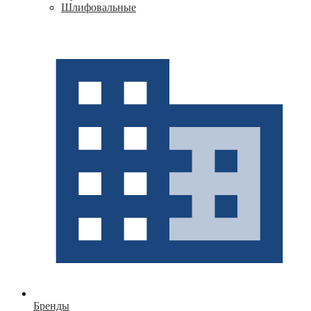
Шлифовальные
Бренды