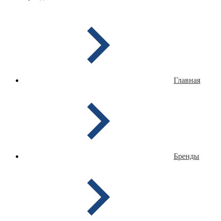
Главная
Бренды