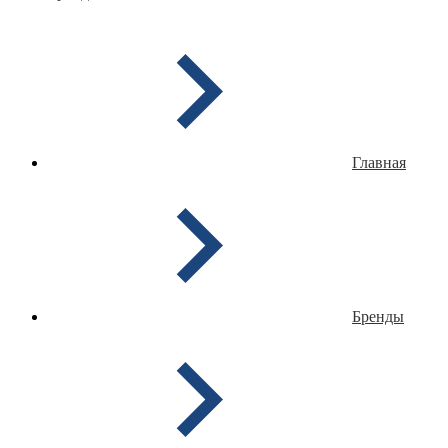
Главная
Бренды