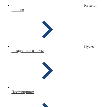
Каталог
станков
Пуско-
наладочные работы
Поставщикам