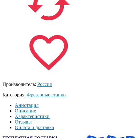
Производитель:
Россия
Категория:
Фрезерные станки
Аннотация
Описание
Характеристики
Отзывы
Оплата и доставка