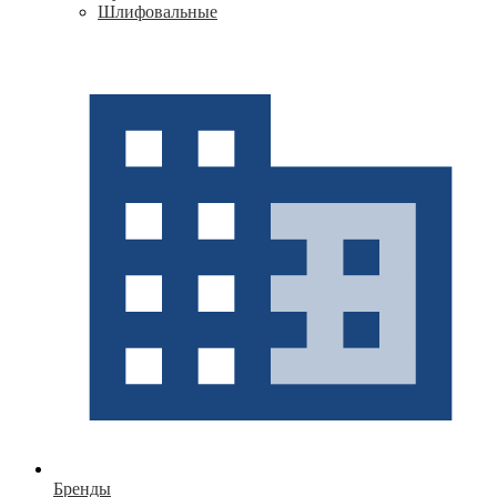
Шлифовальные
Бренды