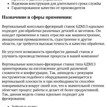
Надежная конструкция для длительного срока службы
Гарантированное качество от производителя
Назначение и сферы применения:
Вертикальный консольно-фрезерный станок 6ДМ13 идеально
подходит для обработки различных деталей и заготовок. Он
находит применение в таких отраслях как машиностроение,
авиационная промышленность, судостроение и другие
области, где требуется высокая точность и качество обработки.
Не упустите возможность приобрести данный станок и
улучшить производственные процессы в вашей компании!
Вертикальные консольно-фрезерные станки типа 6ДМ13
ориентированы на изготовление деталей различной
сложности и конфигурации. Так, шпиндель с режущим
инструментом подобного оборудования размещается в
вертикальной плоскости и при необходимости способен
поворачиваться вокруг своей оси, что в значительной степени
облегчает процесс работы и делает её более продуктивной.
Так, данная модель станка идеально подходит для
фрезерования:
Зубчатых колес;