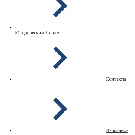
Юридическим Лицам
Контакты
Избранное