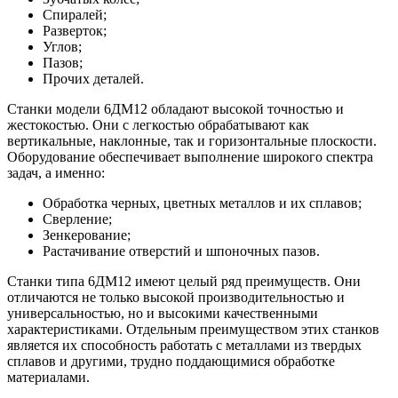
Спиралей;
Разверток;
Углов;
Пазов;
Прочих деталей.
Станки модели 6ДМ12 обладают высокой точностью и
жестокостью. Они с легкостью обрабатывают как
вертикальные, наклонные, так и горизонтальные плоскости.
Оборудование обеспечивает выполнение широкого спектра
задач, а именно:
Обработка черных, цветных металлов и их сплавов;
Сверление;
Зенкерование;
Растачивание отверстий и шпоночных пазов.
Станки типа 6ДМ12 имеют целый ряд преимуществ. Они
отличаются не только высокой производительностью и
универсальностью, но и высокими качественными
характеристиками. Отдельным преимуществом этих станков
является их способность работать с металлами из твердых
сплавов и другими, трудно поддающимися обработке
материалами.