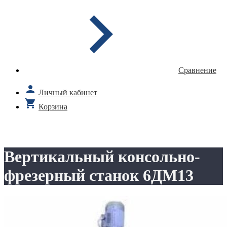
Сравнение
Личный кабинет
Корзина
Вертикальный консольно-
фрезерный станок 6ДМ13