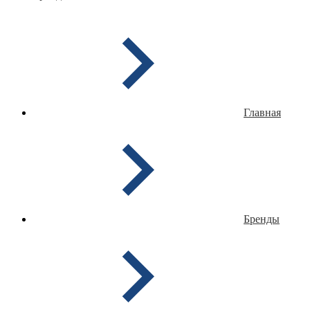
Главная
Бренды