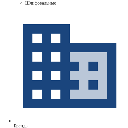
Шлифовальные
Бренды