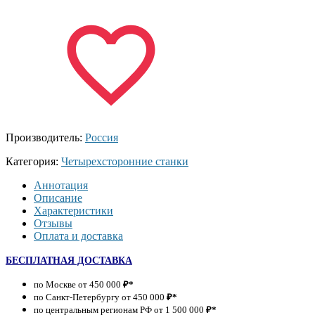
Производитель:
Россия
Категория:
Четырехсторонние станки
Аннотация
Описание
Характеристики
Отзывы
Оплата и доставка
БЕСПЛАТНАЯ ДОСТАВКА
по Москве от 450 000
₽*
по Санкт-Петербургу от 450 000
₽*
по центральным регионам РФ от 1 500 000
₽*