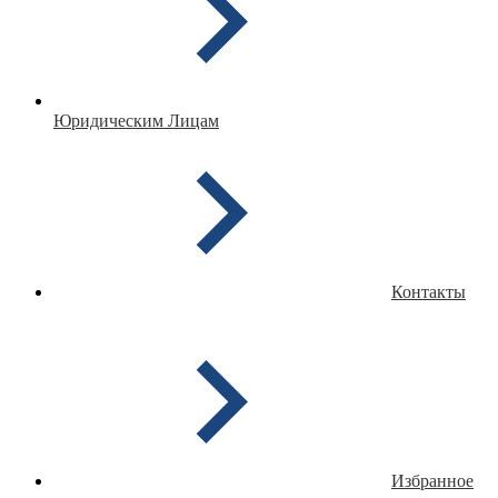
Юридическим Лицам
Контакты
Избранное