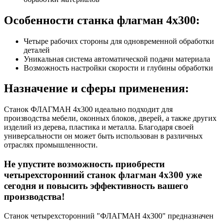
Особенности станка флагман 4х300:
Четыре рабочих стороны для одновременной обработки
деталей
Уникальная система автоматической подачи материала
Возможность настройки скорости и глубины обработки
Назначение и сферы применения:
Станок ФЛАГМАН 4х300 идеально подходит для
производства мебели, оконных блоков, дверей, а также других
изделий из дерева, пластика и металла. Благодаря своей
универсальности он может быть использован в различных
отраслях промышленности.
Не упустите возможность приобрести
четырехсторонний станок флагман 4х300 уже
сегодня и повысить эффективность вашего
производства!
Станок четырехсторонний "ФЛАГМАН 4х300" предназначен