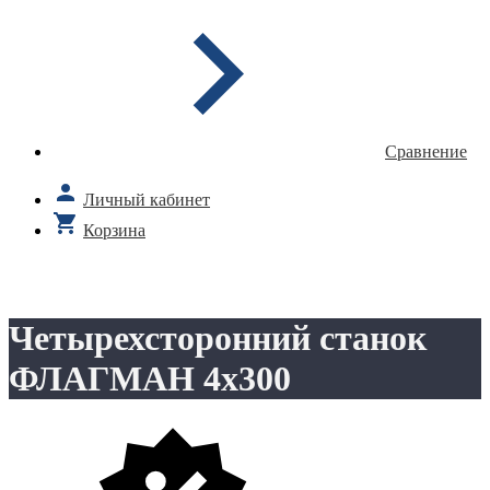
Сравнение
Личный кабинет
Корзина
Четырехсторонний станок
ФЛАГМАН 4х300