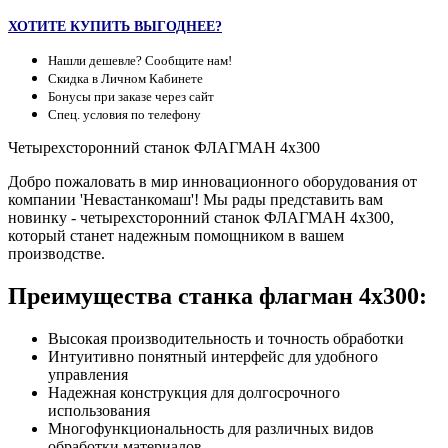
ХОТИТЕ КУПИТЬ ВЫГОДНЕЕ?
Нашли дешевле? Сообщите нам!
Скидка в Личном Кабинете
Бонусы при заказе через сайт
Спец. условия по телефону
Четырехсторонний станок ФЛАГМАН 4х300
Добро пожаловать в мир инновационного оборудования от
компании 'Невастанкомаш'! Мы рады представить вам
новинку - четырехсторонний станок ФЛАГМАН 4х300,
который станет надежным помощником в вашем
производстве.
Преимущества станка флагман 4х300:
Высокая производительность и точность обработки
Интуитивно понятный интерфейс для удобного
управления
Надежная конструкция для долгосрочного
использования
Многофункциональность для различных видов
обработки материалов