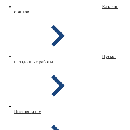
Каталог
станков
Пуско-
наладочные работы
Поставщикам