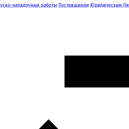
уско-наладочные работы
Поставщикам
Юридическим Л