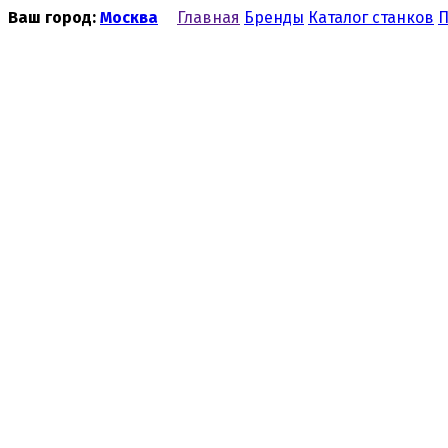
Ваш город:
Москва
Главная
Бренды
Каталог станков
П