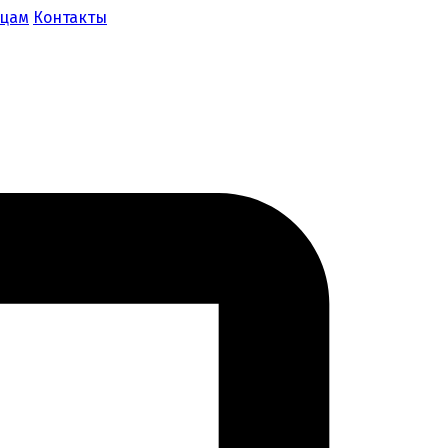
ицам
Контакты