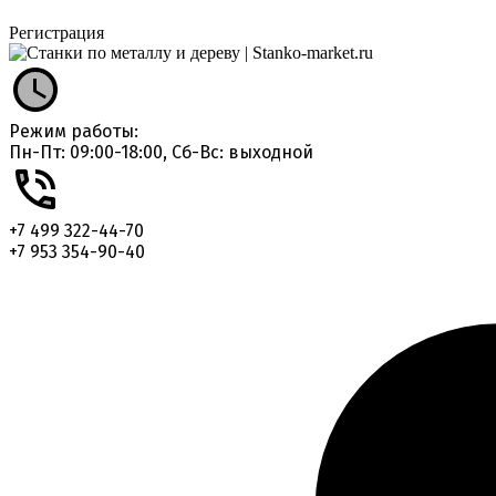
Регистрация
Режим работы:
Пн-Пт: 09:00-18:00, Сб-Вс: выходной
+7 499 322-44-70
+7 953 354-90-40