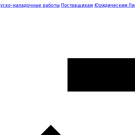
уско-наладочные работы
Поставщикам
Юридическим Л