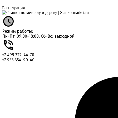
Регистрация
Режим работы:
Пн-Пт: 09:00-18:00, Сб-Вс: выходной
+7 499 322-44-70
+7 953 354-90-40