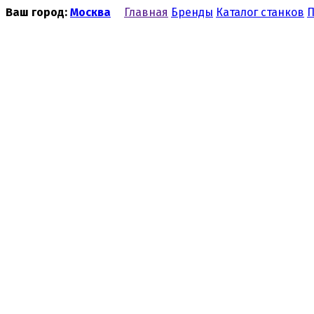
Ваш город:
Москва
Главная
Бренды
Каталог станков
П