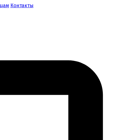
ицам
Контакты