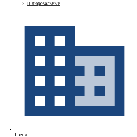
Шлифовальные
Бренды