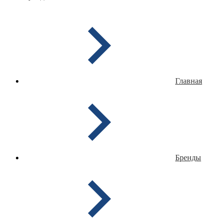
Главная
Бренды