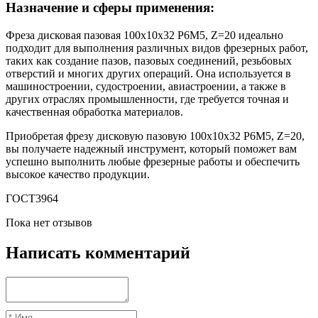
Назначение и сферы применения:
Фреза дисковая пазовая 100х10х32 Р6М5, Z=20 идеально
подходит для выполнения различных видов фрезерных работ,
таких как создание пазов, пазовых соединений, резьбовых
отверстий и многих других операций. Она используется в
машиностроении, судостроении, авиастроении, а также в
других отраслях промышленности, где требуется точная и
качественная обработка материалов.
Приобретая фрезу дисковую пазовую 100х10х32 Р6М5, Z=20,
вы получаете надежный инструмент, который поможет вам
успешно выполнить любые фрезерные работы и обеспечить
высокое качество продукции.
ГОСТ3964
Пока нет отзывов
Написать комментарий