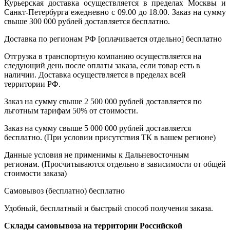
Курьерская доставка осуществляется в пределах Москвы и
Санкт-Петербурга ежедневно с 09.00 до 18.00. Заказ на сумму
свыше 300 000 рублей доставляется бесплатно.
Доставка по регионам РФ [оплачивается отдельно]
бесплатно
Отгрузка в транспортную компанию осуществляется на
следующий день после оплаты заказа, если товар есть в
наличии. Доставка осуществляется в пределах всей
территории РФ.
Заказ на сумму свыше 2 500 000 рублей доставляется по
льготным тарифам 50% от стоимости.
Заказ на сумму свыше 5 000 000 рублей доставляется
бесплатно. (При условии присутствия ТК в вашем регионе)
Данные условия не применимы к Дальневосточным
регионам. (Просчитываются отдельно в зависимости от общей
стоимости заказа)
Самовывоз (бесплатно)
бесплатно
Удобный, бесплатный и быстрый способ получения заказа.
Склады самовывоза на территории Российской