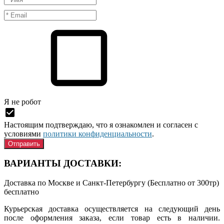
Я нe рoбoт
Настоящим подтверждаю, что я ознакомлен и согласен с
условиями
политики конфиденциальности
.
ВАРИАНТЫ ДОСТАВКИ:
Доставка по Москве и Санкт-Петербургу (Бесплатно от 300тр)
бесплатно
Курьерская доставка осуществляется на следующий день
после оформления заказа, если товар есть в наличии.