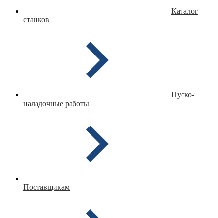
Каталог
станков
Пуско-
наладочные работы
Поставщикам