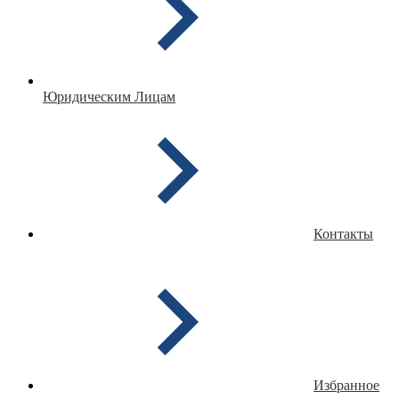
Юридическим Лицам
Контакты
Избранное