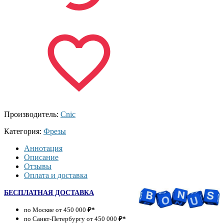
Производитель:
Cnic
Категория:
Фрезы
Аннотация
Описание
Отзывы
Оплата и доставка
БЕСПЛАТНАЯ ДОСТАВКА
по Москве от 450 000
₽*
по Санкт-Петербургу от 450 000
₽*