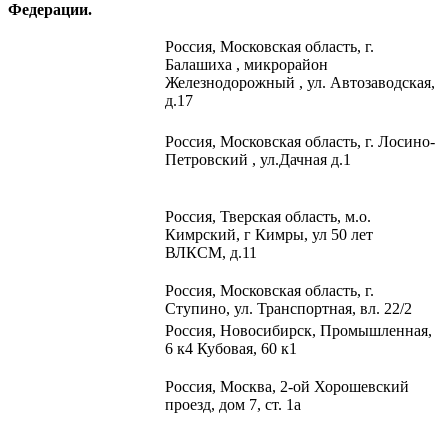
Федерации.
Россия,
Московская область, г.
Балашиха , микрорайон
Железнодорожный , ул. Автозаводская,
д.17
Россия, Московская область, г. Лосино-
Петровский , ул.Дачная д.1
Россия, Тверская область, м.о.
Кимрский, г Кимры, ул 50 лет
ВЛКСМ, д.11
Россия, Московская область, г.
Ступино, ул. Транспортная, вл. 22/2​
Россия, Новосибирск, Промышленная,
6 к4 Кубовая, 60 к1​
Россия, Москва, 2-ой Хорошевский
проезд, дом 7, ст. 1а