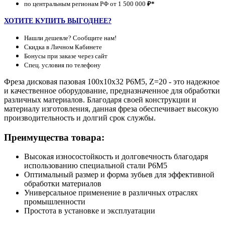
по центральным регионам РФ от 1 500 000
₽*
ХОТИТЕ КУПИТЬ ВЫГОДНЕЕ?
Нашли дешевле? Сообщите нам!
Скидка в Личном Кабинете
Бонусы при заказе через сайт
Спец. условия по телефону
Фреза дисковая пазовая 100х10х32 Р6М5, Z=20 - это надежное
и качественное оборудование, предназначенное для обработки
различных материалов. Благодаря своей конструкции и
материалу изготовления, данная фреза обеспечивает высокую
производительность и долгий срок службы.
Преимущества товара:
Высокая износостойкость и долговечность благодаря
использованию специальной стали Р6М5
Оптимальный размер и форма зубьев для эффективной
обработки материалов
Универсальное применение в различных отраслях
промышленности
Простота в установке и эксплуатации