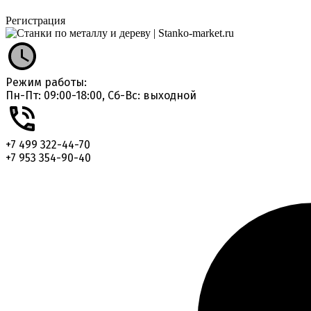
Регистрация
Режим работы:
Пн-Пт: 09:00-18:00, Сб-Вс: выходной
+7 499 322-44-70
+7 953 354-90-40