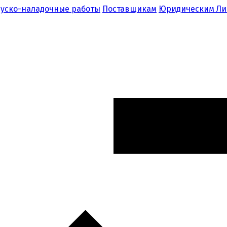
уско-наладочные работы
Поставщикам
Юридическим Л