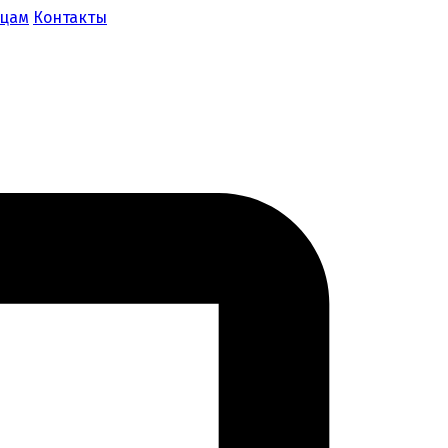
ицам
Контакты