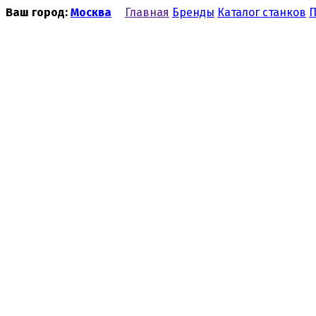
Ваш город:
Москва
Главная
Бренды
Каталог станков
П