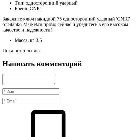
Тип: односторонний ударный
Бренд: CNIC
Закажите ключ накидной 75 односторонний ударный 'CNIC'
от Stanko-Market.ru прямо сейчас и убедитесь в его высоком
качестве и надежности!
Масса, кг
3.5
Пока нет отзывов
Написать комментарий