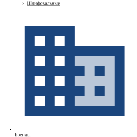
Шлифовальные
Бренды