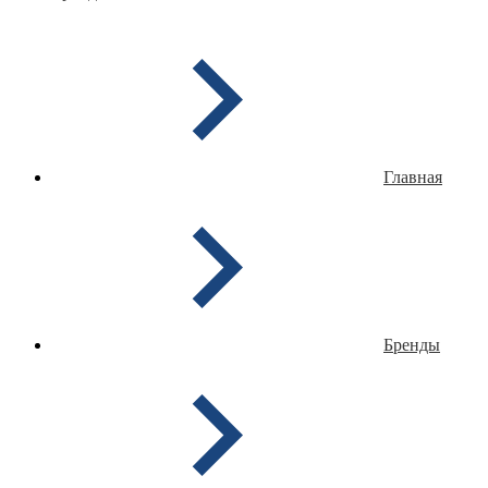
Главная
Бренды