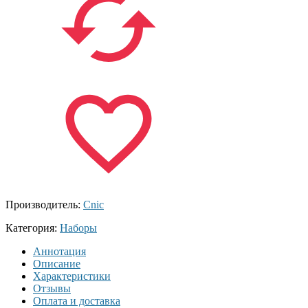
Производитель:
Cnic
Категория:
Наборы
Аннотация
Описание
Характеристики
Отзывы
Оплата и доставка