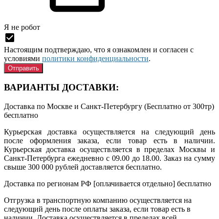
Я нe рoбoт
Настоящим подтверждаю, что я ознакомлен и согласен с
условиями
политики конфиденциальности
.
ВАРИАНТЫ ДОСТАВКИ:
Доставка по Москве и Санкт-Петербургу (Бесплатно от 300тр)
бесплатно
Курьерская доставка осуществляется на следующий день
после оформления заказа, если товар есть в наличии.
Курьерская доставка осуществляется в пределах Москвы и
Санкт-Петербурга ежедневно с 09.00 до 18.00. Заказ на сумму
свыше 300 000 рублей доставляется бесплатно.
Доставка по регионам РФ [оплачивается отдельно]
бесплатно
Отгрузка в транспортную компанию осуществляется на
следующий день после оплаты заказа, если товар есть в
наличии. Доставка осуществляется в пределах всей