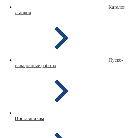
Каталог
станков
Пуско-
наладочные работы
Поставщикам