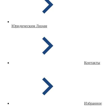
Юридическим Лицам
Контакты
Избранное