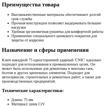
Преимущества товара
Высококачественные материалы обеспечивают долгий
срок службы
Прочная конструкция позволяет выдерживать большие
нагрузки
Удобная эргономичная рукоятка для комфортной работы
Применение специального цинкового покрытия для
защиты от коррозии
Назначение и сферы применения
Ключ накидной 75 односторонний ударный 'CNIC' идеально
подходит для использования в промышленных целях. Он
может быть использован для демонтажа и монтажа гаек,
болтов и других крепежных элементов. Подходит для
автосервисов, строительных и ремонтных работ, а также для
производственных предприятий.
Технические характеристики:
Длина: 75 мм
Материал: цинк CrV