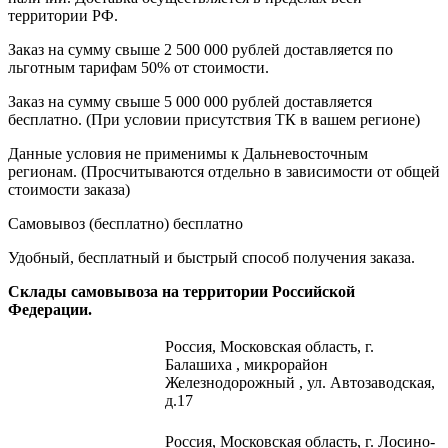
территории РФ.
Заказ на сумму свыше 2 500 000 рублей доставляется по
льготным тарифам 50% от стоимости.
Заказ на сумму свыше 5 000 000 рублей доставляется
бесплатно. (При условии присутствия ТК в вашем регионе)
Данные условия не применимы к Дальневосточным
регионам. (Просчитываются отдельно в зависимости от общей
стоимости заказа)
Самовывоз (бесплатно)
бесплатно
Удобный, бесплатный и быстрый способ получения заказа.
Склады самовывоза на территории Российской
Федерации.
Россия,
Московская область, г.
Балашиха , микрорайон
Железнодорожный , ул. Автозаводская,
д.17
Россия, Московская область, г. Лосино-