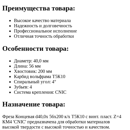
Преимущества товара:
Высокое качество материала
Надежность и долговечность
Профессиональное исполнение
Отличная точность обработки
Особенности товара:
Диаметр: 40,0 мм
Длина: 56 мм
Хвостовик: 200 мм
Карбид вольфрама Т5К10
Спиральный угол: 4°
Зубьев: 4
Система крепления: CNIC
Назначение товара:
Фреза Концевая d40,0х 56х200 к/х Т5К10 с винт. пласт. Z=4
КМ4 'CNIC' предназначена для обработки материалов
высокой твердости с высокой точностью и качеством.