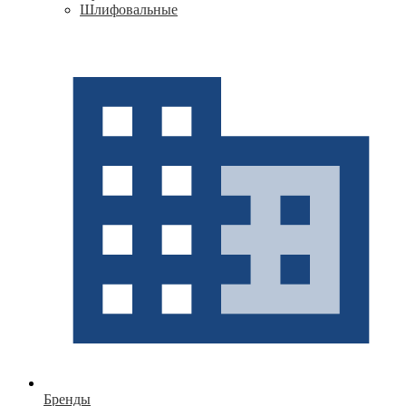
Шлифовальные
Бренды