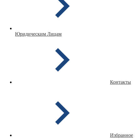
Юридическим Лицам
Контакты
Избранное