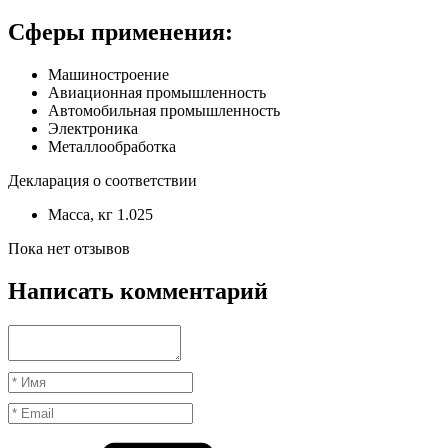
Сферы применения:
Машиностроение
Авиационная промышленность
Автомобильная промышленность
Электроника
Металлообработка
Декларация о соответствии
Масса, кг
1.025
Пока нет отзывов
Написать комментарий