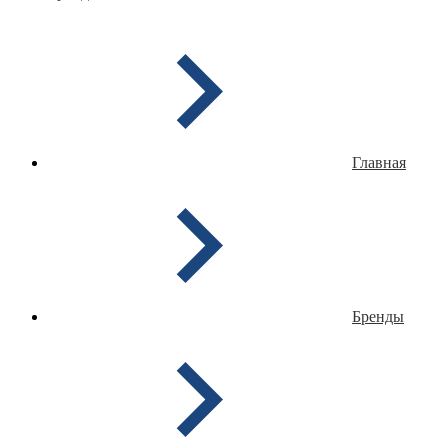
Главная
Бренды