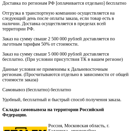
Доставка по регионам РФ [оплачивается отдельно]
бесплатно
Отгрузка в транспортную компанию осуществляется на
следующий день после оплаты заказа, если товар есть в
наличии. Доставка осуществляется в пределах всей
территории РФ.
Заказ на сумму свыше 2 500 000 рублей доставляется по
льготным тарифам 50% от стоимости.
Заказ на сумму свыше 5 000 000 рублей доставляется
бесплатно. (При условии присутствия ТК в вашем регионе)
Данные условия не применимы к Дальневосточным
регионам. (Просчитываются отдельно в зависимости от общей
стоимости заказа)
Самовывоз (бесплатно)
бесплатно
Удобный, бесплатный и быстрый способ получения заказа.
Склады самовывоза на территории Российской
Федерации.
Россия,
Московская область, г.
Балашиха , микрорайон