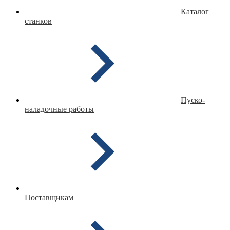
Каталог
станков
Пуско-
наладочные работы
Поставщикам