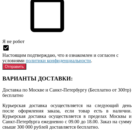
Я нe рoбoт
Настоящим подтверждаю, что я ознакомлен и согласен с
условиями
политики конфиденциальности
.
ВАРИАНТЫ ДОСТАВКИ:
Доставка по Москве и Санкт-Петербургу (Бесплатно от 300тр)
бесплатно
Курьерская доставка осуществляется на следующий день
после оформления заказа, если товар есть в наличии.
Курьерская доставка осуществляется в пределах Москвы и
Санкт-Петербурга ежедневно с 09.00 до 18.00. Заказ на сумму
свыше 300 000 рублей доставляется бесплатно.