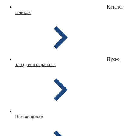
Каталог
станков
Пуско-
наладочные работы
Поставщикам