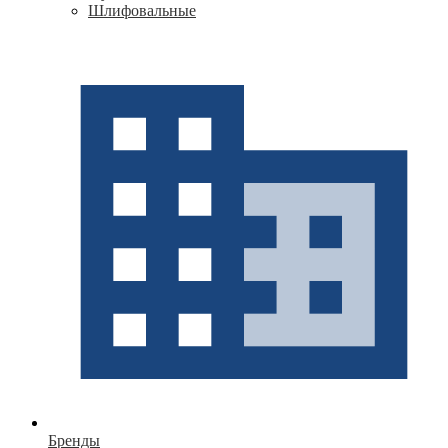
Шлифовальные
Бренды