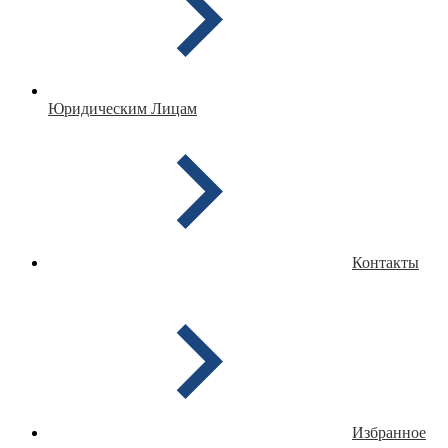
Юридическим Лицам
Контакты
Избранное