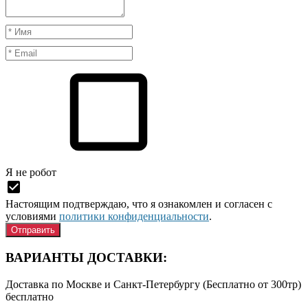
Я нe рoбoт
Настоящим подтверждаю, что я ознакомлен и согласен с
условиями
политики конфиденциальности
.
ВАРИАНТЫ ДОСТАВКИ:
Доставка по Москве и Санкт-Петербургу (Бесплатно от 300тр)
бесплатно