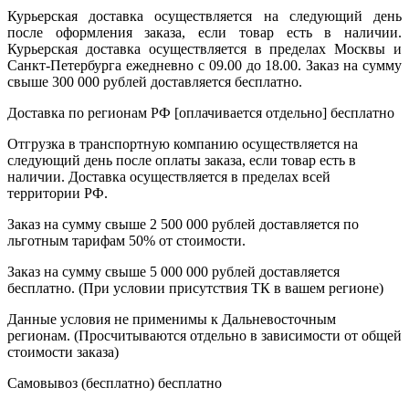
Курьерская доставка осуществляется на следующий день
после оформления заказа, если товар есть в наличии.
Курьерская доставка осуществляется в пределах Москвы и
Санкт-Петербурга ежедневно с 09.00 до 18.00. Заказ на сумму
свыше 300 000 рублей доставляется бесплатно.
Доставка по регионам РФ [оплачивается отдельно]
бесплатно
Отгрузка в транспортную компанию осуществляется на
следующий день после оплаты заказа, если товар есть в
наличии. Доставка осуществляется в пределах всей
территории РФ.
Заказ на сумму свыше 2 500 000 рублей доставляется по
льготным тарифам 50% от стоимости.
Заказ на сумму свыше 5 000 000 рублей доставляется
бесплатно. (При условии присутствия ТК в вашем регионе)
Данные условия не применимы к Дальневосточным
регионам. (Просчитываются отдельно в зависимости от общей
стоимости заказа)
Самовывоз (бесплатно)
бесплатно