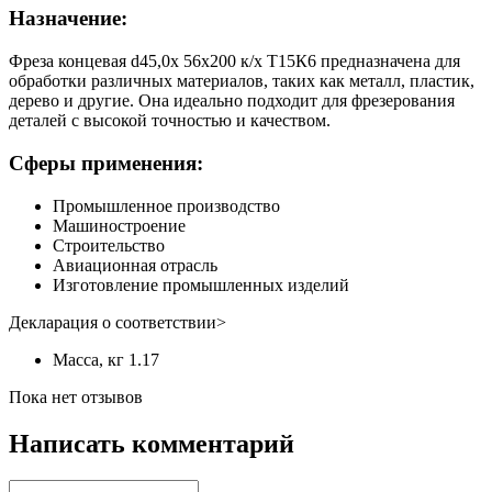
Назначение:
Фреза концевая d45,0х 56х200 к/х Т15К6 предназначена для
обработки различных материалов, таких как металл, пластик,
дерево и другие. Она идеально подходит для фрезерования
деталей с высокой точностью и качеством.
Сферы применения:
Промышленное производство
Машиностроение
Строительство
Авиационная отрасль
Изготовление промышленных изделий
Декларация о соответствии>
Масса, кг
1.17
Пока нет отзывов
Написать комментарий