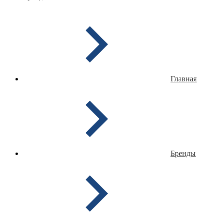
Главная
Бренды