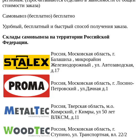
стоимости заказа)
Самовывоз (бесплатно)
бесплатно
Удобный, бесплатный и быстрый способ получения заказа.
Склады самовывоза на территории Российской
Федерации.
Россия,
Московская область, г.
Балашиха , микрорайон
Железнодорожный , ул. Автозаводская,
д.17
Россия, Московская область, г. Лосино-
Петровский , ул.Дачная д.1
Россия, Тверская область, м.о.
Кимрский, г Кимры, ул 50 лет
ВЛКСМ, д.11
Россия, Московская область, г.
Ступино, ул. Транспортная, вл. 22/2​