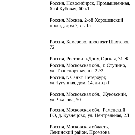
Россия, Новосибирск, Промышленная,
6 к4 Кубовая, 60 к1​
Россия, Москва, 2-ой Хорошевский
проезд, дом 7, ст. 1а
Россия, Кемерово, проспект Шахтеров
72
Россия, Ростов-на-Дону, Орская, 31 Ж
Россия, Московская обл., г. Ступино,
ул. Транспортная, вл. 22/2
Россия, г. Санкт-Петербург,
ул.Чугунная, дом, 14, литер Р
Россия, Московская обл.,
Жуковский,
ул. Чкалова, 50
Россия, Московская обл., Раменский
ГО, д. Кузнецово, ул. Центральная, 2Д
Россия, Московская область,
Ленинский район, Промзона