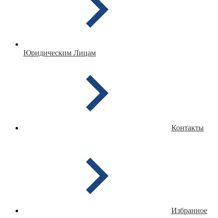
Юридическим Лицам
Контакты
Избранное