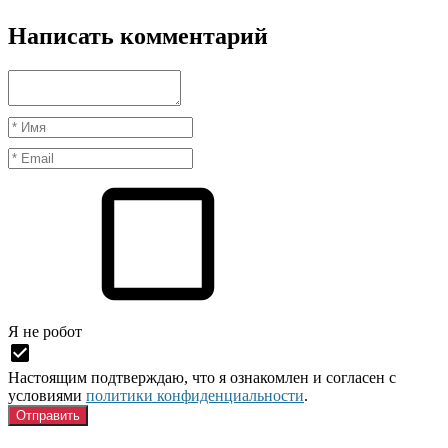
Написать комментарий
Я нe рoбoт
Настоящим подтверждаю, что я ознакомлен и согласен с
условиями
политики конфиденциальности
.