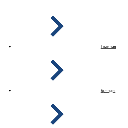
Главная
Бренды