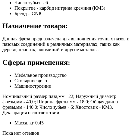
Число зубьев - 6
Покрытие - карбид нитрида кремния (КМ3)
Бренд - 'CNIC'
Назначение товара:
Данная фреза предназначена для выполнения точных пазов и
пазовых соединений в различных материалах, таких как
дерево, пластик, алюминий и другие металлы.
Сферы применения:
Мебельное производство
Столярное дело
Машиностроение
Номинальный размер паза,мм - 22; Наружный диаметр
фрезы,мм - 40,0; Ширина фрезы,мм - 18,0; Общая длина
фрезы,мм - 140,0; Число зубьев - 6; Хвостовик - КМ3.
Декларация о соответствии
Масса, кг
0.45
Пока нет отзывов