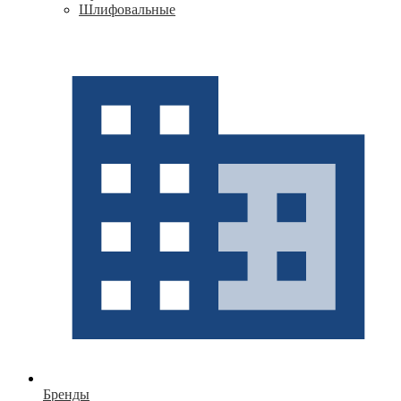
Шлифовальные
Бренды