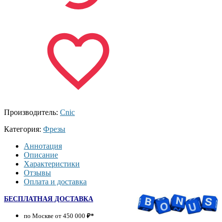
Производитель:
Cnic
Категория:
Фрезы
Аннотация
Описание
Характеристики
Отзывы
Оплата и доставка
БЕСПЛАТНАЯ ДОСТАВКА
по Москве от 450 000
₽*