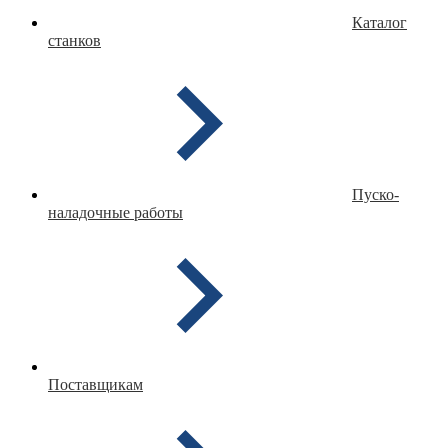
Каталог
станков
Пуско-
наладочные работы
Поставщикам