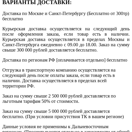
ВАРИАНТЫ ДОСТАВКИ:
Доставка по Москве и Санкт-Петербургу (Бесплатно от 300тр)
бесплатно
Курьерская доставка осуществляется на следующий день
после оформления заказа, если товар есть в наличии.
Курьерская доставка осуществляется в пределах Москвы и
Санкт-Петербурга ежедневно с 09.00 до 18.00. Заказ на сумму
свыше 300 000 рублей доставляется бесплатно.
Доставка по регионам РФ [оплачивается отдельно]
бесплатно
Отгрузка в транспортную компанию осуществляется на
следующий день после оплаты заказа, если товар есть в
наличии. Доставка осуществляется в пределах всей
территории РФ.
Заказ на сумму свыше 2 500 000 рублей доставляется по
льготным тарифам 50% от стоимости.
Заказ на сумму свыше 5 000 000 рублей доставляется
бесплатно. (При условии присутствия ТК в вашем регионе)
Данные условия не применимы к Дальневосточным
регионам. (Просчитываются отдельно в зависимости от общей