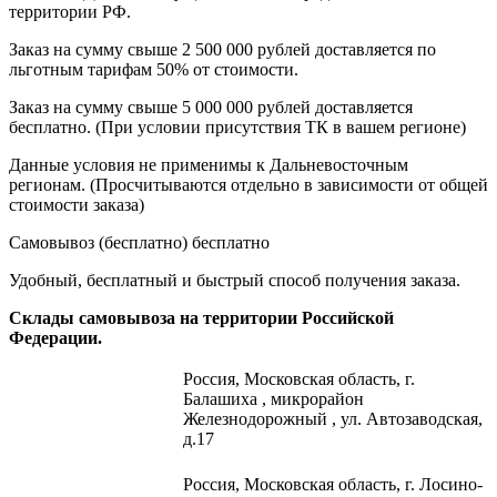
территории РФ.
Заказ на сумму свыше 2 500 000 рублей доставляется по
льготным тарифам 50% от стоимости.
Заказ на сумму свыше 5 000 000 рублей доставляется
бесплатно. (При условии присутствия ТК в вашем регионе)
Данные условия не применимы к Дальневосточным
регионам. (Просчитываются отдельно в зависимости от общей
стоимости заказа)
Самовывоз (бесплатно)
бесплатно
Удобный, бесплатный и быстрый способ получения заказа.
Склады самовывоза на территории Российской
Федерации.
Россия,
Московская область, г.
Балашиха , микрорайон
Железнодорожный , ул. Автозаводская,
д.17
Россия, Московская область, г. Лосино-