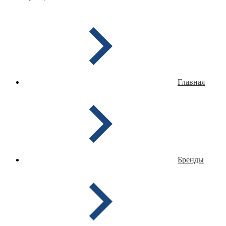
Главная
Бренды