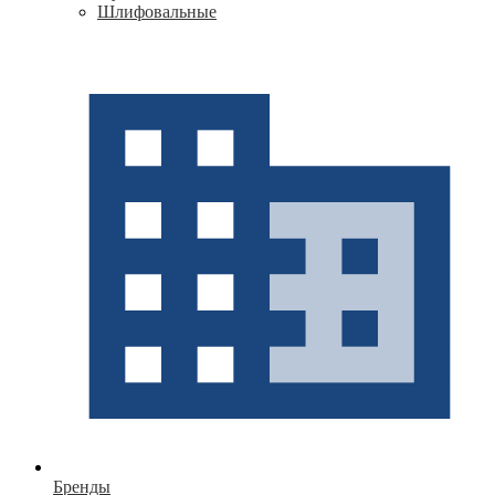
Шлифовальные
Бренды