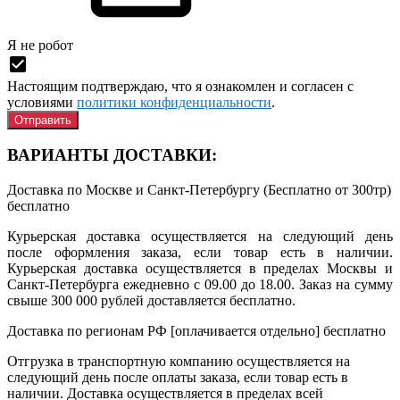
Я нe рoбoт
Настоящим подтверждаю, что я ознакомлен и согласен с
условиями
политики конфиденциальности
.
ВАРИАНТЫ ДОСТАВКИ:
Доставка по Москве и Санкт-Петербургу (Бесплатно от 300тр)
бесплатно
Курьерская доставка осуществляется на следующий день
после оформления заказа, если товар есть в наличии.
Курьерская доставка осуществляется в пределах Москвы и
Санкт-Петербурга ежедневно с 09.00 до 18.00. Заказ на сумму
свыше 300 000 рублей доставляется бесплатно.
Доставка по регионам РФ [оплачивается отдельно]
бесплатно
Отгрузка в транспортную компанию осуществляется на
следующий день после оплаты заказа, если товар есть в
наличии. Доставка осуществляется в пределах всей