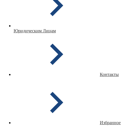
Юридическим Лицам
Контакты
Избранное