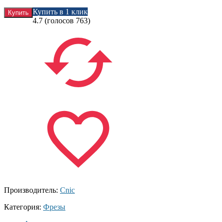
Купить в 1 клик
4.7
(голосов
763
)
Производитель:
Cnic
Категория:
Фрезы