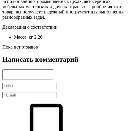
использования в промышленных цехах, автосервисах,
мебельных мастерских и других отраслях. Приобретая этот
товар, вы получаете надежный инструмент для выполнения
разнообразных задач.
Декларация о соответствии
Масса, кг
2.26
Пока нет отзывов
Написать комментарий