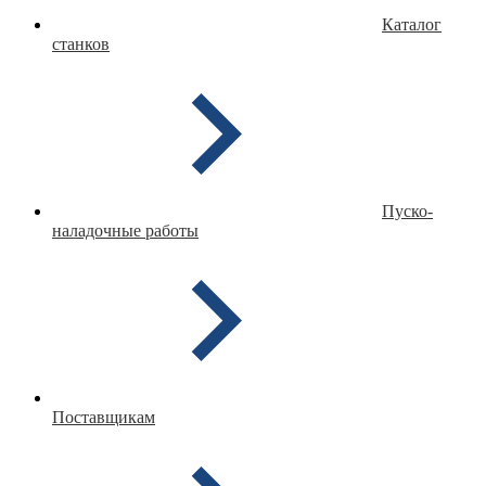
Каталог
станков
Пуско-
наладочные работы
Поставщикам