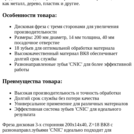
как металл, дерево, пластик и другие.
Особенности товара:
Дисковая фреза с тремя сторонами для увеличения
производительности
Размеры: 200 мм диаметр, 14 мм толщина, 40 мм
посадочное отверстие
18 зубьев для оптимальной обработки материала
Высококачественный материал ВК8 обеспечивает
долгий срок службы
Разнонаправленные зубья 'CNIC' для более эффективной
работы
Преимущества товара:
Высокая производительность и точность обработки
Долгий срок службы без потери качества
Универсальное применение для различных материалов
Эффективная система зубьев 'CNIC' для идеального
результата
Фреза дисковая 3-х сторонняя 200х14х40, Z=18 ВК8 с
разнонаправл.зубьями 'CNIC' идеально подходит для