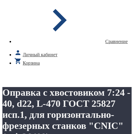
Сравнение
Личный кабинет
Корзина
Оправка с хвостовиком 7:24 -
40, d22, L-470 ГОСТ 25827
исп.1, для горизонтально-
фрезерных станков "CNIC"