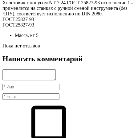
Хвостовик с конусом NT 7:24 ГОСТ 25827-93 исполнение 1 -
применяется на станках с ручной сменой инструмента (без
ЧПУ), соответствует исполнению по DIN 2080.
ГОСТ25827-93
ГОСТ25827-93
Масса, кг
5
Пока нет отзывов
Написать комментарий