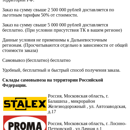
Заказ на сумму свыше 2 500 000 рублей доставляется по
льготным тарифам 50% от стоимости.
Заказ на сумму свыше 5 000 000 рублей доставляется
бесплатно. (При условии присутствия ТК в вашем регионе)
Данные условия не применимы к Дальневосточным
регионам. (Просчитываются отдельно в зависимости от общей
стоимости заказа)
Самовывоз (бесплатно)
бесплатно
Удобный, бесплатный и быстрый способ получения заказа.
Склады самовывоза на территории Российской
Федерации.
Россия,
Московская область, г.
Балашиха , микрорайон
Железнодорожный , ул. Автозаводская,
д.17
Россия, Московская область, г. Лосино-
Петровский , ул.Дачная д.1