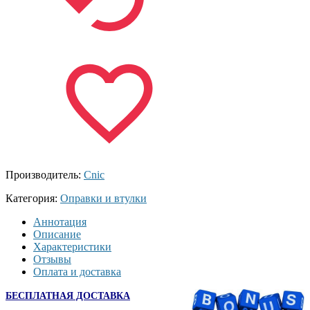
Производитель:
Cnic
Категория:
Оправки и втулки
Аннотация
Описание
Характеристики
Отзывы
Оплата и доставка
БЕСПЛАТНАЯ ДОСТАВКА