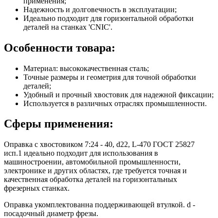
применения;
Надежность и долговечность в эксплуатации;
Идеально подходит для горизонтальной обработки
деталей на станках 'CNIC'.
Особенности товара:
Материал: высококачественная сталь;
Точные размеры и геометрия для точной обработки
деталей;
Удобный и прочный хвостовик для надежной фиксации;
Используется в различных отраслях промышленности.
Сферы применения:
Оправка с хвостовиком 7:24 - 40, d22, L-470 ГОСТ 25827
исп.1 идеально подходит для использования в
машиностроении, автомобильной промышленности,
электронике и других областях, где требуется точная и
качественная обработка деталей на горизонтальных
фрезерных станках.
Оправка укомплектованна поддерживающей втулкой. d -
посадочный диаметр фрезы.