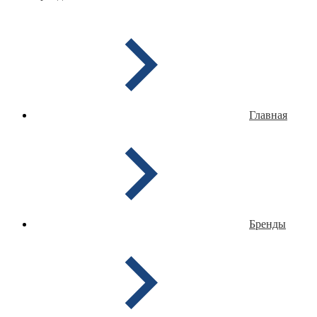
Главная
Бренды