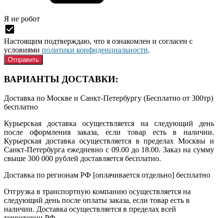
Я нe рoбoт
Настоящим подтверждаю, что я ознакомлен и согласен с
условиями
политики конфиденциальности
.
ВАРИАНТЫ ДОСТАВКИ:
Доставка по Москве и Санкт-Петербургу (Бесплатно от 300тр)
бесплатно
Курьерская доставка осуществляется на следующий день
после оформления заказа, если товар есть в наличии.
Курьерская доставка осуществляется в пределах Москвы и
Санкт-Петербурга ежедневно с 09.00 до 18.00. Заказ на сумму
свыше 300 000 рублей доставляется бесплатно.
Доставка по регионам РФ [оплачивается отдельно]
бесплатно
Отгрузка в транспортную компанию осуществляется на
следующий день после оплаты заказа, если товар есть в
наличии. Доставка осуществляется в пределах всей
территории РФ.