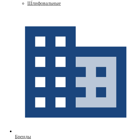
Шлифовальные
Бренды