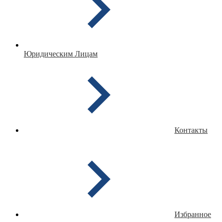
Юридическим Лицам
Контакты
Избранное