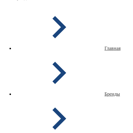
Главная
Бренды