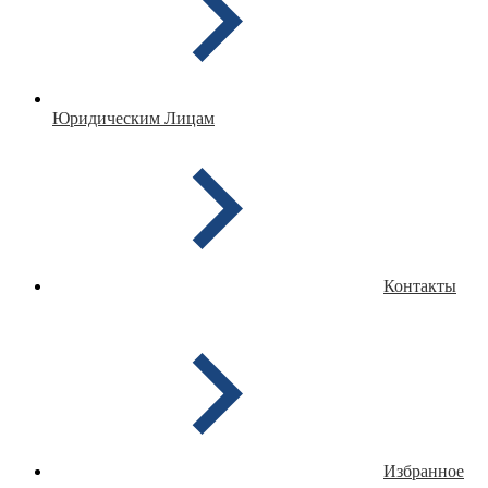
Юридическим Лицам
Контакты
Избранное