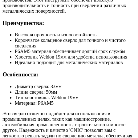
производительность и точность при сверлении различных
металлических поверхностей.
Преимущества:
Высокая прочность и износостойкость
Корончатое кольцевое сверло для точного и чистого
сверления
Р6АМ5 материал обеспечивает долгий срок службы
Хвостовик Weldon 19мм для удобства использования
Идеально подходит для металлических материалов
Особенности:
Диаметр сверла: 33мм
Длина сверла: 50мм
Тип хвостовика: Weldon 19мм
Материал: Р6АМ5
Это сверло отлично подойдет для использования в
промышленных целях, таких как машиностроение,
автомобильная промышленность, строительство и многое
другое. Надежность и качество 'CNIC' позволят вам с
легкостью решать задачи по сверлению металла, обеспечивая