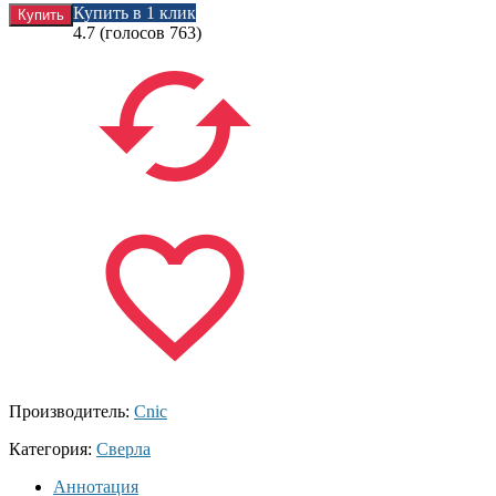
Купить в 1 клик
4.7
(голосов
763
)
Производитель:
Cnic
Категория:
Сверла
Аннотация