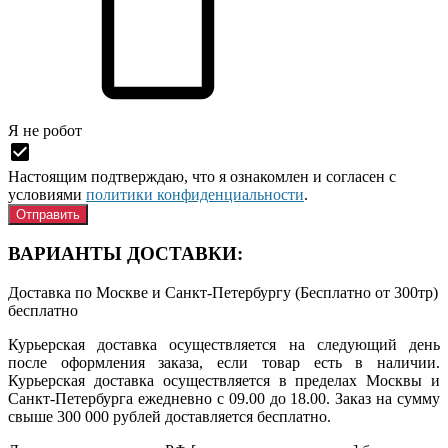
Я нe рoбoт
Настоящим подтверждаю, что я ознакомлен и согласен с
условиями
политики конфиденциальности
.
ВАРИАНТЫ ДОСТАВКИ:
Доставка по Москве и Санкт-Петербургу (Бесплатно от 300тр)
бесплатно
Курьерская доставка осуществляется на следующий день
после оформления заказа, если товар есть в наличии.
Курьерская доставка осуществляется в пределах Москвы и
Санкт-Петербурга ежедневно с 09.00 до 18.00. Заказ на сумму
свыше 300 000 рублей доставляется бесплатно.