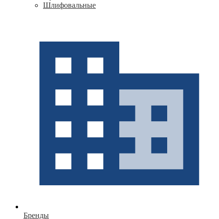
Шлифовальные
Бренды