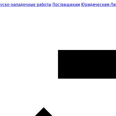
уско-наладочные работы
Поставщикам
Юридическим Л