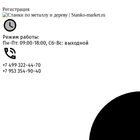
Регистрация
Режим работы:
Пн-Пт: 09:00-18:00, Сб-Вс: выходной
+7 499 322-44-70
+7 953 354-90-40