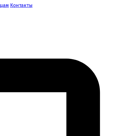
ицам
Контакты