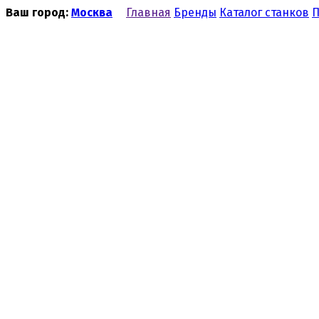
Ваш город:
Москва
Главная
Бренды
Каталог станков
П