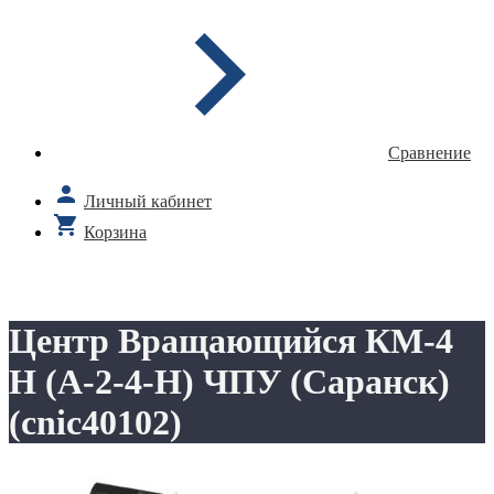
Сравнение
Личный кабинет
Корзина
Центр Вращающийся КМ-4
Н (А-2-4-Н) ЧПУ (Саранск)
(cnic40102)