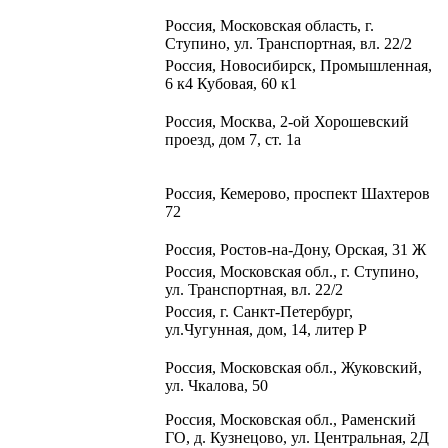
Россия, Московская область, г.
Ступино, ул. Транспортная, вл. 22/2​
Россия, Новосибирск, Промышленная,
6 к4 Кубовая, 60 к1​
Россия, Москва, 2-ой Хорошевский
проезд, дом 7, ст. 1а
Россия, Кемерово, проспект Шахтеров
72
Россия, Ростов-на-Дону, Орская, 31 Ж
Россия, Московская обл., г. Ступино,
ул. Транспортная, вл. 22/2
Россия, г. Санкт-Петербург,
ул.Чугунная, дом, 14, литер Р
Россия, Московская обл.,
Жуковский,
ул. Чкалова, 50
Россия, Московская обл., Раменский
ГО, д. Кузнецово, ул. Центральная, 2Д