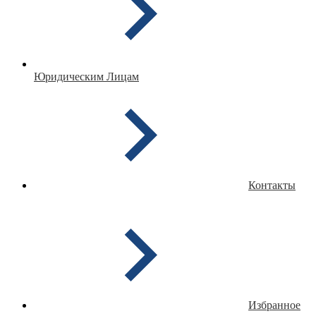
Юридическим Лицам
Контакты
Избранное