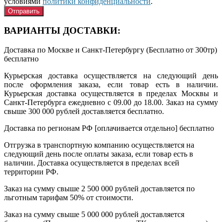
условиями
политики конфиденциальности
.
ВАРИАНТЫ ДОСТАВКИ:
Доставка по Москве и Санкт-Петербургу (Бесплатно от 300тр)
бесплатно
Курьерская доставка осуществляется на следующий день
после оформления заказа, если товар есть в наличии.
Курьерская доставка осуществляется в пределах Москвы и
Санкт-Петербурга ежедневно с 09.00 до 18.00. Заказ на сумму
свыше 300 000 рублей доставляется бесплатно.
Доставка по регионам РФ [оплачивается отдельно]
бесплатно
Отгрузка в транспортную компанию осуществляется на
следующий день после оплаты заказа, если товар есть в
наличии. Доставка осуществляется в пределах всей
территории РФ.
Заказ на сумму свыше 2 500 000 рублей доставляется по
льготным тарифам 50% от стоимости.
Заказ на сумму свыше 5 000 000 рублей доставляется