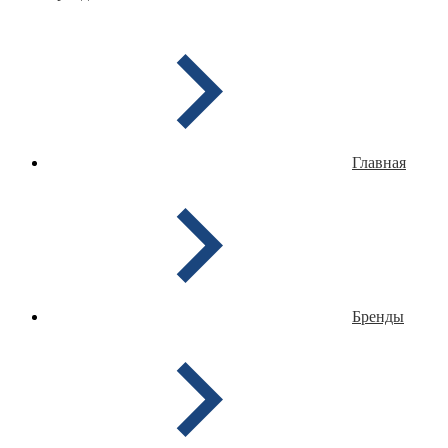
Главная
Бренды