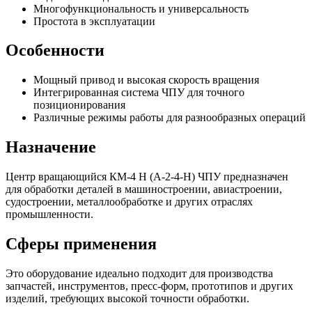
Многофункциональность и универсальность
Простота в эксплуатации
Особенности
Мощный привод и высокая скорость вращения
Интегрированная система ЧПУ для точного
позиционирования
Различные режимы работы для разнообразных операций
Назначение
Центр вращающийся КМ-4 Н (А-2-4-Н) ЧПУ предназначен
для обработки деталей в машиностроении, авиастроении,
судостроении, металлообработке и других отраслях
промышленности.
Сферы применения
Это оборудование идеально подходит для производства
запчастей, инструментов, пресс-форм, прототипов и других
изделий, требующих высокой точности обработки.