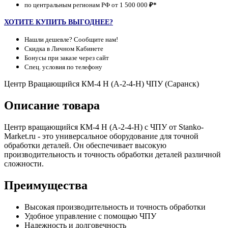
по центральным регионам РФ от 1 500 000
₽*
ХОТИТЕ КУПИТЬ ВЫГОДНЕЕ?
Нашли дешевле? Сообщите нам!
Скидка в Личном Кабинете
Бонусы при заказе через сайт
Спец. условия по телефону
Центр Вращающийся КМ-4 Н (А-2-4-Н) ЧПУ (Саранск)
Описание товара
Центр вращающийся КМ-4 Н (А-2-4-Н) с ЧПУ от Stanko-
Market.ru - это универсальное оборудование для точной
обработки деталей. Он обеспечивает высокую
производительность и точность обработки деталей различной
сложности.
Преимущества
Высокая производительность и точность обработки
Удобное управление с помощью ЧПУ
Надежность и долговечность