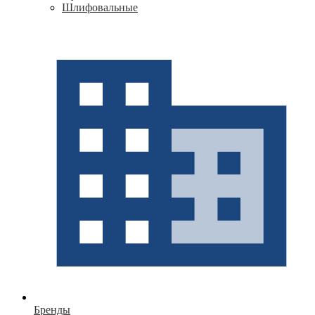
Шлифовальные
Бренды