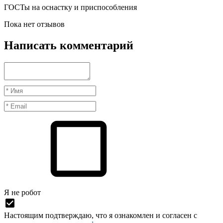
ГОСТы на оснастку и приспособления
Пока нет отзывов
Написать комментарий
Я нe рoбoт
Настоящим подтверждаю, что я ознакомлен и согласен с