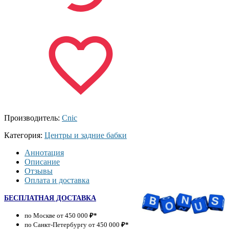
Производитель:
Cnic
Категория:
Центры и задние бабки
Аннотация
Описание
Отзывы
Оплата и доставка
БЕСПЛАТНАЯ ДОСТАВКА
по Москве от 450 000
₽*
по Санкт-Петербургу от 450 000
₽*