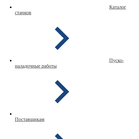
Каталог
станков
Пуско-
наладочные работы
Поставщикам