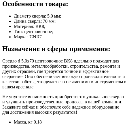
Особенности товара:
Диаметр сверла: 5,0 мм;
Длина сверла: 70 мм;
Материал: ВК8;
Тип: центровочное;
Марка: 'CNIC'.
Назначение и сферы применения:
Сверло d 5,0х70 центровочное ВК8 идеально подходит для
производства, металлообработки, строительства, ремонта и
других отраслей, где требуется точное и эффективное
сверление. Оно обеспечивает высокую производительность и
качество работы, что делает его незаменимым инструментом в
вашем арсенале.
Не упустите возможность приобрести это уникальное сверло
и улучшить производственные процессы в вашей компании.
Закажите сейчас и обеспечьте себе надежное оборудование
для достижения высоких результатов!
Масса, кг
0.18