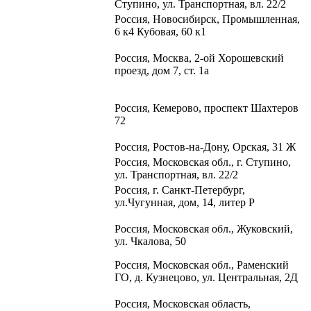
Ступино, ул. Транспортная, вл. 22/2​
Россия, Новосибирск, Промышленная,
6 к4 Кубовая, 60 к1​
Россия, Москва, 2-ой Хорошевский
проезд, дом 7, ст. 1а
Россия, Кемерово, проспект Шахтеров
72
Россия, Ростов-на-Дону, Орская, 31 Ж
Россия, Московская обл., г. Ступино,
ул. Транспортная, вл. 22/2
Россия, г. Санкт-Петербург,
ул.Чугунная, дом, 14, литер Р
Россия, Московская обл.,
Жуковский,
ул. Чкалова, 50
Россия, Московская обл., Раменский
ГО, д. Кузнецово, ул. Центральная, 2Д
Россия, Московская область,