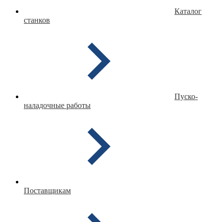
Каталог
станков
Пуско-
наладочные работы
Поставщикам