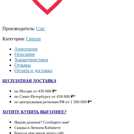
Производитель:
Cnic
Категория:
Сверла
Аннотация
Описание
Характеристики
Отзывы
Оплата и доставка
БЕСПЛАТНАЯ ДОСТАВКА
по Москве от 450 000
₽*
по Санкт-Петербургу от 450 000
₽*
по центральным регионам РФ от 1 500 000
₽*
ХОТИТЕ КУПИТЬ ВЫГОДНЕЕ?
Нашли дешевле? Сообщите нам!
Скидка в Личном Кабинете
Бонусы при заказе через сайт