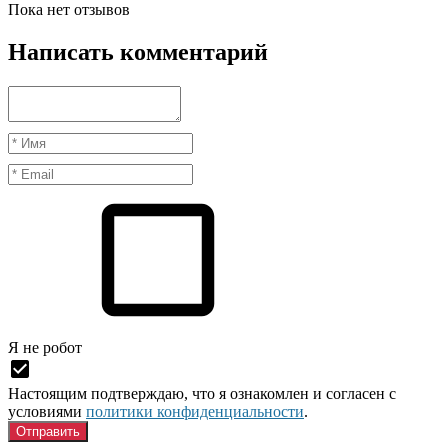
Пока нет отзывов
Написать комментарий
Я нe рoбoт
Настоящим подтверждаю, что я ознакомлен и согласен с
условиями
политики конфиденциальности
.