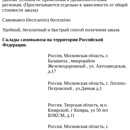
регионам. (Просчитываются отдельно в зависимости от общей
стоимости заказа)
Самовывоз (бесплатно)
бесплатно
Удобный, бесплатный и быстрый способ получения заказа.
Склады самовывоза на территории Российской
Федерации.
Россия,
Московская область, г.
Балашиха , микрорайон
Железнодорожный , ул. Автозаводская,
д.17
Россия, Московская область, г. Лосино-
Петровский , ул.Дачная д.1
Россия, Тверская область, м.о.
Кимрский, г Кимры, ул 50 лет
ВЛКСМ, д.11
Россия, Московская область, г.