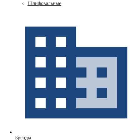
Шлифовальные
Бренды