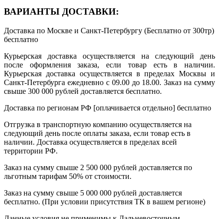
ВАРИАНТЫ ДОСТАВКИ:
Доставка по Москве и Санкт-Петербургу (Бесплатно от 300тр)
бесплатно
Курьерская доставка осуществляется на следующий день
после оформления заказа, если товар есть в наличии.
Курьерская доставка осуществляется в пределах Москвы и
Санкт-Петербурга ежедневно с 09.00 до 18.00. Заказ на сумму
свыше 300 000 рублей доставляется бесплатно.
Доставка по регионам РФ [оплачивается отдельно]
бесплатно
Отгрузка в транспортную компанию осуществляется на
следующий день после оплаты заказа, если товар есть в
наличии. Доставка осуществляется в пределах всей
территории РФ.
Заказ на сумму свыше 2 500 000 рублей доставляется по
льготным тарифам 50% от стоимости.
Заказ на сумму свыше 5 000 000 рублей доставляется
бесплатно. (При условии присутствия ТК в вашем регионе)
Данные условия не применимы к Дальневосточным