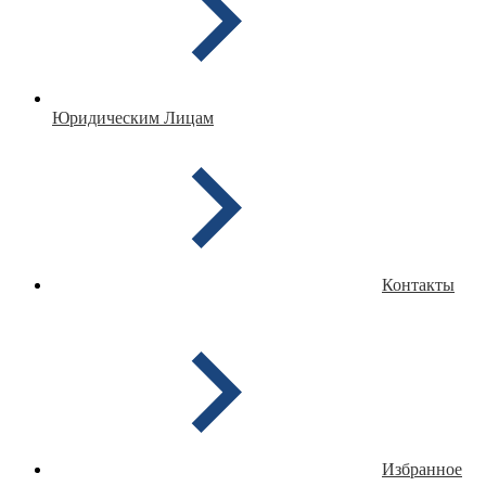
Юридическим Лицам
Контакты
Избранное