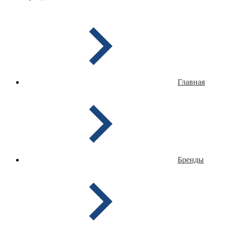
Главная
Бренды