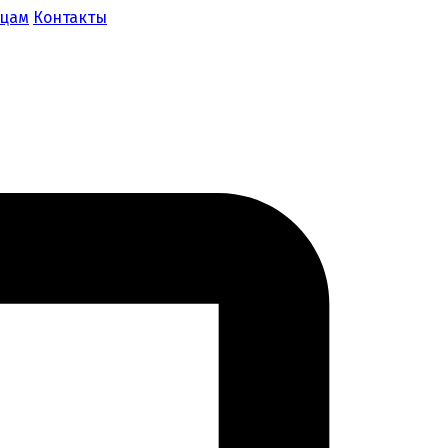
ицам
Контакты