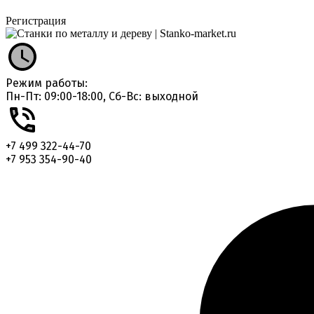
Регистрация
Режим работы:
Пн-Пт: 09:00-18:00, Сб-Вс: выходной
+7 499 322-44-70
+7 953 354-90-40