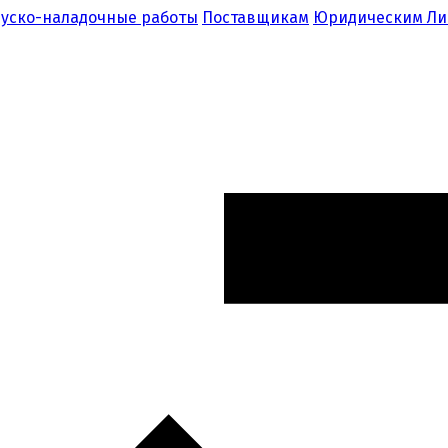
уско-наладочные работы
Поставщикам
Юридическим Л