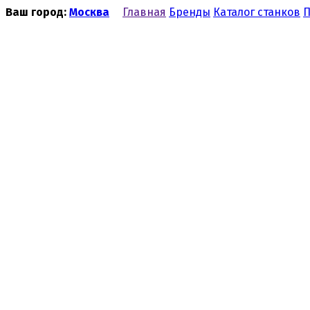
Ваш город:
Москва
Главная
Бренды
Каталог станков
П