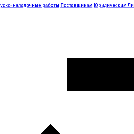
уско-наладочные работы
Поставщикам
Юридическим Л