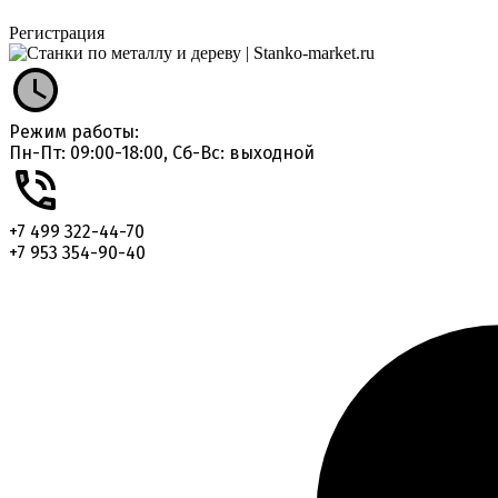
Регистрация
Режим работы:
Пн-Пт: 09:00-18:00, Сб-Вс: выходной
+7 499 322-44-70
+7 953 354-90-40