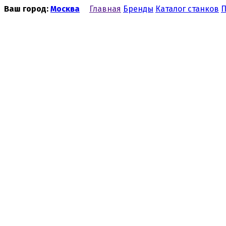
Ваш город:
Москва
Главная
Бренды
Каталог станков
П