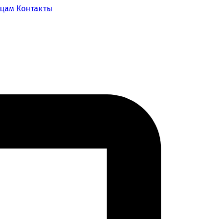
ицам
Контакты