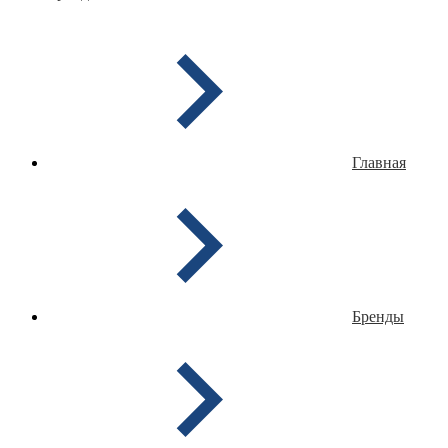
Главная
Бренды