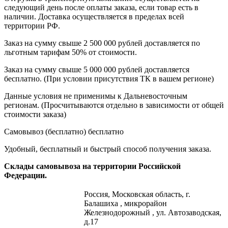
следующий день после оплаты заказа, если товар есть в
наличии. Доставка осуществляется в пределах всей
территории РФ.
Заказ на сумму свыше 2 500 000 рублей доставляется по
льготным тарифам 50% от стоимости.
Заказ на сумму свыше 5 000 000 рублей доставляется
бесплатно. (При условии присутствия ТК в вашем регионе)
Данные условия не применимы к Дальневосточным
регионам. (Просчитываются отдельно в зависимости от общей
стоимости заказа)
Самовывоз (бесплатно)
бесплатно
Удобный, бесплатный и быстрый способ получения заказа.
Склады самовывоза на территории Российской
Федерации.
Россия,
Московская область, г.
Балашиха , микрорайон
Железнодорожный , ул. Автозаводская,
д.17