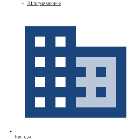
Шлифовальные
Бренды