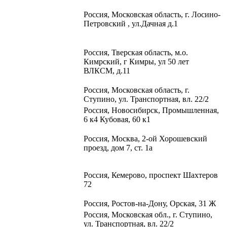
Россия, Московская область, г. Лосино-
Петровский , ул.Дачная д.1
Россия, Тверская область, м.о.
Кимрский, г Кимры, ул 50 лет
ВЛКСМ, д.11
Россия, Московская область, г.
Ступино, ул. Транспортная, вл. 22/2​
Россия, Новосибирск, Промышленная,
6 к4 Кубовая, 60 к1​
Россия, Москва, 2-ой Хорошевский
проезд, дом 7, ст. 1а
Россия, Кемерово, проспект Шахтеров
72
Россия, Ростов-на-Дону, Орская, 31 Ж
Россия, Московская обл., г. Ступино,
ул. Транспортная, вл. 22/2