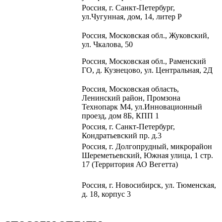
Россия, г. Санкт-Петербург,
ул.Чугунная, дом, 14, литер Р
Россия, Московская обл.,
Жуковский,
ул. Чкалова, 50
Россия, Московская обл., Раменский
ГО, д. Кузнецово, ул. Центральная, 2Д
Россия, Московская область,
Ленинский район, Промзона
Технопарк М4, ул.Инновационный
проезд, дом 8Б, КПП 1
Россия, г. Санкт-Петербург,
Кондратьевский пр. д.3
Россия, г. Долгопрудный,
микрорайон
Шереметьевский,
Южная улица, 1 стр.
17
(Территория АО Вегетта)
Россия, г. Новосибирск, ул. Тюменская,
д. 18, корпус 3