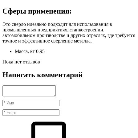
Сферы применения:
Это сверло идеально подходит для использования в
промышленных предприятиях, станкостроении,
автомобильном производстве и других отраслях, где требуется
точное и эффективное сверление металла.
Масса, кг
0.95
Пока нет отзывов
Написать комментарий