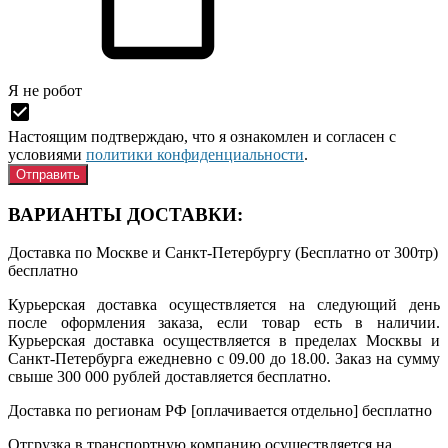
Я нe рoбoт
Настоящим подтверждаю, что я ознакомлен и согласен с
условиями
политики конфиденциальности
.
ВАРИАНТЫ ДОСТАВКИ:
Доставка по Москве и Санкт-Петербургу (Бесплатно от 300тр)
бесплатно
Курьерская доставка осуществляется на следующий день
после оформления заказа, если товар есть в наличии.
Курьерская доставка осуществляется в пределах Москвы и
Санкт-Петербурга ежедневно с 09.00 до 18.00. Заказ на сумму
свыше 300 000 рублей доставляется бесплатно.
Доставка по регионам РФ [оплачивается отдельно]
бесплатно
Отгрузка в транспортную компанию осуществляется на