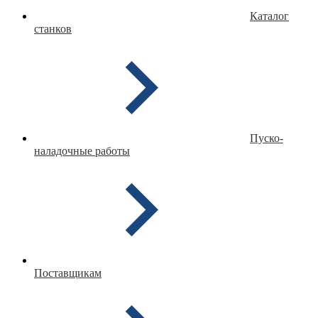
Каталог
станков
Пуско-
наладочные работы
Поставщикам