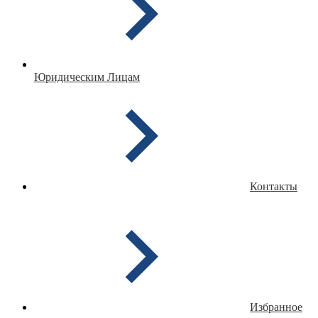
Юридическим Лицам
Контакты
Избранное