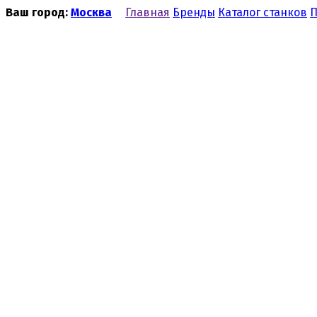
Ваш город:
Москва
Главная
Бренды
Каталог станков
П