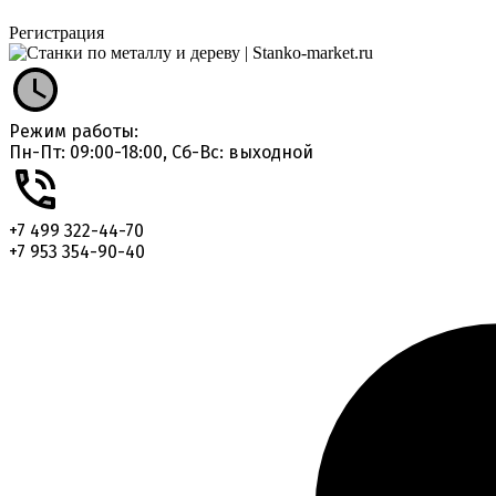
Регистрация
Режим работы:
Пн-Пт: 09:00-18:00, Сб-Вс: выходной
+7 499 322-44-70
+7 953 354-90-40