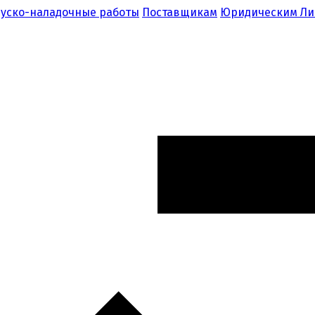
уско-наладочные работы
Поставщикам
Юридическим Л