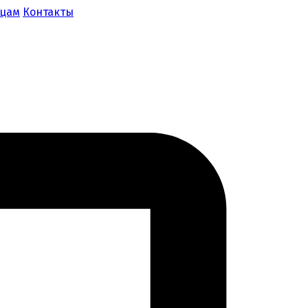
ицам
Контакты