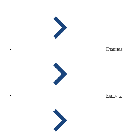
Главная
Бренды