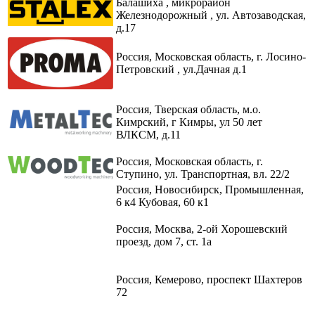
Балашиха , микрорайон
Железнодорожный , ул. Автозаводская,
д.17
Россия, Московская область, г. Лосино-
Петровский , ул.Дачная д.1
Россия, Тверская область, м.о.
Кимрский, г Кимры, ул 50 лет
ВЛКСМ, д.11
Россия, Московская область, г.
Ступино, ул. Транспортная, вл. 22/2​
Россия, Новосибирск, Промышленная,
6 к4 Кубовая, 60 к1​
Россия, Москва, 2-ой Хорошевский
проезд, дом 7, ст. 1а
Россия, Кемерово, проспект Шахтеров
72