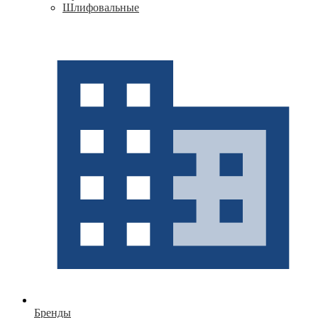
Шлифовальные
Бренды