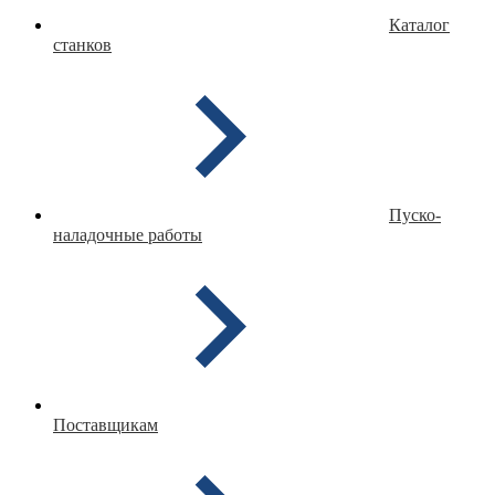
Каталог
станков
Пуско-
наладочные работы
Поставщикам