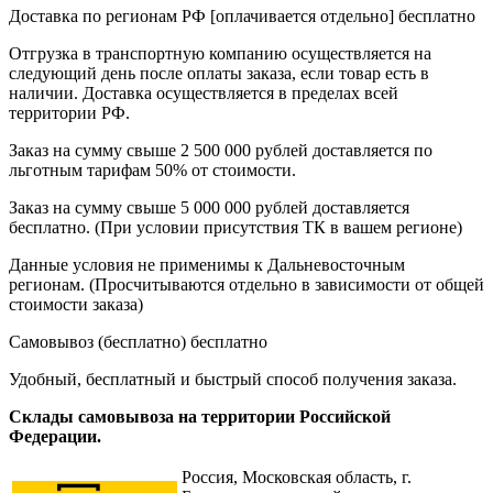
Доставка по регионам РФ [оплачивается отдельно]
бесплатно
Отгрузка в транспортную компанию осуществляется на
следующий день после оплаты заказа, если товар есть в
наличии. Доставка осуществляется в пределах всей
территории РФ.
Заказ на сумму свыше 2 500 000 рублей доставляется по
льготным тарифам 50% от стоимости.
Заказ на сумму свыше 5 000 000 рублей доставляется
бесплатно. (При условии присутствия ТК в вашем регионе)
Данные условия не применимы к Дальневосточным
регионам. (Просчитываются отдельно в зависимости от общей
стоимости заказа)
Самовывоз (бесплатно)
бесплатно
Удобный, бесплатный и быстрый способ получения заказа.
Склады самовывоза на территории Российской
Федерации.
Россия,
Московская область, г.