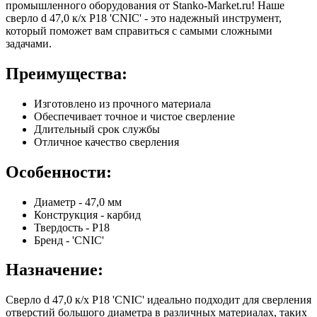
промышленного оборудования от Stanko-Market.ru! Наше
сверло d 47,0 к/х Р18 'CNIC' - это надежный инструмент,
который поможет вам справиться с самыми сложными
задачами.
Преимущества:
Изготовлено из прочного материала
Обеспечивает точное и чистое сверление
Длительный срок службы
Отличное качество сверления
Особенности:
Диаметр - 47,0 мм
Конструкция - карбид
Твердость - Р18
Бренд - 'CNIC'
Назначение:
Сверло d 47,0 к/х Р18 'CNIC' идеально подходит для сверления
отверстий большого диаметра в различных материалах, таких