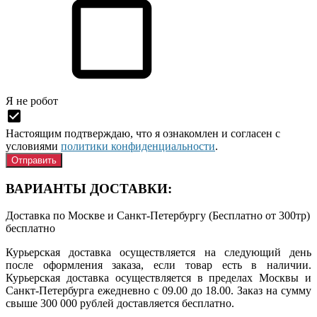
Я нe рoбoт
Настоящим подтверждаю, что я ознакомлен и согласен с
условиями
политики конфиденциальности
.
ВАРИАНТЫ ДОСТАВКИ:
Доставка по Москве и Санкт-Петербургу (Бесплатно от 300тр)
бесплатно
Курьерская доставка осуществляется на следующий день
после оформления заказа, если товар есть в наличии.
Курьерская доставка осуществляется в пределах Москвы и
Санкт-Петербурга ежедневно с 09.00 до 18.00. Заказ на сумму
свыше 300 000 рублей доставляется бесплатно.