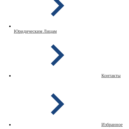
Юридическим Лицам
Контакты
Избранное