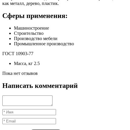
как металл, дерево, пластик.
Сферы применения:
Машиностроение
Строительство
Производство мебели
Промышленное производство
ГОСТ 10903-77
Масса, кг
2.5
Пока нет отзывов
Написать комментарий