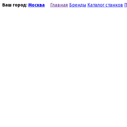
Ваш город:
Москва
Главная
Бренды
Каталог станков
П