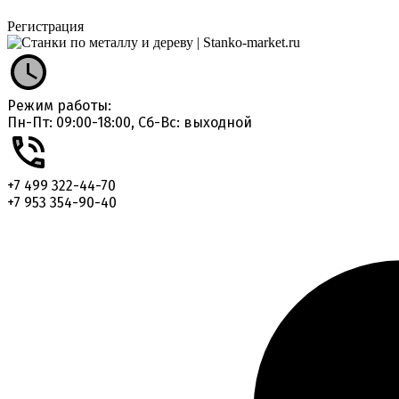
Регистрация
Режим работы:
Пн-Пт: 09:00-18:00, Сб-Вс: выходной
+7 499 322-44-70
+7 953 354-90-40