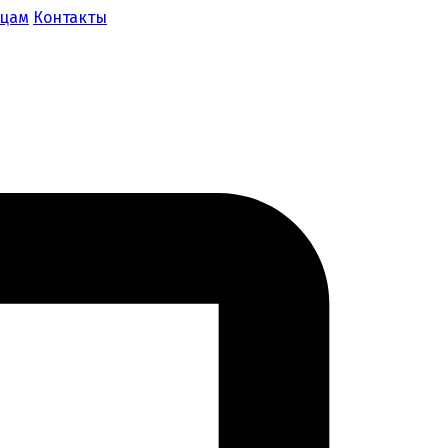
ицам
Контакты