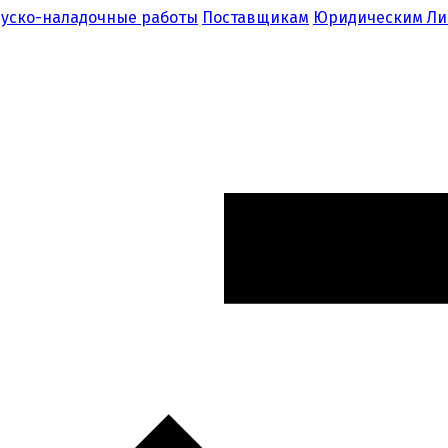
уско-наладочные работы
Поставщикам
Юридическим Л