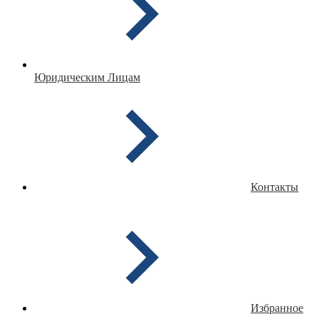
Юридическим Лицам
Контакты
Избранное