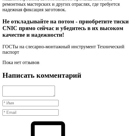
ремонтных мастерских и других отраслях, где требуется
надежная фиксация заготовок.
Не откладывайте на потом - приобретите тиски
CNIC прямо сейчас и убедитесь в их высоком
качестве и надежности!
ГОСТы на слесарно-монтажный инструмент Технический
паспорт
Пока нет отзывов
Написать комментарий