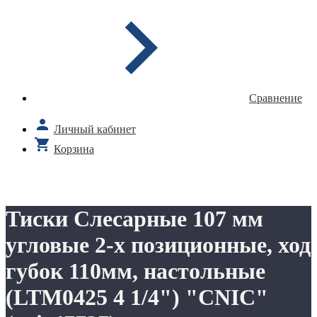
Сравнение
Личный кабинет
Корзина
Тиски Слесарные 107 мм
угловые 2-х позиционные, ход
губок 110мм, настольные
(LTM0425 4 1/4") "CNIC"