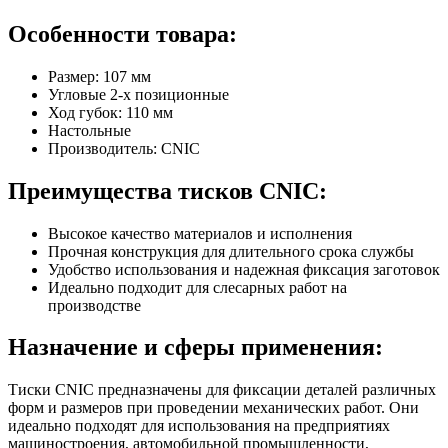
Особенности товара:
Размер: 107 мм
Угловые 2-х позиционные
Ход губок: 110 мм
Настольные
Производитель: CNIC
Преимущества тисков CNIC:
Высокое качество материалов и исполнения
Прочная конструкция для длительного срока службы
Удобство использования и надежная фиксация заготовок
Идеально подходит для слесарных работ на
производстве
Назначение и сферы применения:
Тиски CNIC предназначены для фиксации деталей различных
форм и размеров при проведении механических работ. Они
идеально подходят для использования на предприятиях
машиностроения, автомобильной промышленности,