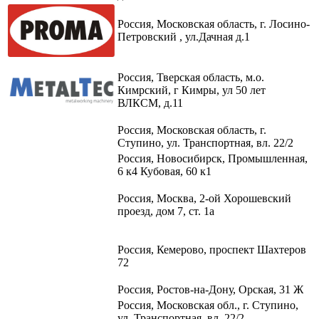
Россия, Московская область, г. Лосино-
Петровский , ул.Дачная д.1
Россия, Тверская область, м.о.
Кимрский, г Кимры, ул 50 лет
ВЛКСМ, д.11
Россия, Московская область, г.
Ступино, ул. Транспортная, вл. 22/2​
Россия, Новосибирск, Промышленная,
6 к4 Кубовая, 60 к1​
Россия, Москва, 2-ой Хорошевский
проезд, дом 7, ст. 1а
Россия, Кемерово, проспект Шахтеров
72
Россия, Ростов-на-Дону, Орская, 31 Ж
Россия, Московская обл., г. Ступино,
ул. Транспортная, вл. 22/2