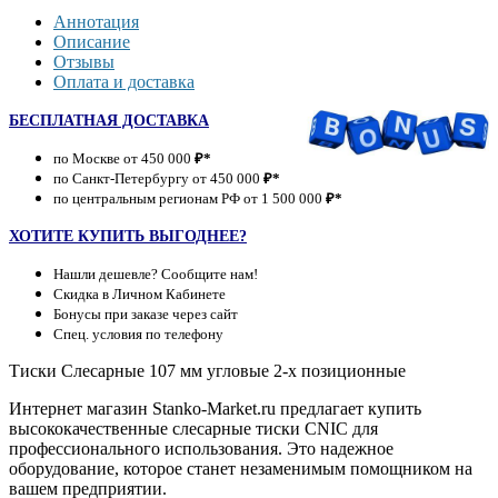
Аннотация
Описание
Отзывы
Оплата и доставка
БЕСПЛАТНАЯ ДОСТАВКА
по Москве от 450 000
₽*
по Санкт-Петербургу от 450 000
₽*
по центральным регионам РФ от 1 500 000
₽*
ХОТИТЕ КУПИТЬ ВЫГОДНЕЕ?
Нашли дешевле? Сообщите нам!
Скидка в Личном Кабинете
Бонусы при заказе через сайт
Спец. условия по телефону
Тиски Слесарные 107 мм угловые 2-х позиционные
Интернет магазин Stanko-Market.ru предлагает купить
высококачественные слесарные тиски CNIC для
профессионального использования. Это надежное
оборудование, которое станет незаменимым помощником на
вашем предприятии.