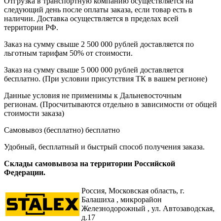
Отгрузка в транспортную компанию осуществляется на
следующий день после оплаты заказа, если товар есть в
наличии. Доставка осуществляется в пределах всей
территории РФ.
Заказ на сумму свыше 2 500 000 рублей доставляется по
льготным тарифам 50% от стоимости.
Заказ на сумму свыше 5 000 000 рублей доставляется
бесплатно. (При условии присутствия ТК в вашем регионе)
Данные условия не применимы к Дальневосточным
регионам. (Просчитываются отдельно в зависимости от общей
стоимости заказа)
Самовывоз (бесплатно)
бесплатно
Удобный, бесплатный и быстрый способ получения заказа.
Склады самовывоза на территории Российской
Федерации.
Россия,
Московская область, г.
Балашиха , микрорайон
Железнодорожный , ул. Автозаводская,
д.17