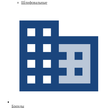
Шлифовальные
Бренды