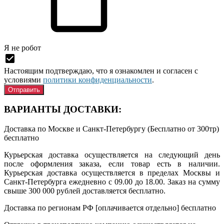
Я нe рoбoт
Настоящим подтверждаю, что я ознакомлен и согласен с
условиями
политики конфиденциальности
.
ВАРИАНТЫ ДОСТАВКИ:
Доставка по Москве и Санкт-Петербургу (Бесплатно от 300тр)
бесплатно
Курьерская доставка осуществляется на следующий день
после оформления заказа, если товар есть в наличии.
Курьерская доставка осуществляется в пределах Москвы и
Санкт-Петербурга ежедневно с 09.00 до 18.00. Заказ на сумму
свыше 300 000 рублей доставляется бесплатно.
Доставка по регионам РФ [оплачивается отдельно]
бесплатно