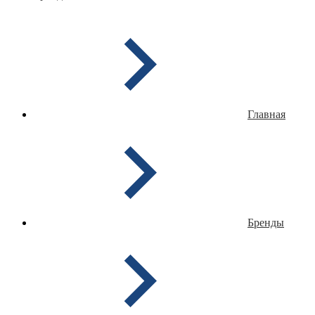
Главная
Бренды