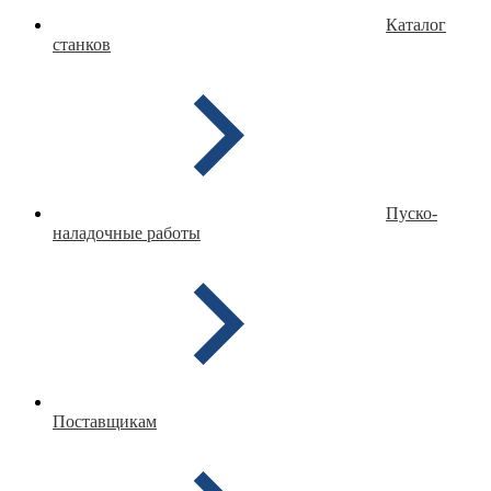
Каталог
станков
Пуско-
наладочные работы
Поставщикам