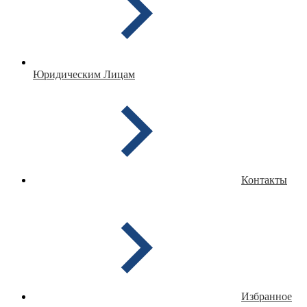
Юридическим Лицам
Контакты
Избранное