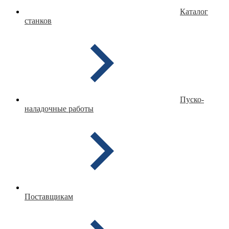
Каталог
станков
Пуско-
наладочные работы
Поставщикам