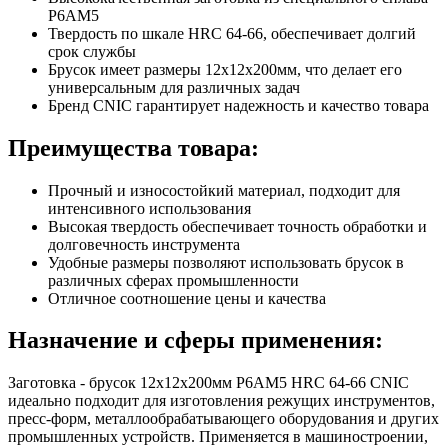
Р6АМ5
Твердость по шкале HRC 64-66, обеспечивает долгий
срок службы
Брусок имеет размеры 12х12х200мм, что делает его
универсальным для различных задач
Бренд CNIC гарантирует надежность и качество товара
Преимущества товара:
Прочный и износостойкий материал, подходит для
интенсивного использования
Высокая твердость обеспечивает точность обработки и
долговечность инструмента
Удобные размеры позволяют использовать брусок в
различных сферах промышленности
Отличное соотношение цены и качества
Назначение и сферы применения:
Заготовка - брусок 12х12х200мм Р6АМ5 HRC 64-66 CNIC
идеально подходит для изготовления режущих инструментов,
пресс-форм, металлообрабатывающего оборудования и других
промышленных устройств. Применяется в машиностроении,