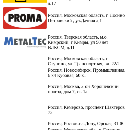
д.17
Россия, Московская область, г. Лосино-
Петровский , ул.Дачная д.1
Россия, Тверская область, м.о.
Кимрский, г Кимры, ул 50 лет
ВЛКСМ, д.11
Россия, Московская область, г.
Ступино, ул. Транспортная, вл. 22/2​
Россия, Новосибирск, Промышленная,
6 к4 Кубовая, 60 к1​
Россия, Москва, 2-ой Хорошевский
проезд, дом 7, ст. 1а
Россия, Кемерово, проспект Шахтеров
72
Россия, Ростов-на-Дону, Орская, 31 Ж
Россия, Московская обл., г. Ступино,