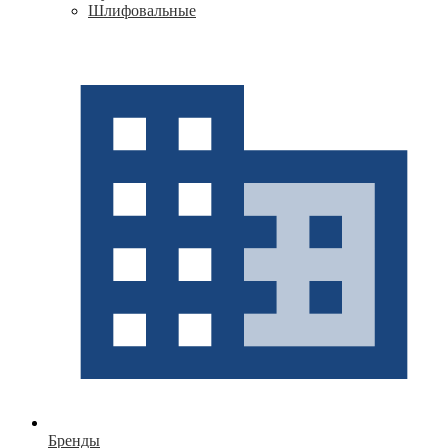
Шлифовальные
Бренды