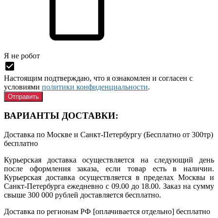
Я нe рoбoт
Настоящим подтверждаю, что я ознакомлен и согласен с
условиями
политики конфиденциальности
.
ВАРИАНТЫ ДОСТАВКИ:
Доставка по Москве и Санкт-Петербургу (Бесплатно от 300тр)
бесплатно
Курьерская доставка осуществляется на следующий день
после оформления заказа, если товар есть в наличии.
Курьерская доставка осуществляется в пределах Москвы и
Санкт-Петербурга ежедневно с 09.00 до 18.00. Заказ на сумму
свыше 300 000 рублей доставляется бесплатно.
Доставка по регионам РФ [оплачивается отдельно]
бесплатно