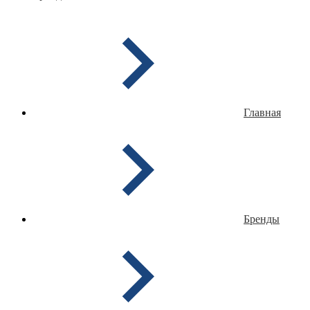
Главная
Бренды