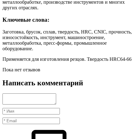
металлообработке, производстве инструментов и многих
других отраслях.
Ключевые слова:
Заготовка, брусок, сплав, твердость, HRC, CNIC, прочность,
износостойкость, инструмент, машиностроение,
металлообработка, пресс-формы, промышленное
оборудование.
Применяется для изготовления резцов. Твердость HRC64-66
Пока нет отзывов
Написать комментарий