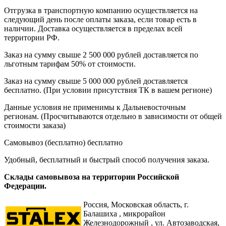
Отгрузка в транспортную компанию осуществляется на
следующий день после оплаты заказа, если товар есть в
наличии. Доставка осуществляется в пределах всей
территории РФ.
Заказ на сумму свыше 2 500 000 рублей доставляется по
льготным тарифам 50% от стоимости.
Заказ на сумму свыше 5 000 000 рублей доставляется
бесплатно. (При условии присутствия ТК в вашем регионе)
Данные условия не применимы к Дальневосточным
регионам. (Просчитываются отдельно в зависимости от общей
стоимости заказа)
Самовывоз (бесплатно)
бесплатно
Удобный, бесплатный и быстрый способ получения заказа.
Склады самовывоза на территории Российской
Федерации.
Россия,
Московская область, г.
Балашиха , микрорайон
Железнодорожный , ул. Автозаводская,