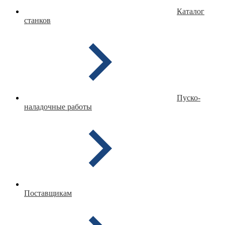
Каталог
станков
Пуско-
наладочные работы
Поставщикам