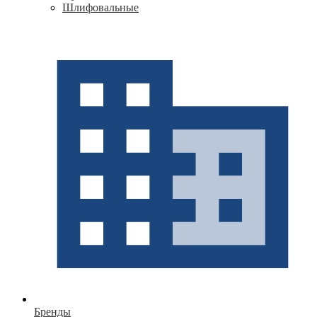
Шлифовальные
Бренды