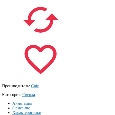
Производитель:
Cnic
Категория:
Сверла
Аннотация
Описание
Характеристики