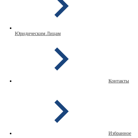
Юридическим Лицам
Контакты
Избранное