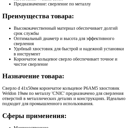
Предназначение: сверление по металлу
Преимущества товара:
Высококачественный материал обеспечивает долгий
срок службы
Оптимальный диаметр и высота для эффективного
сверления
Удобный хвостовик для быстрой и надежной установки
в инструмент
Корончатое кольцевое сверло обеспечивает точное и
чистое сверление
Назначение товара:
Сверло d 41х50мм корончатое кольцевое Р6АМ5 хвостовик
Weldon 19мм по металлу 'CNIC' предназначено для сверления
отверстий в металлических деталях и конструкциях. Идеально
подходит для промышленного использования.
Сферы применения:
Машиностроение