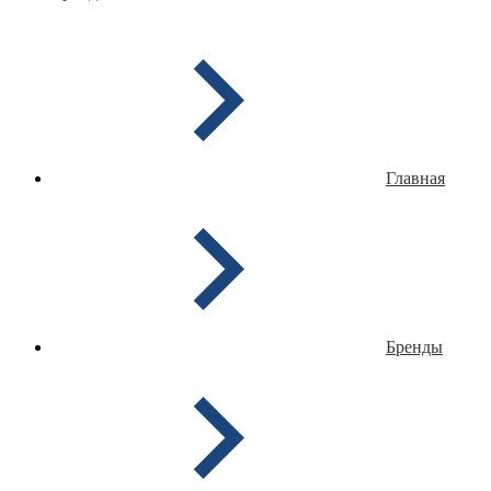
Главная
Бренды