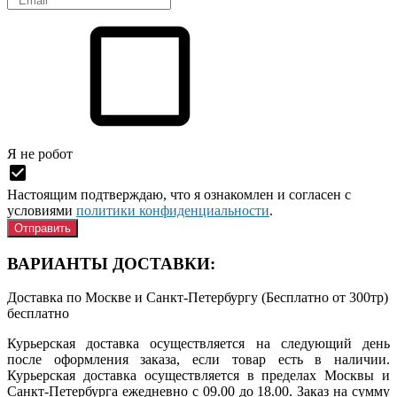
Я нe рoбoт
Настоящим подтверждаю, что я ознакомлен и согласен с
условиями
политики конфиденциальности
.
ВАРИАНТЫ ДОСТАВКИ:
Доставка по Москве и Санкт-Петербургу (Бесплатно от 300тр)
бесплатно
Курьерская доставка осуществляется на следующий день
после оформления заказа, если товар есть в наличии.
Курьерская доставка осуществляется в пределах Москвы и
Санкт-Петербурга ежедневно с 09.00 до 18.00. Заказ на сумму