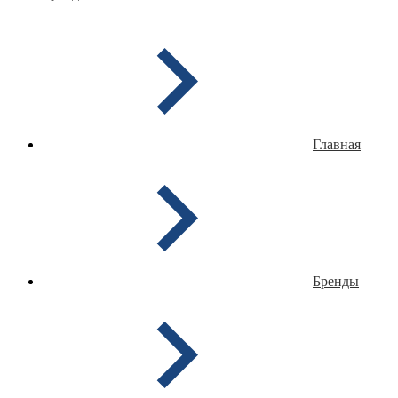
Главная
Бренды