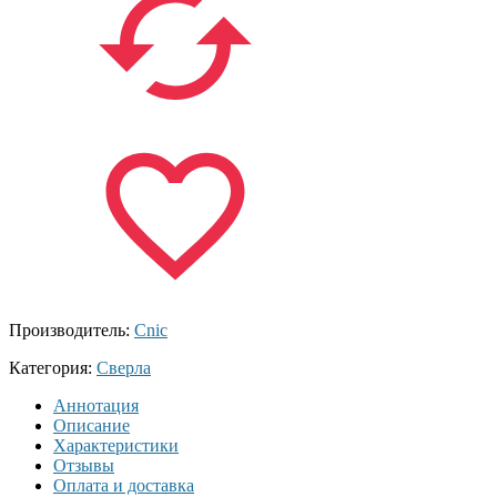
Производитель:
Cnic
Категория:
Сверла
Аннотация
Описание
Характеристики
Отзывы
Оплата и доставка