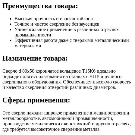
Преимущества товара:
Высокая прочность и износостойкость
Точное и чистое сверление без заусенцев
Универсальное применение в различных отраслях
промышленности
Эффективная работа даже с твердыми металлическими
материалами
Назначение товара:
Сверло d 80х50 корончатое кольцевое Т15К6 идеально
подходит для использования на станках с ЧПУ и ручного
сверлильного оборудования. Обеспечивает высокую скорость
и качество сверления отверстий различных диаметров.
Сферы применения:
Это сверло находит широкое применение в машиностроении,
металлообработке, автомобильной промышленности,
производстве металлических конструкций и других отраслях,
где требуется высокоточное сверление металла.