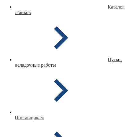
Каталог
станков
Пуско-
наладочные работы
Поставщикам