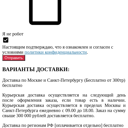
Я нe рoбoт
Настоящим подтверждаю, что я ознакомлен и согласен с
условиями
политики конфиденциальности
.
ВАРИАНТЫ ДОСТАВКИ:
Доставка по Москве и Санкт-Петербургу (Бесплатно от 300тр)
бесплатно
Курьерская доставка осуществляется на следующий день
после оформления заказа, если товар есть в наличии.
Курьерская доставка осуществляется в пределах Москвы и
Санкт-Петербурга ежедневно с 09.00 до 18.00. Заказ на сумму
свыше 300 000 рублей доставляется бесплатно.
Доставка по регионам РФ [оплачивается отдельно]
бесплатно