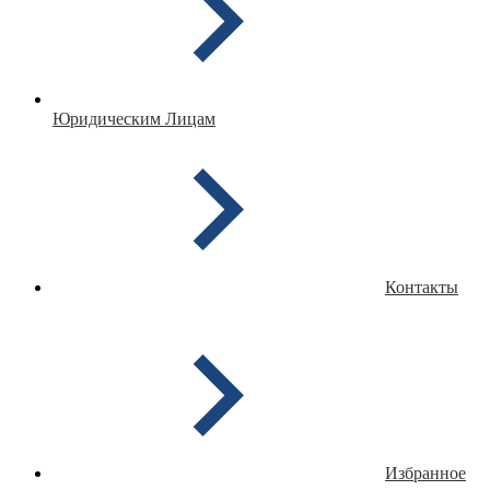
Юридическим Лицам
Контакты
Избранное