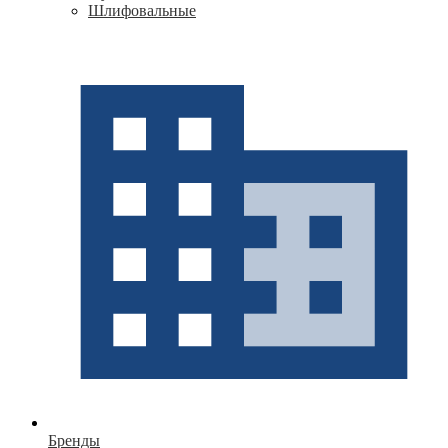
Шлифовальные
Бренды