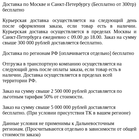
Доставка по Москве и Санкт-Петербургу (Бесплатно от 300тр)
бесплатно
Курьерская доставка осуществляется на следующий день
после оформления заказа, если товар есть в наличии.
Курьерская доставка осуществляется в пределах Москвы и
Санкт-Петербурга ежедневно с 09.00 до 18.00. Заказ на сумму
свыше 300 000 рублей доставляется бесплатно.
Доставка по регионам РФ [оплачивается отдельно]
бесплатно
Отгрузка в транспортную компанию осуществляется на
следующий день после оплаты заказа, если товар есть в
наличии. Доставка осуществляется в пределах всей
территории РФ.
Заказ на сумму свыше 2 500 000 рублей доставляется по
льготным тарифам 50% от стоимости.
Заказ на сумму свыше 5 000 000 рублей доставляется
бесплатно. (При условии присутствия ТК в вашем регионе)
Данные условия не применимы к Дальневосточным
регионам. (Просчитываются отдельно в зависимости от общей
стоимости заказа)