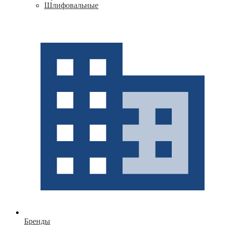
Шлифовальные
Бренды