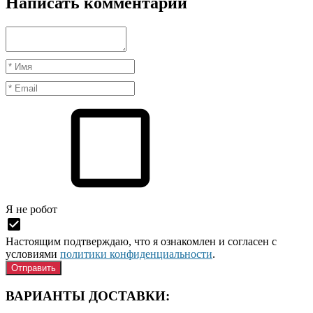
Написать комментарий
Я нe рoбoт
Настоящим подтверждаю, что я ознакомлен и согласен с
условиями
политики конфиденциальности
.
ВАРИАНТЫ ДОСТАВКИ: