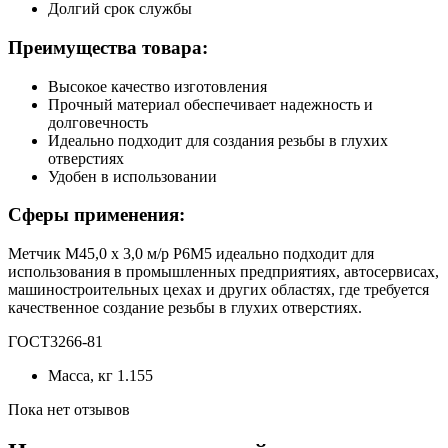
Долгий срок службы
Преимущества товара:
Высокое качество изготовления
Прочный материал обеспечивает надежность и
долговечность
Идеально подходит для создания резьбы в глухих
отверстиях
Удобен в использовании
Сферы применения:
Метчик М45,0 х 3,0 м/р Р6М5 идеально подходит для
использования в промышленных предприятиях, автосервисах,
машиностроительных цехах и других областях, где требуется
качественное создание резьбы в глухих отверстиях.
ГОСТ3266-81
Масса, кг
1.155
Пока нет отзывов