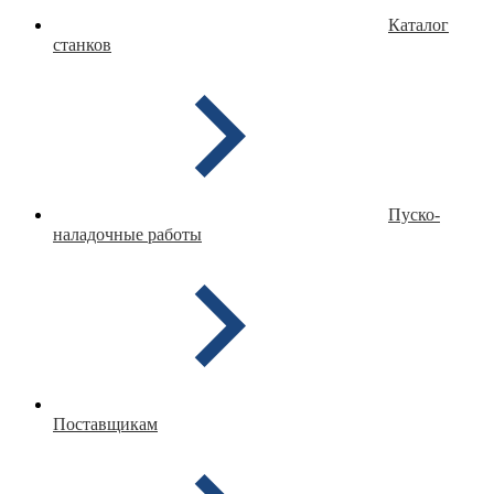
Каталог
станков
Пуско-
наладочные работы
Поставщикам