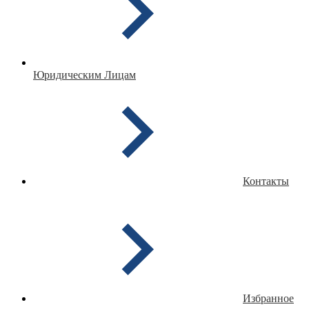
Юридическим Лицам
Контакты
Избранное