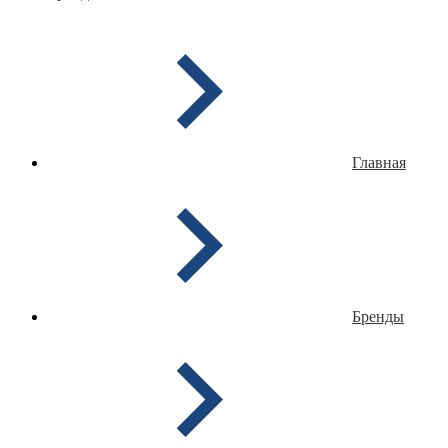
Главная
Бренды