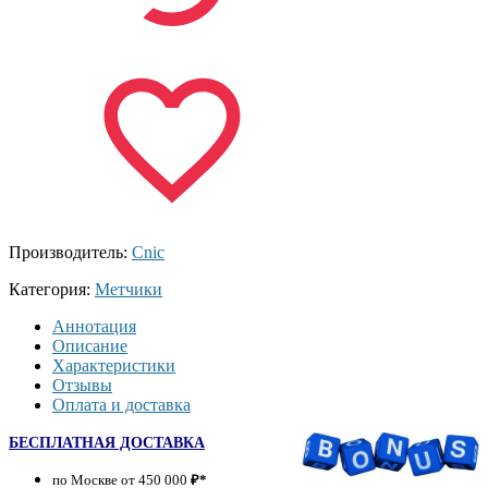
Производитель:
Cnic
Категория:
Метчики
Аннотация
Описание
Характеристики
Отзывы
Оплата и доставка
БЕСПЛАТНАЯ ДОСТАВКА
по Москве от 450 000
₽*