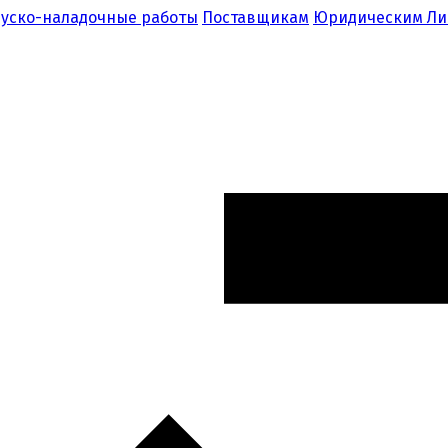
уско-наладочные работы
Поставщикам
Юридическим Л