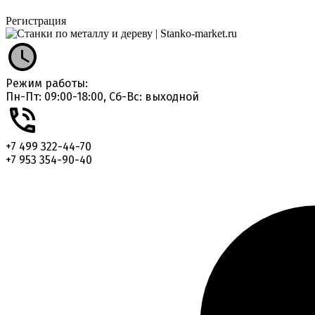
Регистрация
Режим работы:
Пн-Пт: 09:00-18:00, Сб-Вс: выходной
+7 499 322-44-70
+7 953 354-90-40