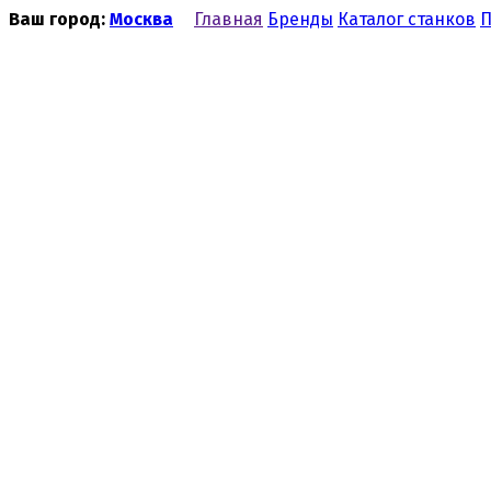
Ваш город:
Москва
Главная
Бренды
Каталог станков
П