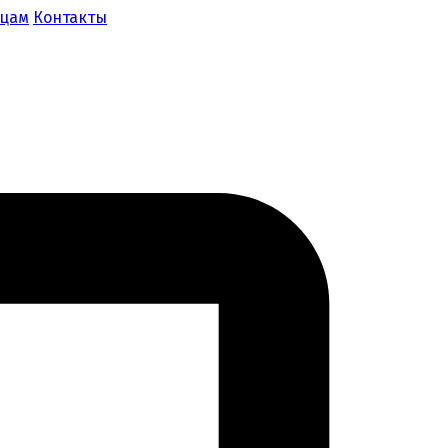
ицам
Контакты