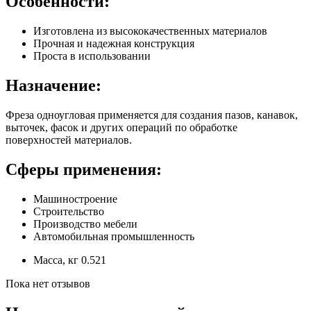
Особенности:
Изготовлена из высококачественных материалов
Прочная и надежная конструкция
Проста в использовании
Назначение:
Фреза одноугловая применяется для создания пазов, канавок,
выточек, фасок и других операций по обработке
поверхностей материалов.
Сферы применения:
Машиностроение
Строительство
Производство мебели
Автомобильная промышленность
Масса, кг
0.521
Пока нет отзывов