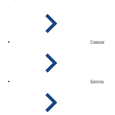
Главная
Бренды