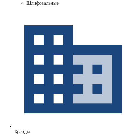
Шлифовальные
Бренды