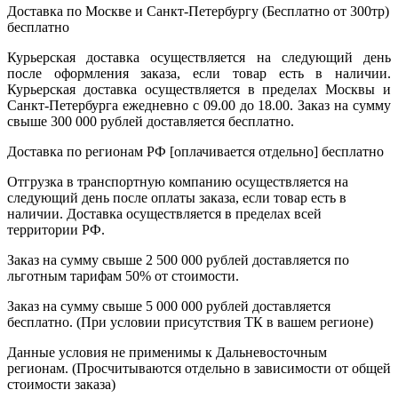
Доставка по Москве и Санкт-Петербургу (Бесплатно от 300тр)
бесплатно
Курьерская доставка осуществляется на следующий день
после оформления заказа, если товар есть в наличии.
Курьерская доставка осуществляется в пределах Москвы и
Санкт-Петербурга ежедневно с 09.00 до 18.00. Заказ на сумму
свыше 300 000 рублей доставляется бесплатно.
Доставка по регионам РФ [оплачивается отдельно]
бесплатно
Отгрузка в транспортную компанию осуществляется на
следующий день после оплаты заказа, если товар есть в
наличии. Доставка осуществляется в пределах всей
территории РФ.
Заказ на сумму свыше 2 500 000 рублей доставляется по
льготным тарифам 50% от стоимости.
Заказ на сумму свыше 5 000 000 рублей доставляется
бесплатно. (При условии присутствия ТК в вашем регионе)
Данные условия не применимы к Дальневосточным
регионам. (Просчитываются отдельно в зависимости от общей
стоимости заказа)