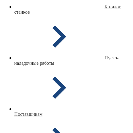
Каталог
станков
Пуско-
наладочные работы
Поставщикам