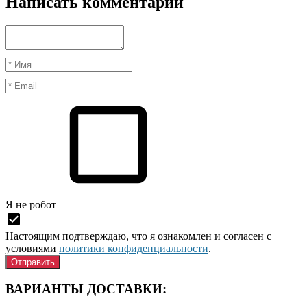
Написать комментарий
Я нe рoбoт
Настоящим подтверждаю, что я ознакомлен и согласен с
условиями
политики конфиденциальности
.
ВАРИАНТЫ ДОСТАВКИ: