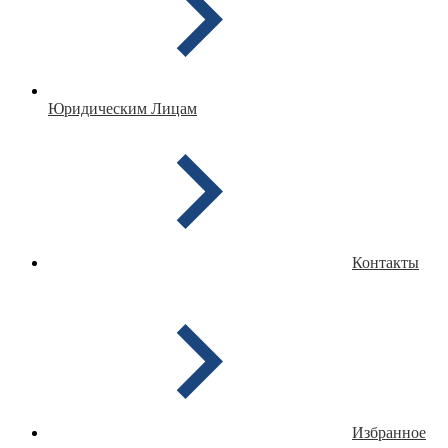
Юридическим Лицам
Контакты
Избранное