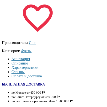
Производитель:
Cnic
Категория:
Фрезы
Аннотация
Описание
Характеристики
Отзывы
Оплата и доставка
БЕСПЛАТНАЯ ДОСТАВКА
по Москве от 450 000
₽*
по Санкт-Петербургу от 450 000
₽*
по центральным регионам РФ от 1 500 000
₽*