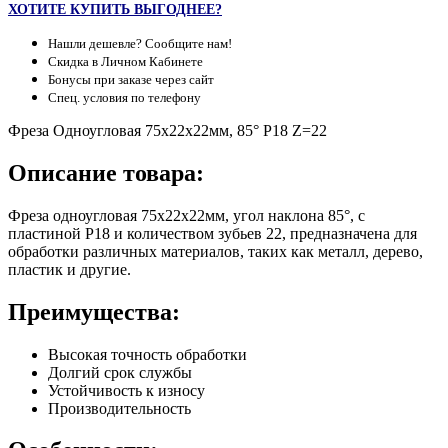
ХОТИТЕ КУПИТЬ ВЫГОДНЕЕ?
Нашли дешевле? Сообщите нам!
Скидка в Личном Кабинете
Бонусы при заказе через сайт
Спец. условия по телефону
Фреза Одноугловая 75х22х22мм, 85° Р18 Z=22
Описание товара:
Фреза одноугловая 75х22х22мм, угол наклона 85°, с
пластиной Р18 и количеством зубьев 22, предназначена для
обработки различных материалов, таких как металл, дерево,
пластик и другие.
Преимущества:
Высокая точность обработки
Долгий срок службы
Устойчивость к износу
Производительность