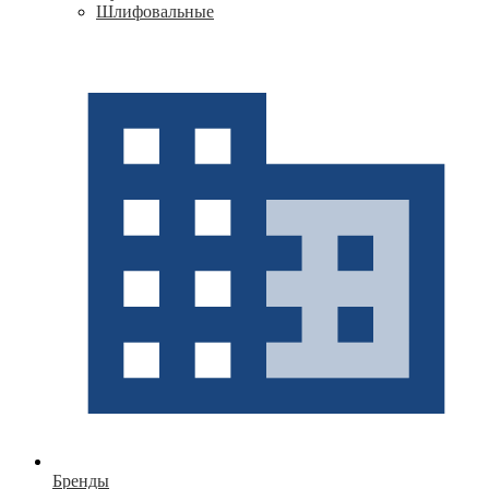
Шлифовальные
Бренды