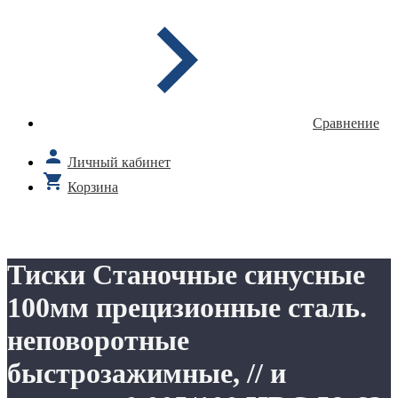
Сравнение
Личный кабинет
Корзина
Тиски Станочные синусные
100мм прецизионные сталь.
неповоротные
быстрозажимные, // и