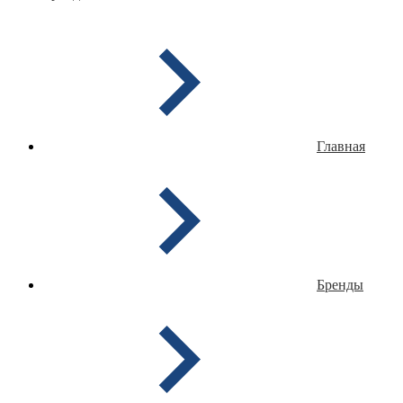
Главная
Бренды