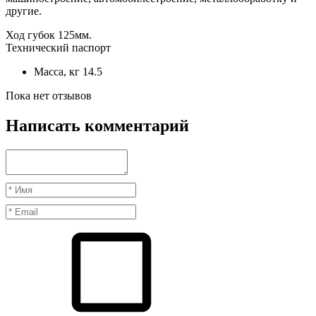
другие.
Ход губок 125мм.
Технический паспорт
Масса, кг
14.5
Пока нет отзывов
Написать комментарий