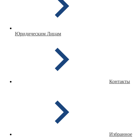
Юридическим Лицам
Контакты
Избранное