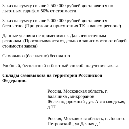
Заказ на сумму свыше 2 500 000 рублей доставляется по
льготным тарифам 50% от стоимости.
Заказ на сумму свыше 5 000 000 рублей доставляется
бесплатно. (При условии присутствия ТК в вашем регионе)
Данные условия не применимы к Дальневосточным
регионам. (Просчитываются отдельно в зависимости от общей
стоимости заказа)
Самовывоз (бесплатно)
бесплатно
Удобный, бесплатный и быстрый способ получения заказа.
Склады самовывоза на территории Российской
Федерации.
Россия,
Московская область, г.
Балашиха , микрорайон
Железнодорожный , ул. Автозаводская,
д.17
Россия, Московская область, г. Лосино-
Петровский , ул.Дачная д.1