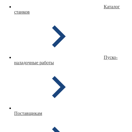
Каталог
станков
Пуско-
наладочные работы
Поставщикам