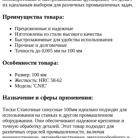
их идеальным выбором для различных промышленных задач.
Преимущества товара:
Прецизионные и надежные
Изготовлены из стали высокого качества
Быстрозажимные для удобства использования
Прочные и долговечные
Точность до 0,005 мм на 100 мм
Особенности товара:
Размер: 100 мм
Жесткость: HRС 58-62
Модель: 'CNIC'
Назначение и сферы применения:
Тиски Станочные синусные 100мм идеально подходят для
использования на станках и другом промышленном
оборудовании. Они обеспечивают надежное крепление и
точную обработку деталей. Этот товар подходит для
различных отраслей промышленности, включая
машиностроение, автомобилестроение, металлообработку и