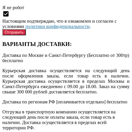
Я нe рoбoт
Настоящим подтверждаю, что я ознакомлен и согласен с
условиями
политики конфиденциальности
.
ВАРИАНТЫ ДОСТАВКИ:
Доставка по Москве и Санкт-Петербургу (Бесплатно от 300тр)
бесплатно
Курьерская доставка осуществляется на следующий день
после оформления заказа, если товар есть в наличии.
Курьерская доставка осуществляется в пределах Москвы и
Санкт-Петербурга ежедневно с 09.00 до 18.00. Заказ на сумму
свыше 300 000 рублей доставляется бесплатно.
Доставка по регионам РФ [оплачивается отдельно]
бесплатно
Отгрузка в транспортную компанию осуществляется на
следующий день после оплаты заказа, если товар есть в
наличии. Доставка осуществляется в пределах всей
территории РФ.