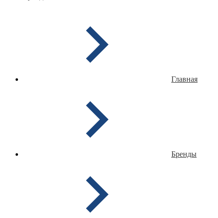
Главная
Бренды