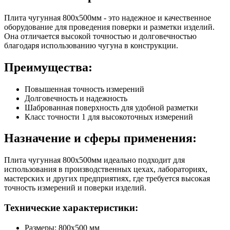
Плита чугунная 800х500мм - это надежное и качественное
оборудование для проведения поверки и разметки изделий.
Она отличается высокой точностью и долговечностью
благодаря использованию чугуна в конструкции.
Преимущества:
Повышенная точность измерений
Долговечность и надежность
Шаброванная поверхность для удобной разметки
Класс точности 1 для высокоточных измерений
Назначение и сферы применения:
Плита чугунная 800х500мм идеально подходит для
использования в производственных цехах, лабораториях,
мастерских и других предприятиях, где требуется высокая
точность измерений и поверки изделий.
Технические характеристики:
Размеры: 800х500 мм