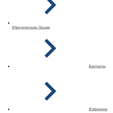
Юридическим Лицам
Контакты
Избранное