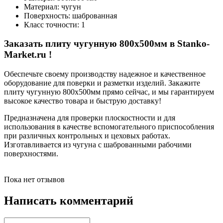
Материал: чугун
Поверхность: шаброванная
Класс точности: 1
Заказать плиту чугунную 800х500мм в Stanko-
Market.ru !
Обеспечьте своему производству надежное и качественное
оборудование для поверки и разметки изделий. Закажите
плиту чугунную 800х500мм прямо сейчас, и мы гарантируем
высокое качество товара и быструю доставку!
Предназначена для проверки плоскостности и для
использования в качестве вспомогательного приспособления
при различных контрольных и цеховых работах.
Изготавливается из чугуна с шаброванными рабочими
поверхностями.
Пока нет отзывов
Написать комментарий