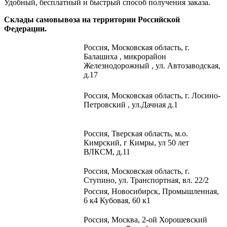
Удобный, бесплатный и быстрый способ получения заказа.
Склады самовывоза на территории Российской
Федерации.
Россия,
Московская область, г.
Балашиха , микрорайон
Железнодорожный , ул. Автозаводская,
д.17
Россия, Московская область, г. Лосино-
Петровский , ул.Дачная д.1
Россия, Тверская область, м.о.
Кимрский, г Кимры, ул 50 лет
ВЛКСМ, д.11
Россия, Московская область, г.
Ступино, ул. Транспортная, вл. 22/2​
Россия, Новосибирск, Промышленная,
6 к4 Кубовая, 60 к1​
Россия, Москва, 2-ой Хорошевский