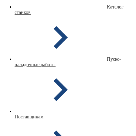
Каталог
станков
Пуско-
наладочные работы
Поставщикам