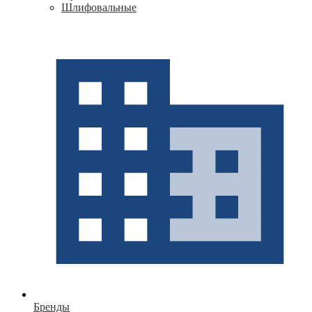
Шлифовальные
Бренды