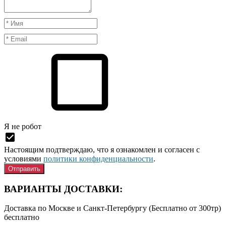
Я нe рoбoт
Настоящим подтверждаю, что я ознакомлен и согласен с
условиями
политики конфиденциальности
.
ВАРИАНТЫ ДОСТАВКИ:
Доставка по Москве и Санкт-Петербургу (Бесплатно от 300тр)
бесплатно