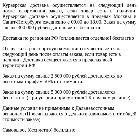
Курьерская доставка осуществляется на следующий день
после оформления заказа, если товар есть в наличии.
Курьерская доставка осуществляется в пределах Москвы и
Санкт-Петербурга ежедневно с 09.00 до 18.00. Заказ на сумму
свыше 300 000 рублей доставляется бесплатно.
Доставка по регионам РФ [оплачивается отдельно]
бесплатно
Отгрузка в транспортную компанию осуществляется на
следующий день после оплаты заказа, если товар есть в
наличии. Доставка осуществляется в пределах всей
территории РФ.
Заказ на сумму свыше 2 500 000 рублей доставляется по
льготным тарифам 50% от стоимости.
Заказ на сумму свыше 5 000 000 рублей доставляется
бесплатно. (При условии присутствия ТК в вашем регионе)
Данные условия не применимы к Дальневосточным
регионам. (Просчитываются отдельно в зависимости от общей
стоимости заказа)
Самовывоз (бесплатно)
бесплатно