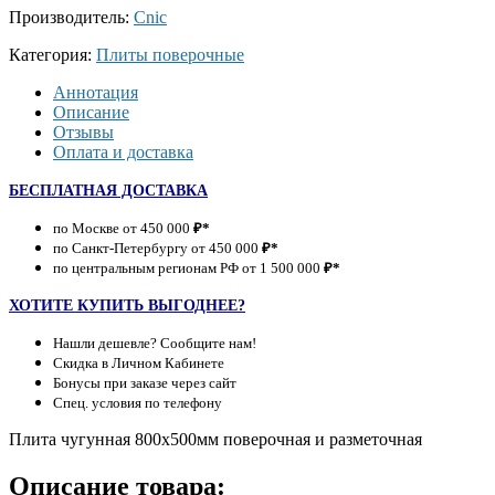
Производитель:
Cnic
Категория:
Плиты поверочные
Аннотация
Описание
Отзывы
Оплата и доставка
БЕСПЛАТНАЯ ДОСТАВКА
по Москве от 450 000
₽*
по Санкт-Петербургу от 450 000
₽*
по центральным регионам РФ от 1 500 000
₽*
ХОТИТЕ КУПИТЬ ВЫГОДНЕЕ?
Нашли дешевле? Сообщите нам!
Скидка в Личном Кабинете
Бонусы при заказе через сайт
Спец. условия по телефону
Плита чугунная 800х500мм поверочная и разметочная
Описание товара: