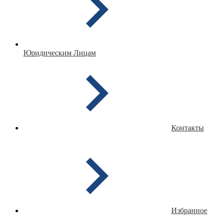
Юридическим Лицам
Контакты
Избранное