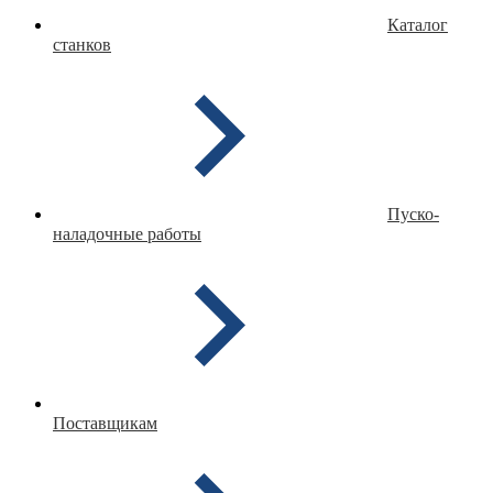
Каталог
станков
Пуско-
наладочные работы
Поставщикам