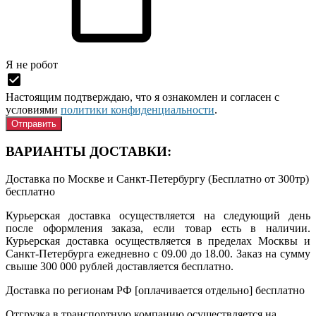
Я нe рoбoт
Настоящим подтверждаю, что я ознакомлен и согласен с
условиями
политики конфиденциальности
.
ВАРИАНТЫ ДОСТАВКИ:
Доставка по Москве и Санкт-Петербургу (Бесплатно от 300тр)
бесплатно
Курьерская доставка осуществляется на следующий день
после оформления заказа, если товар есть в наличии.
Курьерская доставка осуществляется в пределах Москвы и
Санкт-Петербурга ежедневно с 09.00 до 18.00. Заказ на сумму
свыше 300 000 рублей доставляется бесплатно.
Доставка по регионам РФ [оплачивается отдельно]
бесплатно
Отгрузка в транспортную компанию осуществляется на