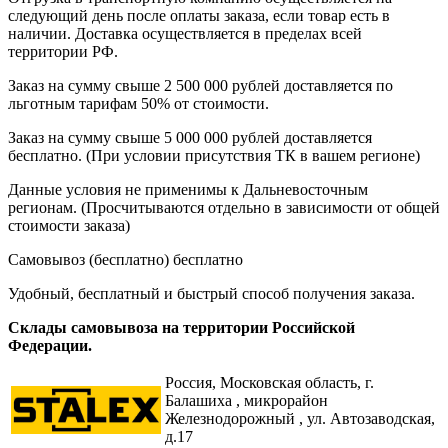
следующий день после оплаты заказа, если товар есть в
наличии. Доставка осуществляется в пределах всей
территории РФ.
Заказ на сумму свыше 2 500 000 рублей доставляется по
льготным тарифам 50% от стоимости.
Заказ на сумму свыше 5 000 000 рублей доставляется
бесплатно. (При условии присутствия ТК в вашем регионе)
Данные условия не применимы к Дальневосточным
регионам. (Просчитываются отдельно в зависимости от общей
стоимости заказа)
Самовывоз (бесплатно)
бесплатно
Удобный, бесплатный и быстрый способ получения заказа.
Склады самовывоза на территории Российской
Федерации.
Россия,
Московская область, г.
Балашиха , микрорайон
Железнодорожный , ул. Автозаводская,
д.17