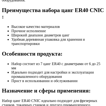
оборудования.
Преимущества набора цанг ER40 CNIC
:
Высокое качество материалов
Прочное исполнение
Широкий диапазон диаметров цанг
Удобная деревянная упаковка для хранения и
транспортировки
Особенности продукта:
Набор состоит из 7 цанг ER40 с диаметрами от 6 до 25
мм
Идеально подходит для настройки и эксплуатации
промышленного оборудования
Прост в использовании и обслуживании
Назначение и сферы применения:
Набор цанг ER40 CNIC идеально подходит для фрезерных
станков, токарных станков и другого промышленного