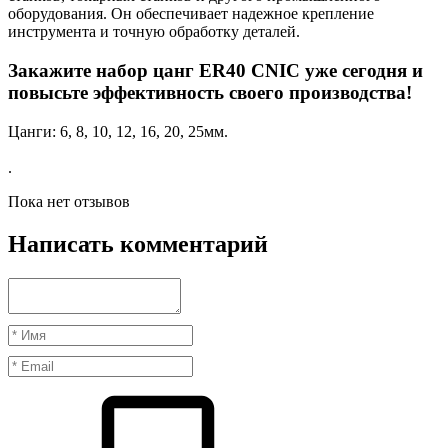
оборудования. Он обеспечивает надежное крепление
инструмента и точную обработку деталей.
Закажите набор цанг ER40 CNIC уже сегодня и
повысьте эффективность своего производства!
Цанги: 6, 8, 10, 12, 16, 20, 25мм.
.
Пока нет отзывов
Написать комментарий