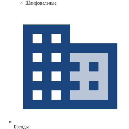
Шлифовальные
Бренды