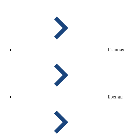
Главная
Бренды