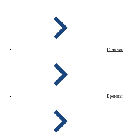
Главная
Бренды