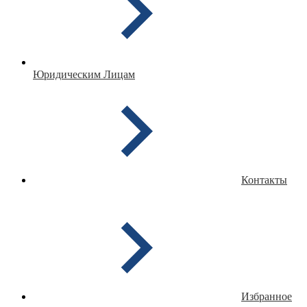
Юридическим Лицам
Контакты
Избранное