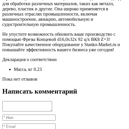
для обработки различных материалов, таких как металл,
дерево, пластик и другие. Она широко применяется в
различных отраслях промышленности, включая
машиностроение, авиацию, автомобильную и
судостроительную промышленность.
Не упустите возможность обновить ваше производство с
помощью Фрезы Концевой d16,0х32х 92 ц/х ВК8 Z=3!
Покупайте качественное оборудование у Stanko-Market.ru и
повышайте эффективность вашего бизнеса уже сегодня!
Декларация о соответствии
Масса, кг
0.23
Пока нет отзывов
Написать комментарий