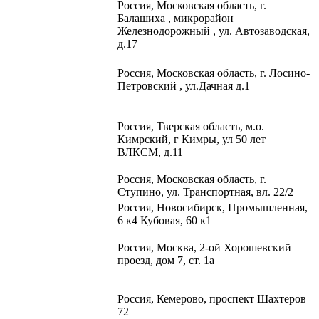
Россия,
Московская область, г.
Балашиха , микрорайон
Железнодорожный , ул. Автозаводская,
д.17
Россия, Московская область, г. Лосино-
Петровский , ул.Дачная д.1
Россия, Тверская область, м.о.
Кимрский, г Кимры, ул 50 лет
ВЛКСМ, д.11
Россия, Московская область, г.
Ступино, ул. Транспортная, вл. 22/2​
Россия, Новосибирск, Промышленная,
6 к4 Кубовая, 60 к1​
Россия, Москва, 2-ой Хорошевский
проезд, дом 7, ст. 1а
Россия, Кемерово, проспект Шахтеров
72