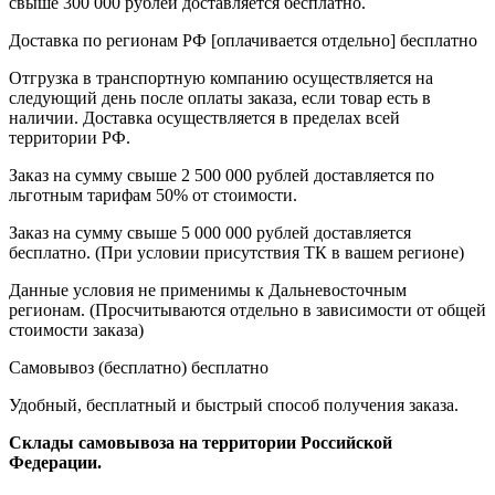
свыше 300 000 рублей доставляется бесплатно.
Доставка по регионам РФ [оплачивается отдельно]
бесплатно
Отгрузка в транспортную компанию осуществляется на
следующий день после оплаты заказа, если товар есть в
наличии. Доставка осуществляется в пределах всей
территории РФ.
Заказ на сумму свыше 2 500 000 рублей доставляется по
льготным тарифам 50% от стоимости.
Заказ на сумму свыше 5 000 000 рублей доставляется
бесплатно. (При условии присутствия ТК в вашем регионе)
Данные условия не применимы к Дальневосточным
регионам. (Просчитываются отдельно в зависимости от общей
стоимости заказа)
Самовывоз (бесплатно)
бесплатно
Удобный, бесплатный и быстрый способ получения заказа.
Склады самовывоза на территории Российской
Федерации.