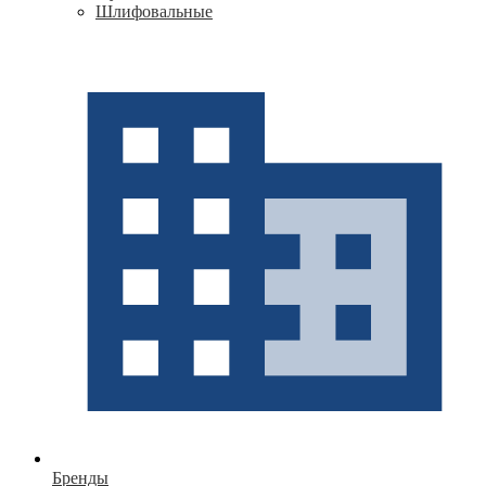
Шлифовальные
Бренды