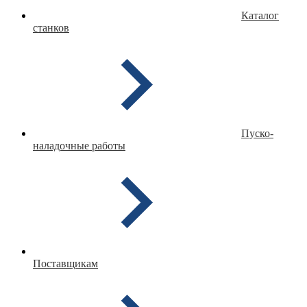
Каталог
станков
Пуско-
наладочные работы
Поставщикам