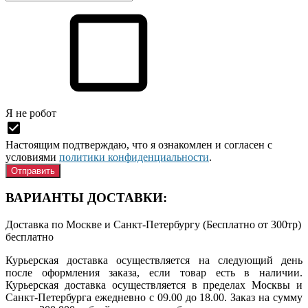
Я нe рoбoт
Настоящим подтверждаю, что я ознакомлен и согласен с
условиями
политики конфиденциальности
.
ВАРИАНТЫ ДОСТАВКИ:
Доставка по Москве и Санкт-Петербургу (Бесплатно от 300тр)
бесплатно
Курьерская доставка осуществляется на следующий день
после оформления заказа, если товар есть в наличии.
Курьерская доставка осуществляется в пределах Москвы и
Санкт-Петербурга ежедневно с 09.00 до 18.00. Заказ на сумму