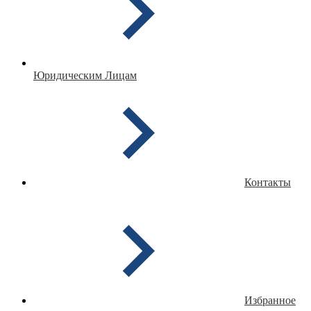
Юридическим Лицам
Контакты
Избранное