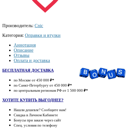
Производитель:
Cnic
Категория:
Оправки и втулки
Аннотация
Описание
Отзывы
Оплата и доставка
БЕСПЛАТНАЯ ДОСТАВКА
по Москве от 450 000
₽*
по Санкт-Петербургу от 450 000
₽*
по центральным регионам РФ от 1 500 000
₽*
ХОТИТЕ КУПИТЬ ВЫГОДНЕЕ?
Нашли дешевле? Сообщите нам!
Скидка в Личном Кабинете
Бонусы при заказе через сайт
Спец. условия по телефону