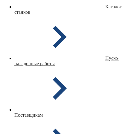
Каталог
станков
Пуско-
наладочные работы
Поставщикам