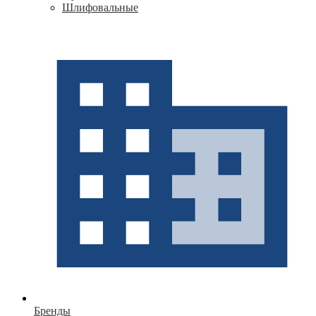
Шлифовальные
Бренды