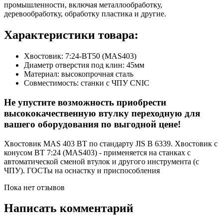
промышленности, включая металлообработку,
деревообработку, обработку пластика и другие.
Характеристики товара:
Хвостовик: 7:24-ВТ50 (MAS403)
Диаметр отверстия под клин: 45мм
Материал: высокопрочная сталь
Совместимость: станки с ЧПУ CNIC
Не упустите возможность приобрести
высококачественную втулку переходную для
вашего оборудования по выгодной цене!
Хвостовик MAS 403 BT по стандарту JIS B 6339. Хвостовик с
конусом BT 7:24 (MAS403) - применяется на станках с
автоматической сменой втулок и другого инструмента (с
ЧПУ). ГОСТы на оснастку и приспособления
Пока нет отзывов
Написать комментарий