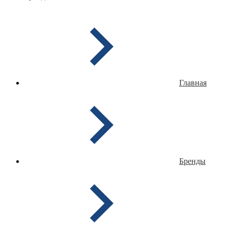
Главная
Бренды