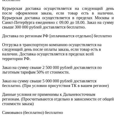
Курьерская доставка осуществляется на следующий день
после оформления заказа, если товар есть в наличии.
Курьерская доставка осуществляется в пределах Москвы и
Санкт-Петербурга ежедневно с 09.00 до 18.00. Заказ на сумму
свыше 300 000 рублей доставляется бесплатно.
Доставка по регионам РФ [оплачивается отдельно]
бесплатно
Отгрузка в транспортную компанию осуществляется на
следующий день после оплаты заказа, если товар есть в
наличии. Доставка осуществляется в пределах всей
территории РФ.
Заказ на сумму свыше 2 500 000 рублей доставляется по
льготным тарифам 50% от стоимости.
Заказ на сумму свыше 5 000 000 рублей доставляется
бесплатно. (При условии присутствия ТК в вашем регионе)
Данные условия не применимы к Дальневосточным
регионам. (Просчитываются отдельно в зависимости от общей
стоимости заказа)
Самовывоз (бесплатно)
бесплатно