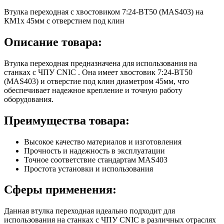
Втулка переходная с хвостовиком 7:24-ВТ50 (MAS403) на
КМ1х 45мм с отверстием под клин
Описание товара:
Втулка переходная предназначена для использования на
станках с ЧПУ CNIC . Она имеет хвостовик 7:24-ВТ50
(MAS403) и отверстие под клин диаметром 45мм, что
обеспечивает надежное крепление и точную работу
оборудования.
Преимущества товара:
Высокое качество материалов и изготовления
Прочность и надежность в эксплуатации
Точное соответствие стандартам MAS403
Простота установки и использования
Сферы применения:
Данная втулка переходная идеально подходит для
использования на станках с ЧПУ CNIC в различных отраслях