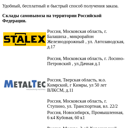
Удобный, бесплатный и быстрый способ получения заказа.
Склады самовывоза на территории Российской
Федерации.
Россия,
Московская область, г.
Балашиха , микрорайон
Железнодорожный , ул. Автозаводская,
д.17
Россия, Московская область, г. Лосино-
Петровский , ул.Дачная д.1
Россия, Тверская область, м.о.
Кимрский, г Кимры, ул 50 лет
ВЛКСМ, д.11
Россия, Московская область, г.
Ступино, ул. Транспортная, вл. 22/2​
Россия, Новосибирск, Промышленная,
6 к4 Кубовая, 60 к1​