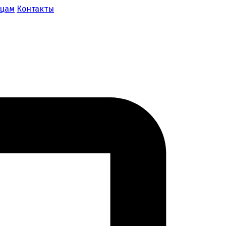
ицам
Контакты