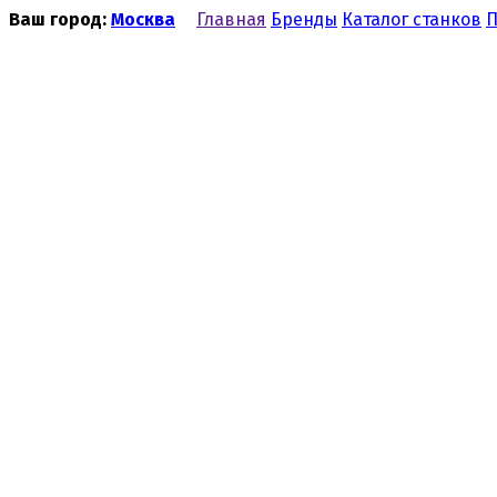
Ваш город:
Москва
Главная
Бренды
Каталог станков
П