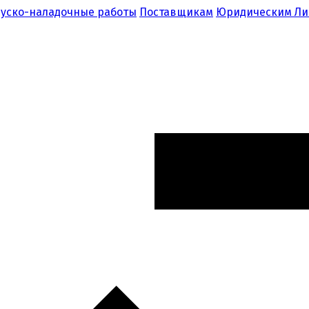
уско-наладочные работы
Поставщикам
Юридическим Л