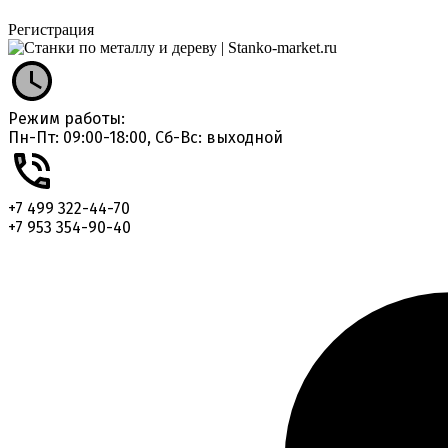
Регистрация
Режим работы:
Пн-Пт: 09:00-18:00, Сб-Вс: выходной
+7 499 322-44-70
+7 953 354-90-40