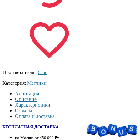
Производитель:
Cnic
Категория:
Метчики
Аннотация
Описание
Характеристики
Отзывы
Оплата и доставка
БЕСПЛАТНАЯ ДОСТАВКА
по Москве от 450 000
₽*