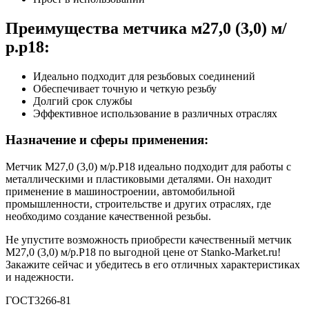
Преимущества метчика м27,0 (3,0) м/
р.р18:
Идеально подходит для резьбовых соединений
Обеспечивает точную и четкую резьбу
Долгий срок службы
Эффективное использование в различных отраслях
Назначение и сферы применения:
Метчик М27,0 (3,0) м/р.Р18 идеально подходит для работы с
металлическими и пластиковыми деталями. Он находит
применение в машиностроении, автомобильной
промышленности, строительстве и других отраслях, где
необходимо создание качественной резьбы.
Не упустите возможность приобрести качественный метчик
М27,0 (3,0) м/р.Р18 по выгодной цене от Stanko-Market.ru!
Закажите сейчас и убедитесь в его отличных характеристиках
и надежности.
ГОСТ3266-81