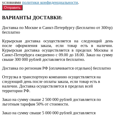
условиями
политики конфиденциальности
.
ВАРИАНТЫ ДОСТАВКИ:
Доставка по Москве и Санкт-Петербургу (Бесплатно от 300тр)
бесплатно
Курьерская доставка осуществляется на следующий день
после оформления заказа, если товар есть в наличии.
Курьерская доставка осуществляется в пределах Москвы и
Санкт-Петербурга ежедневно с 09.00 до 18.00. Заказ на сумму
свыше 300 000 рублей доставляется бесплатно.
Доставка по регионам РФ [оплачивается отдельно]
бесплатно
Отгрузка в транспортную компанию осуществляется на
следующий день после оплаты заказа, если товар есть в
наличии. Доставка осуществляется в пределах всей
территории РФ.
Заказ на сумму свыше 2 500 000 рублей доставляется по
льготным тарифам 50% от стоимости.
Заказ на сумму свыше 5 000 000 рублей доставляется