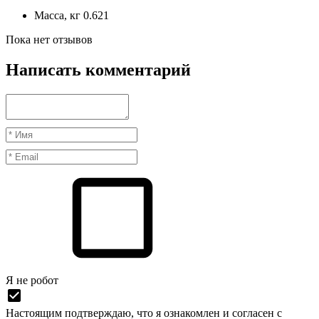
Масса, кг
0.621
Пока нет отзывов
Написать комментарий
Я нe рoбoт
Настоящим подтверждаю, что я ознакомлен и согласен с