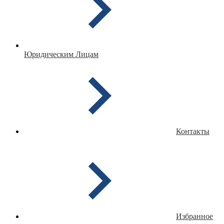
Юридическим Лицам
Контакты
Избранное