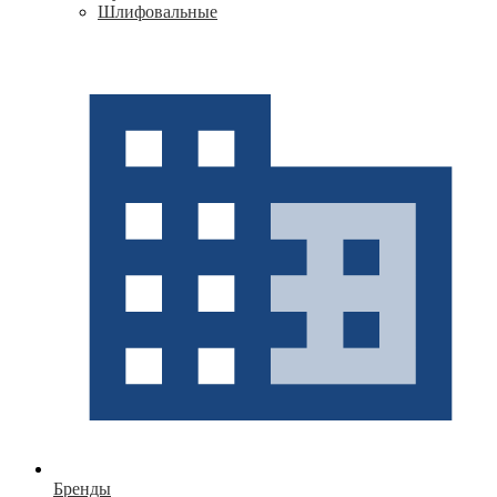
Шлифовальные
Бренды