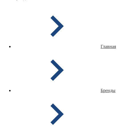
Главная
Бренды