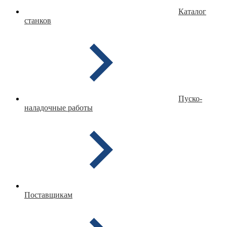
Каталог
станков
Пуско-
наладочные работы
Поставщикам