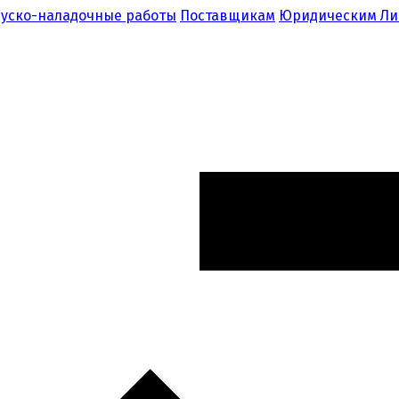
уско-наладочные работы
Поставщикам
Юридическим Л