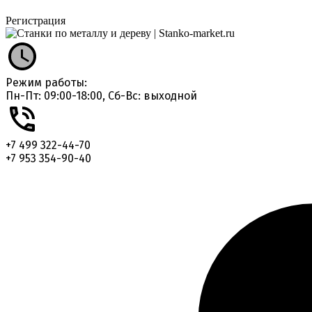
Регистрация
Режим работы:
Пн-Пт: 09:00-18:00, Сб-Вс: выходной
+7 499 322-44-70
+7 953 354-90-40