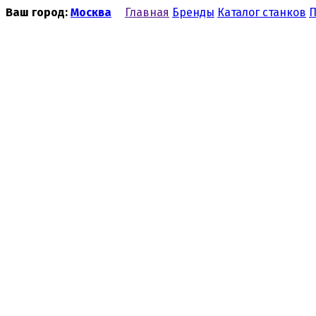
Ваш город:
Москва
Главная
Бренды
Каталог станков
П