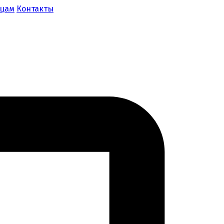
ицам
Контакты