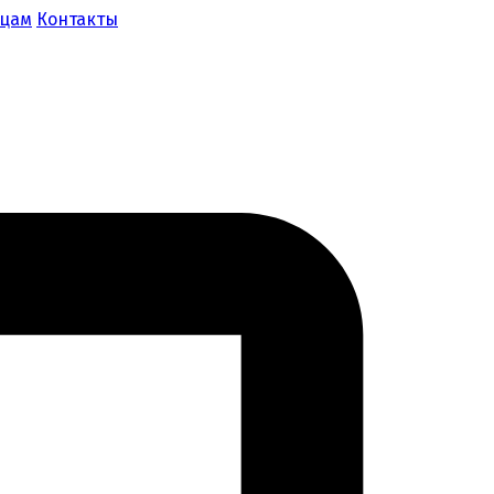
ицам
Контакты