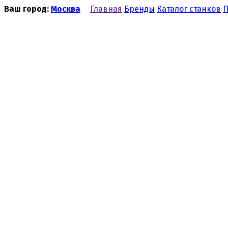
Ваш город:
Москва
Главная
Бренды
Каталог станков
П