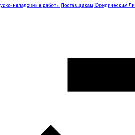
уско-наладочные работы
Поставщикам
Юридическим Л