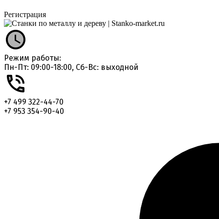
Регистрация
Режим работы:
Пн-Пт: 09:00-18:00, Сб-Вс: выходной
+7 499 322-44-70
+7 953 354-90-40