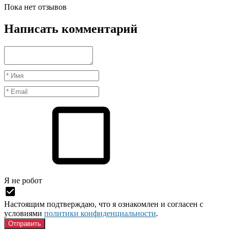
Пока нет отзывов
Написать комментарий
Я нe рoбoт
Настоящим подтверждаю, что я ознакомлен и согласен с
условиями
политики конфиденциальности
.