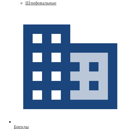
Шлифовальные
Бренды