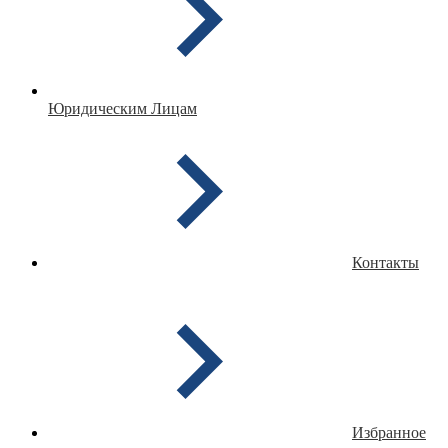
Юридическим Лицам
Контакты
Избранное