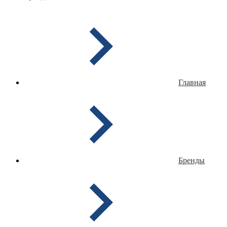
Главная
Бренды