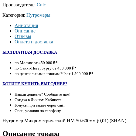
Производитель:
Cnic
Категория:
Нутромеры
Аннотация
Описание
Отзывы
Оплата и доставка
БЕСПЛАТНАЯ ДОСТАВКА
по Москве от 450 000
₽*
по Санкт-Петербургу от 450 000
₽*
по центральным регионам РФ от 1 500 000
₽*
ХОТИТЕ КУПИТЬ ВЫГОДНЕЕ?
Нашли дешевле? Сообщите нам!
Скидка в Личном Кабинете
Бонусы при заказе через сайт
Спец. условия по телефону
Нутромер Микрометрический НМ 50-600мм (0,01) (SHAN)
Описание товара