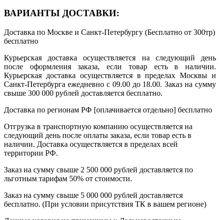
ВАРИАНТЫ ДОСТАВКИ:
Доставка по Москве и Санкт-Петербургу (Бесплатно от 300тр)
бесплатно
Курьерская доставка осуществляется на следующий день
после оформления заказа, если товар есть в наличии.
Курьерская доставка осуществляется в пределах Москвы и
Санкт-Петербурга ежедневно с 09.00 до 18.00. Заказ на сумму
свыше 300 000 рублей доставляется бесплатно.
Доставка по регионам РФ [оплачивается отдельно]
бесплатно
Отгрузка в транспортную компанию осуществляется на
следующий день после оплаты заказа, если товар есть в
наличии. Доставка осуществляется в пределах всей
территории РФ.
Заказ на сумму свыше 2 500 000 рублей доставляется по
льготным тарифам 50% от стоимости.
Заказ на сумму свыше 5 000 000 рублей доставляется
бесплатно. (При условии присутствия ТК в вашем регионе)