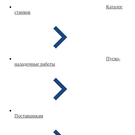
Каталог
станков
Пуско-
наладочные работы
Поставщикам