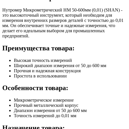
Нутромер Микрометрический НМ 50-600мм (0,01) (SHAN) -
это высокоточный инструмент, который необходим для
измерения внутренних размеров деталей с точностью до 0,01
мм. Он обеспечивает точные и надежные измерения, что
делает его идеальным выбором для промышленных
предприятий.
Преимущества товара:
Высокая точность измерений
Широкий диапазон измерения от 50 до 600 мм
Прочная и надежная конструкция
Простота в использовании
Особенности товара:
Микрометрическое измерение
Прочный металлический корпус
Диапазон измерения от 50 до 600 мм
Точность измерений до 0,01 мм
Назначение товара: