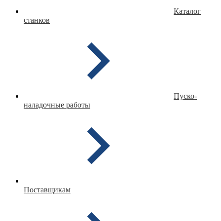
Каталог
станков
Пуско-
наладочные работы
Поставщикам