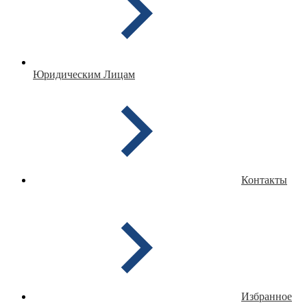
Юридическим Лицам
Контакты
Избранное