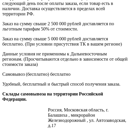
следующий день после оплаты заказа, если товар есть в
наличии. Доставка осуществляется в пределах всей
территории РФ.
Заказ на сумму свыше 2 500 000 рублей доставляется по
льготным тарифам 50% от стоимости.
Заказ на сумму свыше 5 000 000 рублей доставляется
бесплатно. (При условии присутствия ТК в вашем регионе)
Данные условия не применимы к Дальневосточным
регионам. (Просчитываются отдельно в зависимости от общей
стоимости заказа)
Самовывоз (бесплатно)
бесплатно
Удобный, бесплатный и быстрый способ получения заказа.
Склады самовывоза на территории Российской
Федерации.
Россия,
Московская область, г.
Балашиха , микрорайон
Железнодорожный , ул. Автозаводская,
д.17