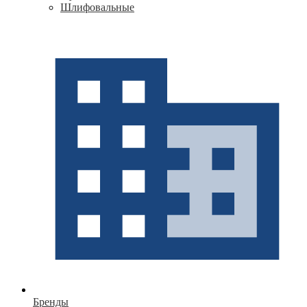
Шлифовальные
Бренды