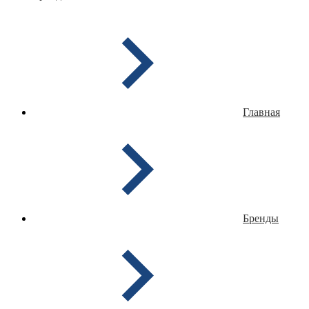
Главная
Бренды