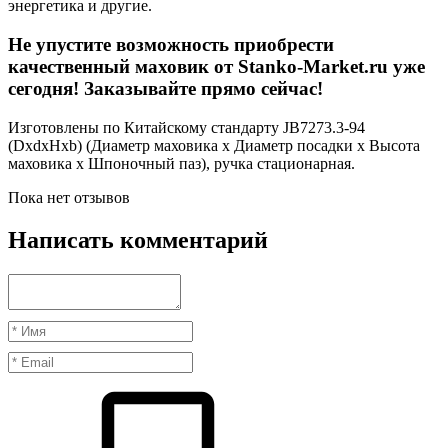
энергетика и другие.
Не упустите возможность приобрести
качественный маховик от Stanko-Market.ru уже
сегодня! Заказывайте прямо сейчас!
Изготовлены по Китайскому стандарту JB7273.3-94
(DxdxHxb) (Диаметр маховика х Диаметр посадки х Высота
маховика х Шпоночный паз), ручка стационарная.
Пока нет отзывов
Написать комментарий