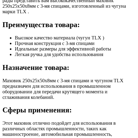
рады представить вам высококачественный маховик
250х25х50х8мм с 3-мя спицами, изготовленный из чугуна
марки TLX .
Преимущества товара:
Высокое качество материала (чугун TLX )
Прочная конструкция с 3-мя спицами
Идеальные размеры для эффективной работы
Легкая ручка для удобства использования
Назначение товара:
Маховик 250х25х50х8мм с 3-мя спицами и чугуном TLX
предназначен для использования в промышленном
оборудовании для передачи крутящего момента и
сглаживания колебаний.
Сферы применения:
Этот маховик отлично подойдет для использования в
различных областях промышленности, таких как
машиностроение, автомобильная промышленность,