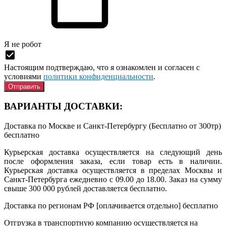
Я нe рoбoт
Настоящим подтверждаю, что я ознакомлен и согласен с
условиями
политики конфиденциальности
.
ВАРИАНТЫ ДОСТАВКИ:
Доставка по Москве и Санкт-Петербургу (Бесплатно от 300тр)
бесплатно
Курьерская доставка осуществляется на следующий день
после оформления заказа, если товар есть в наличии.
Курьерская доставка осуществляется в пределах Москвы и
Санкт-Петербурга ежедневно с 09.00 до 18.00. Заказ на сумму
свыше 300 000 рублей доставляется бесплатно.
Доставка по регионам РФ [оплачивается отдельно]
бесплатно
Отгрузка в транспортную компанию осуществляется на