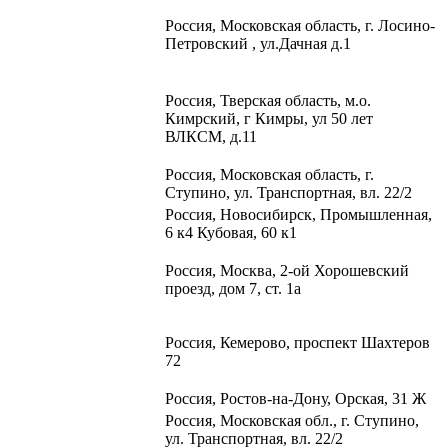
Россия, Московская область, г. Лосино-
Петровский , ул.Дачная д.1
Россия, Тверская область, м.о.
Кимрский, г Кимры, ул 50 лет
ВЛКСМ, д.11
Россия, Московская область, г.
Ступино, ул. Транспортная, вл. 22/2​
Россия, Новосибирск, Промышленная,
6 к4 Кубовая, 60 к1​
Россия, Москва, 2-ой Хорошевский
проезд, дом 7, ст. 1а
Россия, Кемерово, проспект Шахтеров
72
Россия, Ростов-на-Дону, Орская, 31 Ж
Россия, Московская обл., г. Ступино,
ул. Транспортная, вл. 22/2