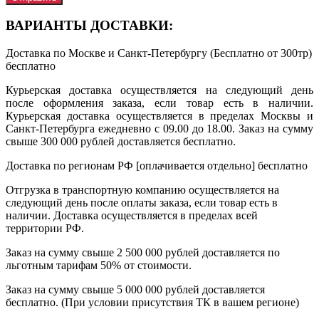
ВАРИАНТЫ ДОСТАВКИ:
Доставка по Москве и Санкт-Петербургу (Бесплатно от 300тр)
бесплатно
Курьерская доставка осуществляется на следующий день
после оформления заказа, если товар есть в наличии.
Курьерская доставка осуществляется в пределах Москвы и
Санкт-Петербурга ежедневно с 09.00 до 18.00. Заказ на сумму
свыше 300 000 рублей доставляется бесплатно.
Доставка по регионам РФ [оплачивается отдельно]
бесплатно
Отгрузка в транспортную компанию осуществляется на
следующий день после оплаты заказа, если товар есть в
наличии. Доставка осуществляется в пределах всей
территории РФ.
Заказ на сумму свыше 2 500 000 рублей доставляется по
льготным тарифам 50% от стоимости.
Заказ на сумму свыше 5 000 000 рублей доставляется
бесплатно. (При условии присутствия ТК в вашем регионе)