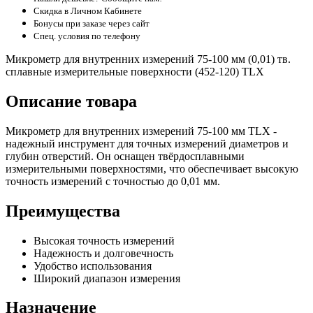
Скидка в Личном Кабинете
Бонусы при заказе через сайт
Спец. условия по телефону
Микрометр для внутренних измерений 75-100 мм (0,01) тв.
сплавные измерительные поверхности (452-120) TLX
Описание товара
Микрометр для внутренних измерений 75-100 мм TLX -
надежный инструмент для точных измерений диаметров и
глубин отверстий. Он оснащен твёрдосплавными
измерительными поверхностями, что обеспечивает высокую
точность измерений с точностью до 0,01 мм.
Преимущества
Высокая точность измерений
Надежность и долговечность
Удобство использования
Широкий диапазон измерения
Назначение