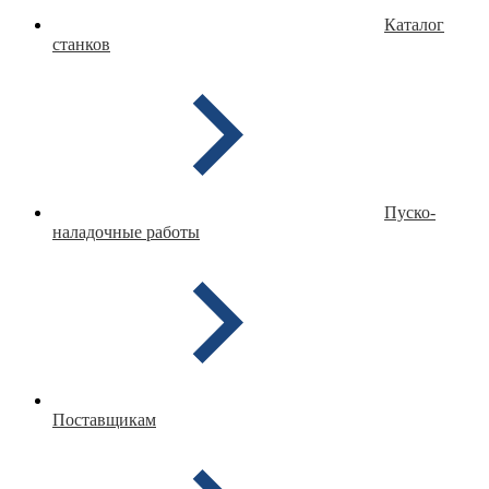
Каталог
станков
Пуско-
наладочные работы
Поставщикам