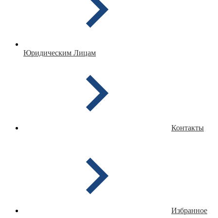
Юридическим Лицам
Контакты
Избранное