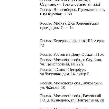
Ступино, ул. Транспортная, вл. 22/2​
Россия, Новосибирск, Промышленная,
6 к4 Кубовая, 60 к1​
Россия, Москва, 2-ой Хорошевский
проезд, дом 7, ст. 1а
Россия, Кемерово, проспект Шахтеров
72
Россия, Ростов-на-Дону, Орская, 31 Ж
Россия, Московская обл., г. Ступино,
ул. Транспортная, вл. 22/2
Россия, г. Санкт-Петербург,
ул.Чугунная, дом, 14, литер Р
Россия, Московская обл.,
Жуковский,
ул. Чкалова, 50
Россия, Московская обл., Раменский
ГО, д. Кузнецово, ул. Центральная, 2Д