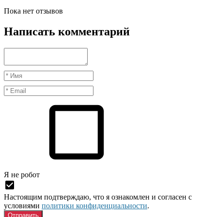
Пока нет отзывов
Написать комментарий
Я нe рoбoт
Настоящим подтверждаю, что я ознакомлен и согласен с
условиями
политики конфиденциальности
.