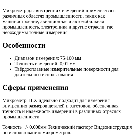
Микрометр для внутренних измерений применяется в
различных областях промышленности, таких как
машиностроение, авиационная и автомобильная
промышленность, электроника и другие отрасли, где
необходимы точные измерения.
Особенности
Диапазон измерения: 75-100 мм
Точность измерений: 0,01 мм
Твёрдосплавные измерительные поверхности для
длительного использования
Сферы применения
Микрометр TLX идеально подходит для измерения
внутренних размеров деталей и заготовок, обеспечивая
точность и надежность измерений в различных отраслях
промышленности.
Точность +/- 0.008мм Технический паспорт Видеоинструкция
по использованию микрометров.