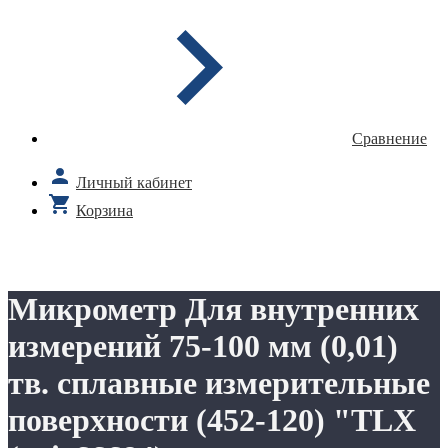
Сравнение
Личный кабинет
Корзина
Микрометр Для внутренних
измерений 75-100 мм (0,01)
тв. сплавные измерительные
поверхности (452-120) "TLX