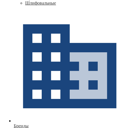
Шлифовальные
Бренды