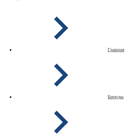
Главная
Бренды