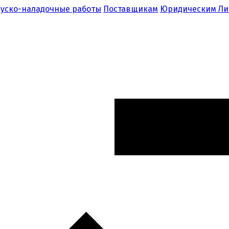
уско-наладочные работы
Поставщикам
Юридическим Л