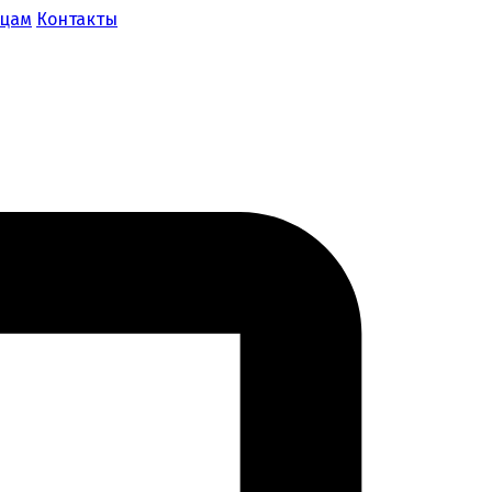
ицам
Контакты