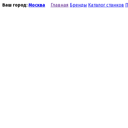
Ваш город:
Москва
Главная
Бренды
Каталог станков
П