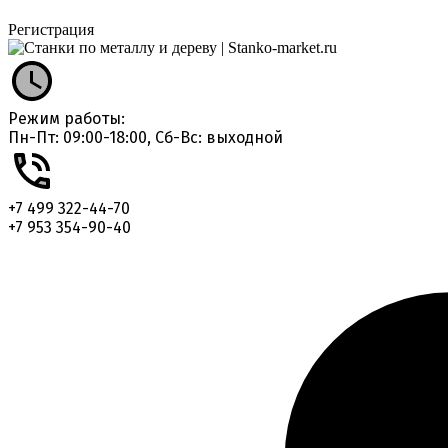
Регистрация
Режим работы:
Пн-Пт: 09:00-18:00, Сб-Вс: выходной
+7 499 322-44-70
+7 953 354-90-40