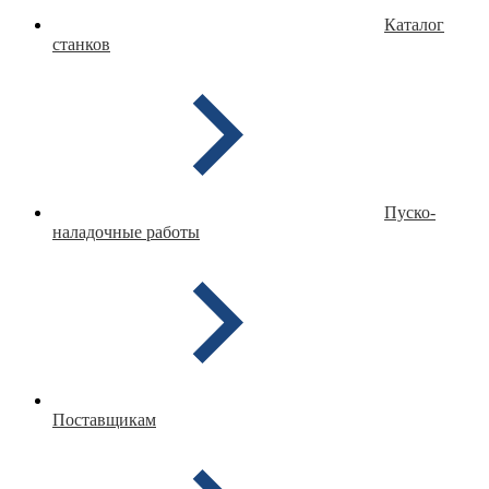
Каталог
станков
Пуско-
наладочные работы
Поставщикам