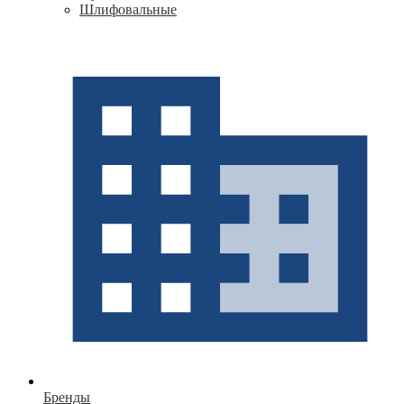
Шлифовальные
Бренды