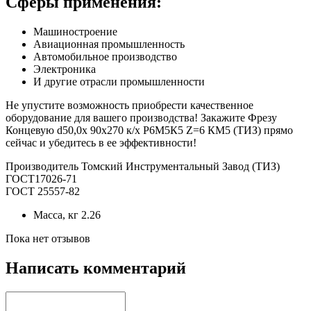
Сферы применения:
Машиностроение
Авиационная промышленность
Автомобильное производство
Электроника
И другие отрасли промышленности
Не упустите возможность приобрести качественное
оборудование для вашего производства! Закажите Фрезу
Концевую d50,0х 90х270 к/х Р6М5К5 Z=6 КМ5 (ТИЗ) прямо
сейчас и убедитесь в ее эффективности!
Производитель Томский Инструментальный Завод (ТИЗ)
ГОСТ17026-71
ГОСТ 25557-82
Масса, кг
2.26
Пока нет отзывов
Написать комментарий