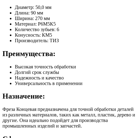
Диаметр: 50,0 мм
Длина: 90 мм
Ширина: 270 мм
Материал: Р6М5К5
Количество зубьев: 6
Конусность: КМ5
Производитель: ТИЗ
Преимущества:
Высокая точность обработки
Долгий срок службы
Надежность и качество
Универсальность в применении
Назначение:
Фреза Концевая предназначена для точной обработки деталей
из различных материалов, таких как металл, пластик, дерево и
другие. Она идеально подойдет для производства
промышленных изделий и запчастей.