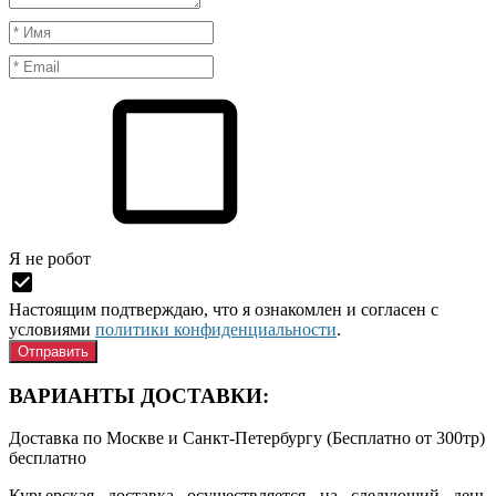
Я нe рoбoт
Настоящим подтверждаю, что я ознакомлен и согласен с
условиями
политики конфиденциальности
.
ВАРИАНТЫ ДОСТАВКИ:
Доставка по Москве и Санкт-Петербургу (Бесплатно от 300тр)
бесплатно
Курьерская доставка осуществляется на следующий день