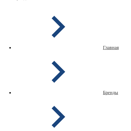
Главная
Бренды