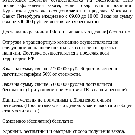
после оформления заказа, если товар есть в наличии.
Курьерская доставка осуществляется в пределах Москвы и
Санкт-Петербурга ежедневно с 09.00 до 18.00. Заказ на сумму
свыше 300 000 рублей доставляется бесплатно.
Доставка по регионам РФ [оплачивается отдельно]
бесплатно
Отгрузка в транспортную компанию осуществляется на
следующий день после оплаты заказа, если товар есть в
наличии. Доставка осуществляется в пределах всей
территории РФ.
Заказ на сумму свыше 2 500 000 рублей доставляется по
льготным тарифам 50% от стоимости.
Заказ на сумму свыше 5 000 000 рублей доставляется
бесплатно. (При условии присутствия ТК в вашем регионе)
Данные условия не применимы к Дальневосточным
регионам. (Просчитываются отдельно в зависимости от общей
стоимости заказа)
Самовывоз (бесплатно)
бесплатно
Удобный, бесплатный и быстрый способ получения заказа.