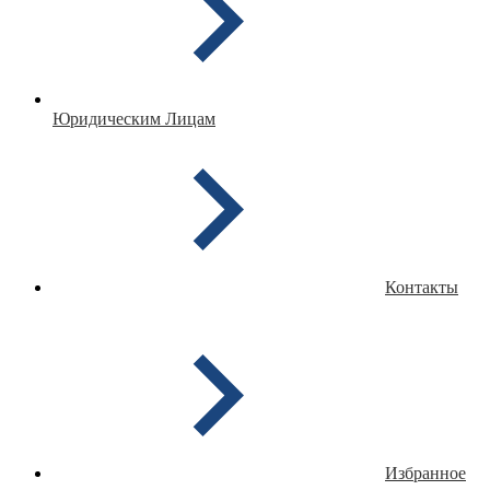
Юридическим Лицам
Контакты
Избранное