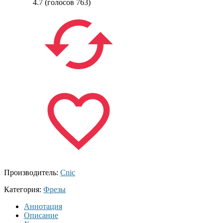
4.7
(голосов
763
)
Производитель:
Cnic
Категория:
Фрезы
Аннотация
Описание