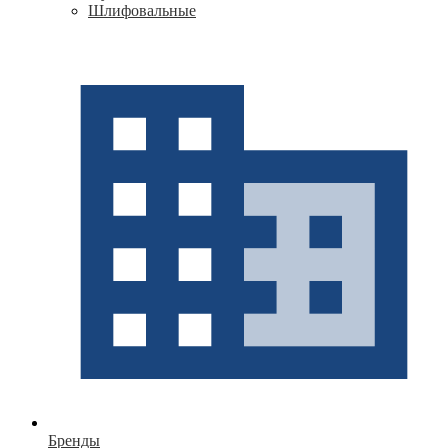
Шлифовальные
Бренды