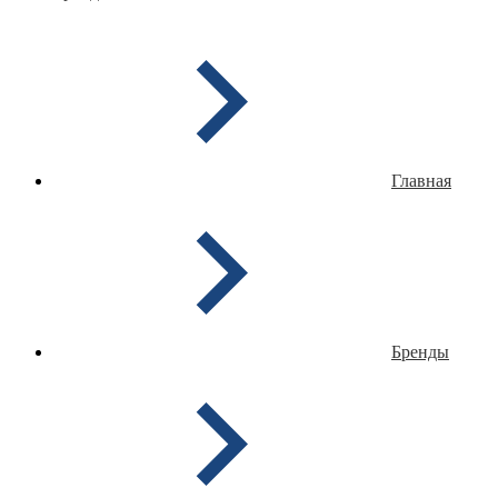
Главная
Бренды