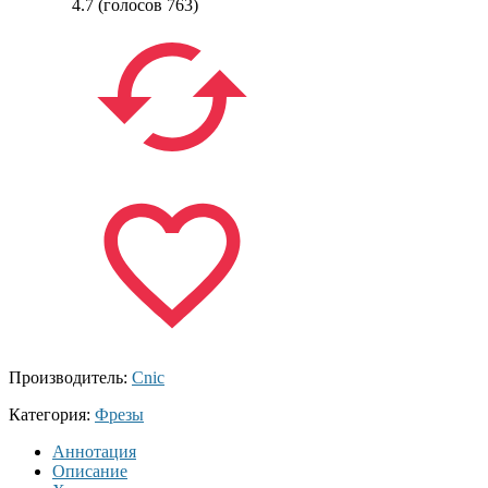
4.7
(голосов
763
)
Производитель:
Cnic
Категория:
Фрезы
Аннотация
Описание