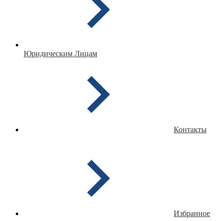
Юридическим Лицам
Контакты
Избранное