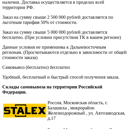
наличии. Доставка осуществляется в пределах всей
территории РФ.
Заказ на сумму свыше 2 500 000 рублей доставляется по
льготным тарифам 50% от стоимости.
Заказ на сумму свыше 5 000 000 рублей доставляется
бесплатно. (При условии присутствия ТК в вашем регионе)
Данные условия не применимы к Дальневосточным
регионам. (Просчитываются отдельно в зависимости от общей
стоимости заказа)
Самовывоз (бесплатно)
бесплатно
Удобный, бесплатный и быстрый способ получения заказа.
Склады самовывоза на территории Российской
Федерации.
Россия,
Московская область, г.
Балашиха , микрорайон
Железнодорожный , ул. Автозаводская,
д.17