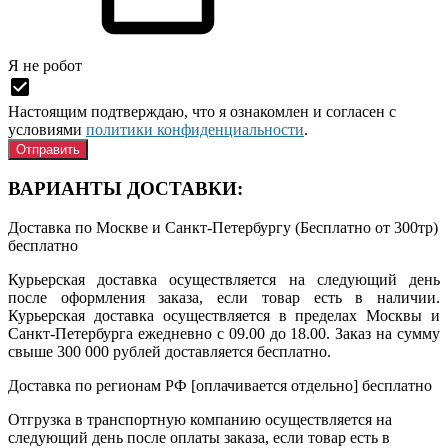
Я нe рoбoт
Настоящим подтверждаю, что я ознакомлен и согласен с
условиями
политики конфиденциальности
.
ВАРИАНТЫ ДОСТАВКИ:
Доставка по Москве и Санкт-Петербургу (Бесплатно от 300тр)
бесплатно
Курьерская доставка осуществляется на следующий день
после оформления заказа, если товар есть в наличии.
Курьерская доставка осуществляется в пределах Москвы и
Санкт-Петербурга ежедневно с 09.00 до 18.00. Заказ на сумму
свыше 300 000 рублей доставляется бесплатно.
Доставка по регионам РФ [оплачивается отдельно]
бесплатно
Отгрузка в транспортную компанию осуществляется на
следующий день после оплаты заказа, если товар есть в