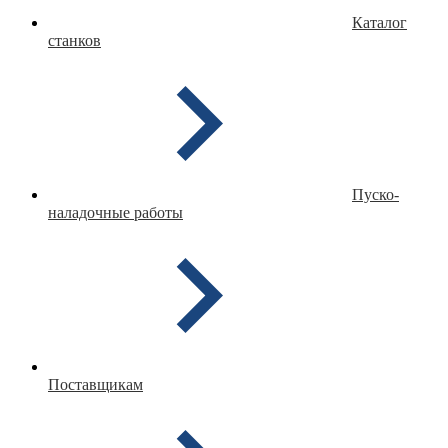
Каталог
станков
Пуско-
наладочные работы
Поставщикам