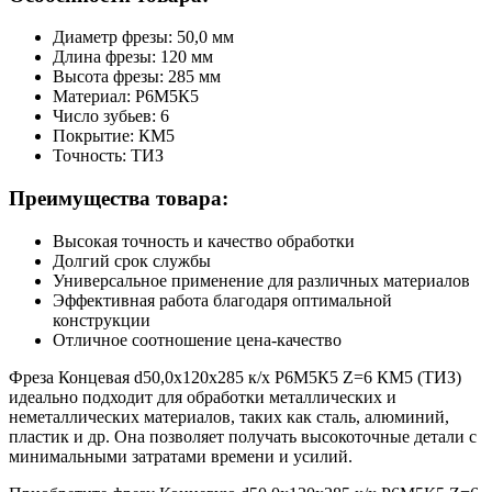
Диаметр фрезы: 50,0 мм
Длина фрезы: 120 мм
Высота фрезы: 285 мм
Материал: Р6М5К5
Число зубьев: 6
Покрытие: КМ5
Точность: ТИЗ
Преимущества товара:
Высокая точность и качество обработки
Долгий срок службы
Универсальное применение для различных материалов
Эффективная работа благодаря оптимальной
конструкции
Отличное соотношение цена-качество
Фреза Концевая d50,0х120х285 к/х Р6М5К5 Z=6 КМ5 (ТИЗ)
идеально подходит для обработки металлических и
неметаллических материалов, таких как сталь, алюминий,
пластик и др. Она позволяет получать высокоточные детали с
минимальными затратами времени и усилий.