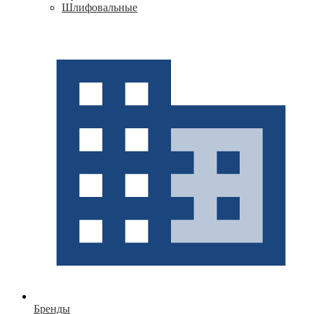
Шлифовальные
Бренды