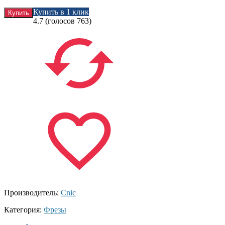
Купить в 1 клик
4.7
(голосов
763
)
Производитель:
Cnic
Категория:
Фрезы