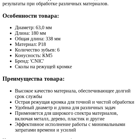
результаты при обработке различных материалов.
Особенности товара:
Диаметр: 63,0 мм
Длина: 180 мм
Общая длина: 338 мм
Материал: Р18
Количество зубьев: 6
Конусность: КМ5
Бренд: 'CNIC'
Сколы на режущей кромке
Преимущества товара:
Высокое качество материала, обеспечивающее долгий
срок службы
Острая режущая кромка для точной и чистой обработки
Удобный диаметр и длина для различных задач
Применяется для широкого спектра материалов,
включая металл, дерево, пластик и другие
Эффективное исполнение работы с минимальными
затратами времени и усилий