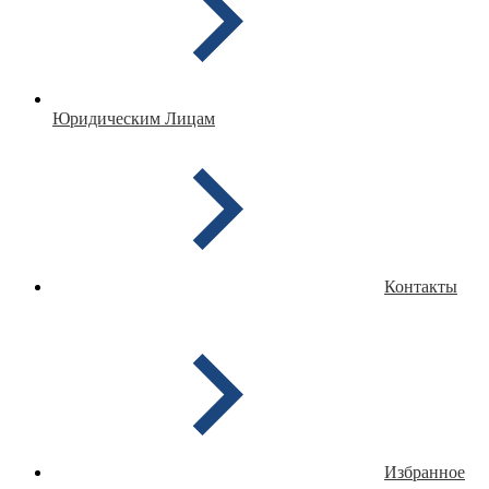
Юридическим Лицам
Контакты
Избранное