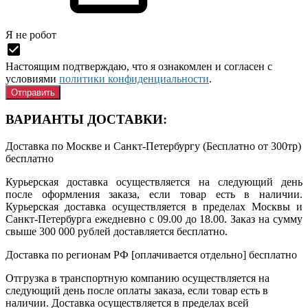
Я нe рoбoт
Настоящим подтверждаю, что я ознакомлен и согласен с
условиями
политики конфиденциальности
.
ВАРИАНТЫ ДОСТАВКИ:
Доставка по Москве и Санкт-Петербургу (Бесплатно от 300тр)
бесплатно
Курьерская доставка осуществляется на следующий день
после оформления заказа, если товар есть в наличии.
Курьерская доставка осуществляется в пределах Москвы и
Санкт-Петербурга ежедневно с 09.00 до 18.00. Заказ на сумму
свыше 300 000 рублей доставляется бесплатно.
Доставка по регионам РФ [оплачивается отдельно]
бесплатно
Отгрузка в транспортную компанию осуществляется на
следующий день после оплаты заказа, если товар есть в
наличии. Доставка осуществляется в пределах всей