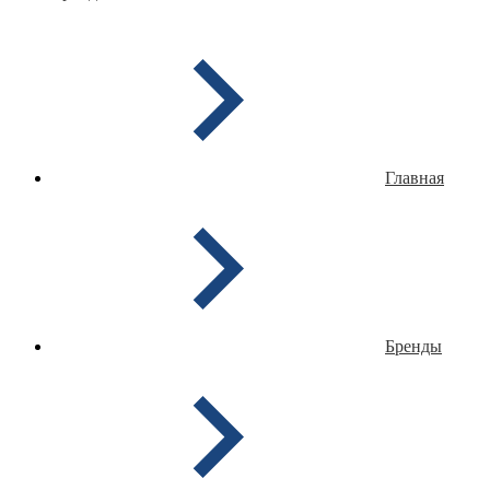
Главная
Бренды