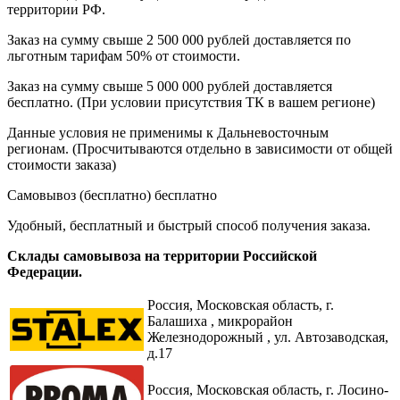
территории РФ.
Заказ на сумму свыше 2 500 000 рублей доставляется по
льготным тарифам 50% от стоимости.
Заказ на сумму свыше 5 000 000 рублей доставляется
бесплатно. (При условии присутствия ТК в вашем регионе)
Данные условия не применимы к Дальневосточным
регионам. (Просчитываются отдельно в зависимости от общей
стоимости заказа)
Самовывоз (бесплатно)
бесплатно
Удобный, бесплатный и быстрый способ получения заказа.
Склады самовывоза на территории Российской
Федерации.
Россия,
Московская область, г.
Балашиха , микрорайон
Железнодорожный , ул. Автозаводская,
д.17
Россия, Московская область, г. Лосино-