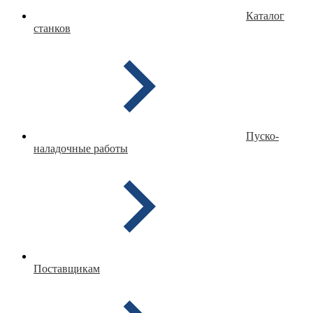
Каталог
станков
Пуско-
наладочные работы
Поставщикам