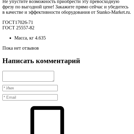
Не упустите возможность приобрести эту превосходную
фрезу по выгодной цене! Закажите прямо сейчас и убедитесь
в качестве и эффективности оборудования от Stanko-Market.ru.
ГОСТ17026-71
ГОСТ 25557-82
Масса, кг
4.635
Пока нет отзывов
Написать комментарий