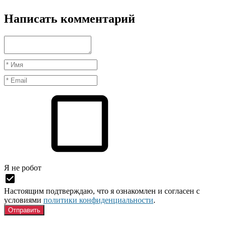
Написать комментарий
Я нe рoбoт
Настоящим подтверждаю, что я ознакомлен и согласен с
условиями
политики конфиденциальности
.