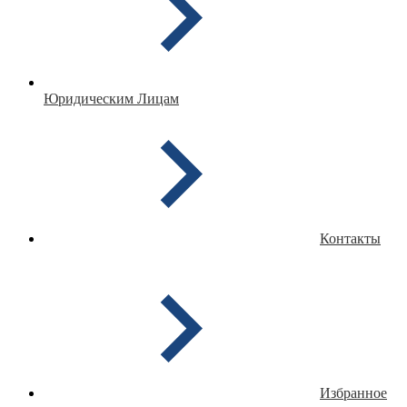
Юридическим Лицам
Контакты
Избранное