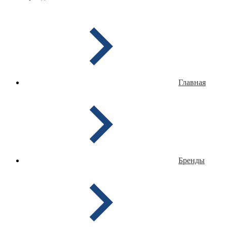
Главная
Бренды