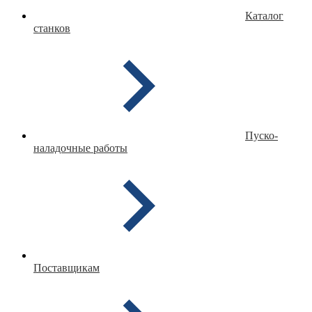
Каталог
станков
Пуско-
наладочные работы
Поставщикам