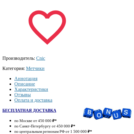
Производитель:
Cnic
Категория:
Метчики
Аннотация
Описание
Характеристики
Отзывы
Оплата и доставка
БЕСПЛАТНАЯ ДОСТАВКА
по Москве от 450 000
₽*
по Санкт-Петербургу от 450 000
₽*
по центральным регионам РФ от 1 500 000
₽*