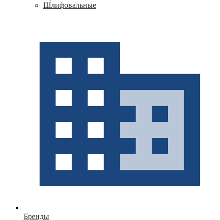
Шлифовальные
Бренды