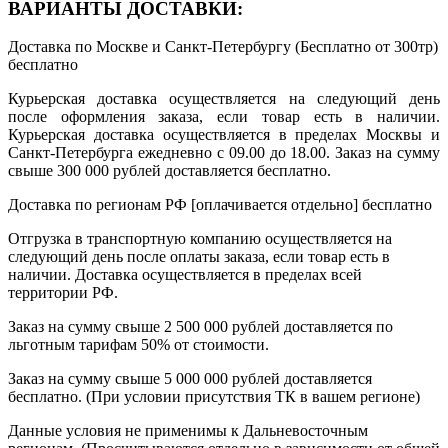
ВАРИАНТЫ ДОСТАВКИ:
Доставка по Москве и Санкт-Петербургу (Бесплатно от 300тр)
бесплатно
Курьерская доставка осуществляется на следующий день
после оформления заказа, если товар есть в наличии.
Курьерская доставка осуществляется в пределах Москвы и
Санкт-Петербурга ежедневно с 09.00 до 18.00. Заказ на сумму
свыше 300 000 рублей доставляется бесплатно.
Доставка по регионам РФ [оплачивается отдельно]
бесплатно
Отгрузка в транспортную компанию осуществляется на
следующий день после оплаты заказа, если товар есть в
наличии. Доставка осуществляется в пределах всей
территории РФ.
Заказ на сумму свыше 2 500 000 рублей доставляется по
льготным тарифам 50% от стоимости.
Заказ на сумму свыше 5 000 000 рублей доставляется
бесплатно. (При условии присутствия ТК в вашем регионе)
Данные условия не применимы к Дальневосточным