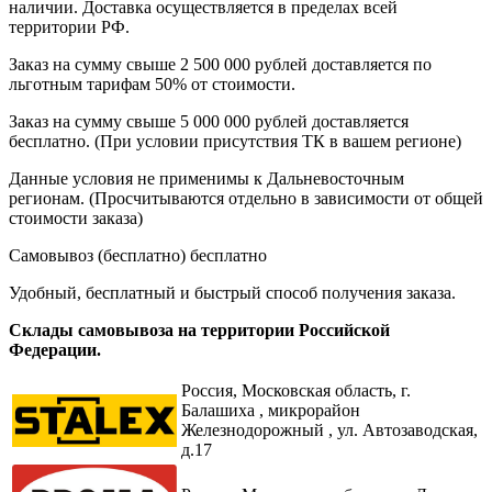
наличии. Доставка осуществляется в пределах всей
территории РФ.
Заказ на сумму свыше 2 500 000 рублей доставляется по
льготным тарифам 50% от стоимости.
Заказ на сумму свыше 5 000 000 рублей доставляется
бесплатно. (При условии присутствия ТК в вашем регионе)
Данные условия не применимы к Дальневосточным
регионам. (Просчитываются отдельно в зависимости от общей
стоимости заказа)
Самовывоз (бесплатно)
бесплатно
Удобный, бесплатный и быстрый способ получения заказа.
Склады самовывоза на территории Российской
Федерации.
Россия,
Московская область, г.
Балашиха , микрорайон
Железнодорожный , ул. Автозаводская,
д.17