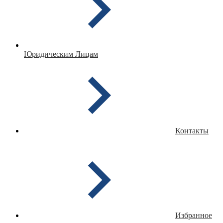
Юридическим Лицам
Контакты
Избранное