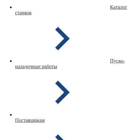
Каталог
станков
Пуско-
наладочные работы
Поставщикам