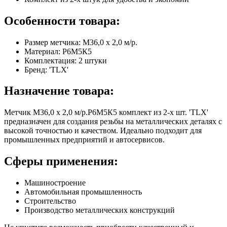
Особенности товара:
Размер метчика: М36,0 х 2,0 м/р.
Материал: Р6М5К5
Комплектация: 2 штуки
Бренд: 'TLX'
Назначение товара:
Метчик М36,0 х 2,0 м/р.Р6М5К5 комплект из 2-х шт. 'TLX'
предназначен для создания резьбы на металлических деталях с
высокой точностью и качеством. Идеально подходит для
промышленных предприятий и автосервисов.
Сферы применения:
Машиностроение
Автомобильная промышленность
Строительство
Производство металлических конструкций