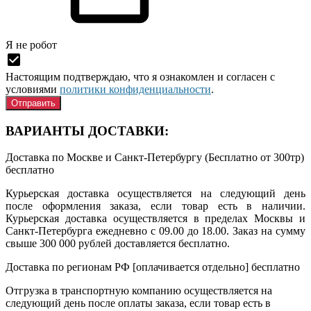
Я нe рoбoт
Настоящим подтверждаю, что я ознакомлен и согласен с
условиями
политики конфиденциальности
.
ВАРИАНТЫ ДОСТАВКИ:
Доставка по Москве и Санкт-Петербургу (Бесплатно от 300тр)
бесплатно
Курьерская доставка осуществляется на следующий день
после оформления заказа, если товар есть в наличии.
Курьерская доставка осуществляется в пределах Москвы и
Санкт-Петербурга ежедневно с 09.00 до 18.00. Заказ на сумму
свыше 300 000 рублей доставляется бесплатно.
Доставка по регионам РФ [оплачивается отдельно]
бесплатно
Отгрузка в транспортную компанию осуществляется на
следующий день после оплаты заказа, если товар есть в