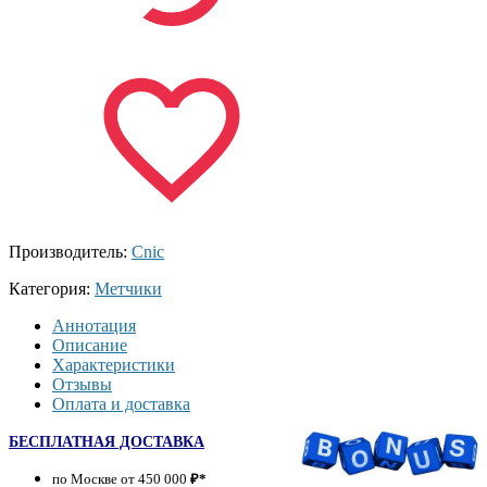
Производитель:
Cnic
Категория:
Метчики
Аннотация
Описание
Характеристики
Отзывы
Оплата и доставка
БЕСПЛАТНАЯ ДОСТАВКА
по Москве от 450 000
₽*