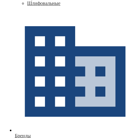
Шлифовальные
Бренды