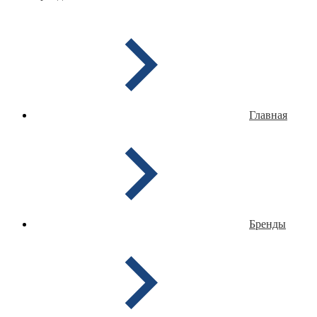
Главная
Бренды