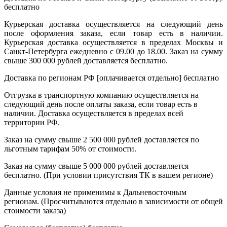
бесплатно
Курьерская доставка осуществляется на следующий день
после оформления заказа, если товар есть в наличии.
Курьерская доставка осуществляется в пределах Москвы и
Санкт-Петербурга ежедневно с 09.00 до 18.00. Заказ на сумму
свыше 300 000 рублей доставляется бесплатно.
Доставка по регионам РФ [оплачивается отдельно]
бесплатно
Отгрузка в транспортную компанию осуществляется на
следующий день после оплаты заказа, если товар есть в
наличии. Доставка осуществляется в пределах всей
территории РФ.
Заказ на сумму свыше 2 500 000 рублей доставляется по
льготным тарифам 50% от стоимости.
Заказ на сумму свыше 5 000 000 рублей доставляется
бесплатно. (При условии присутствия ТК в вашем регионе)
Данные условия не применимы к Дальневосточным
регионам. (Просчитываются отдельно в зависимости от общей
стоимости заказа)