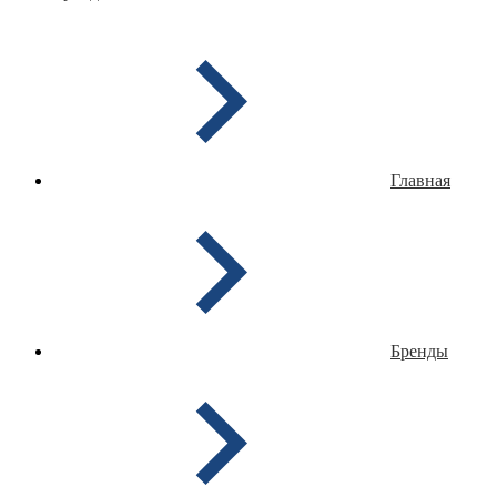
Главная
Бренды