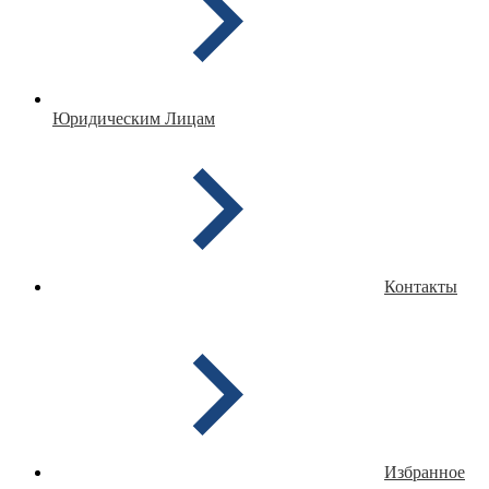
Юридическим Лицам
Контакты
Избранное