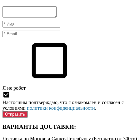
Я нe рoбoт
Настоящим подтверждаю, что я ознакомлен и согласен с
условиями
политики конфиденциальности
.
ВАРИАНТЫ ДОСТАВКИ:
Доставка по Москве и Санкт-Петербургу (Бесплатно от 300тр)