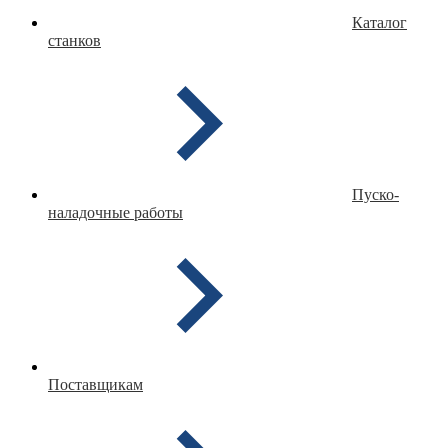
Каталог
станков
Пуско-
наладочные работы
Поставщикам