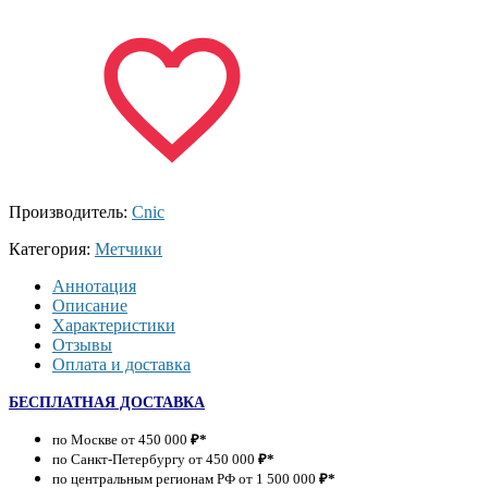
Производитель:
Cnic
Категория:
Метчики
Аннотация
Описание
Характеристики
Отзывы
Оплата и доставка
БЕСПЛАТНАЯ ДОСТАВКА
по Москве от 450 000
₽*
по Санкт-Петербургу от 450 000
₽*
по центральным регионам РФ от 1 500 000
₽*