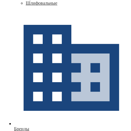
Шлифовальные
Бренды